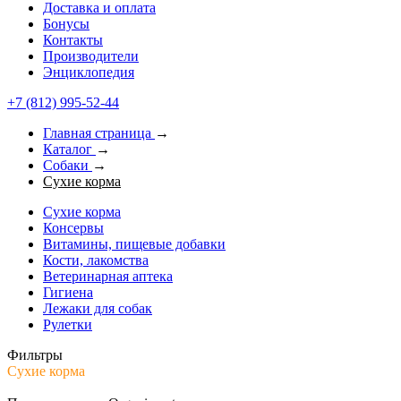
Доставка и оплата
Бонусы
Контакты
Производители
Энциклопедия
+7 (812) 995-52-44
Главная страница
→
Каталог
→
Собаки
→
Сухие корма
Сухие корма
Консервы
Витамины, пищевые добавки
Кости, лакомства
Ветеринарная аптека
Гигиена
Лежаки для собак
Рулетки
Фильтры
Сухие корма