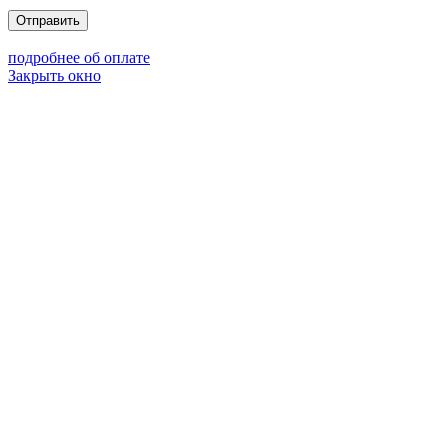
Отправить
подробнее об оплате
Закрыть окно