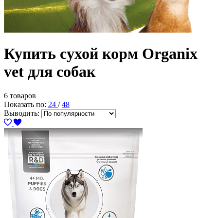
Купить сухой корм Organix
vet для собак
6 товаров
Показать по:
24
/
48
Выводить: