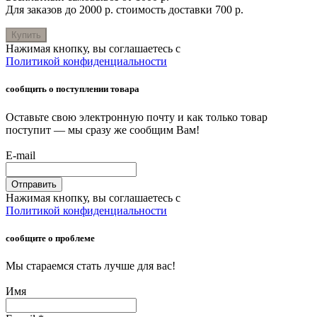
Для заказов до 2000 р. стоимость доставки 700 р.
Купить
Нажимая кнопку, вы соглашаетесь с
Политикой конфиденциальности
сообщить о поступлении товара
Оставьте свою электронную почту и как только товар
поступит — мы сразу же сообщим Вам!
E-mail
Отправить
Нажимая кнопку, вы соглашаетесь с
Политикой конфиденциальности
сообщите о проблеме
Мы стараемся стать лучше для вас!
Имя