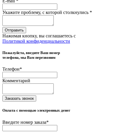
E-mail
*
Укажите проблему, с которой столкнулись
*
Отправить
Нажимая кнопку, вы соглашаетесь с
Политикой конфиденциальности
Пожалуйста, введите Ваш номер
телефона, мы Вам перезвоним
Телефон
*
Комментарий
Заказать звонок
Оплата с помощью электронных денег
Введите номер заказа
*