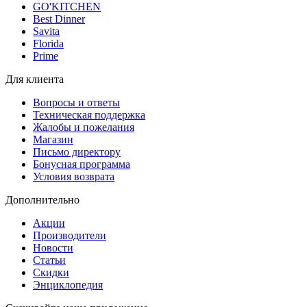
GO'KITCHEN
Best Dinner
Savita
Florida
Prime
Для клиента
Вопросы и ответы
Техническая поддержка
Жалобы и пожелания
Магазин
Письмо директору
Бонусная программа
Условия возврата
Дополнительно
Акции
Производители
Новости
Статьи
Скидки
Энциклопедия