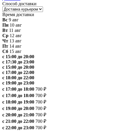
Способ доставки
Время доставки
Вс
9 авг
Пн
10 авг
Вт
11 авг
Ср
12 авг
Чт
13 авг
Пт
14 авг
Сб
15 авг
с 15:00 до 20:00
с 17:30 до 23:00
с 15:00 до 20:00
с 17:00 до 22:00
с 18:00 до 22:00
с 19:00 до 23:00
с 17:00 до 18:00
700 ₽
с 17:00 до 18:00
700 ₽
с 18:00 до 19:00
700 ₽
с 19:00 до 20:00
700 ₽
с 20:00 до 21:00
700 ₽
с 21:00 до 22:00
700 ₽
с 22:00 до 23:00
700 ₽