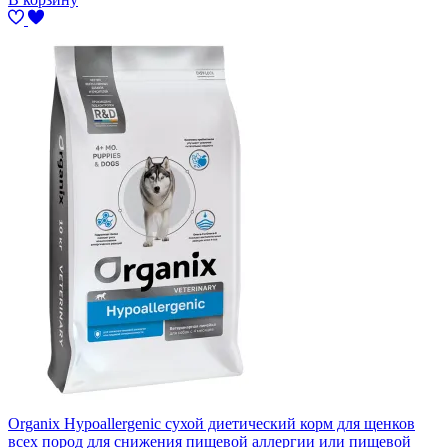
Organix Hypoallergenic сухой диетический корм для щенков
всех пород для снижения пищевой аллергии или пищевой