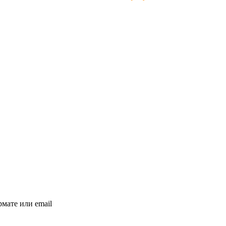
мате или email