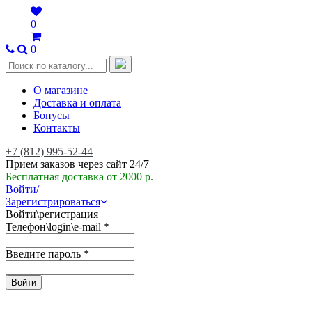
0
0
О магазине
Доставка и оплата
Бонусы
Контакты
+7 (812) 995-52-44
Прием заказов через сайт 24/7
Бесплатная доставка от 2000 р.
Войти/
Зарегистрироваться
Войти\регистрация
Телефон\login\e-mail
*
Введите пароль
*