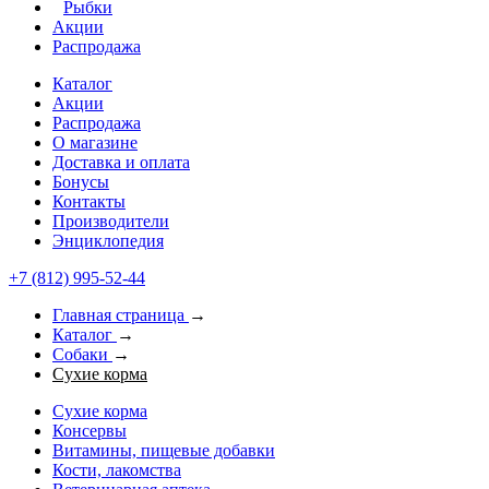
Рыбки
Акции
Распродажа
Каталог
Акции
Распродажа
О магазине
Доставка и оплата
Бонусы
Контакты
Производители
Энциклопедия
+7 (812) 995-52-44
Главная страница
→
Каталог
→
Собаки
→
Сухие корма
Сухие корма
Консервы
Витамины, пищевые добавки
Кости, лакомства