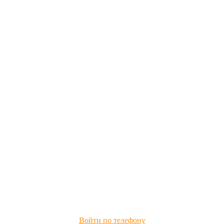
Войти по телефону