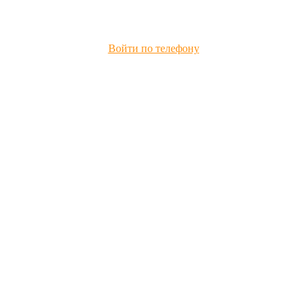
Войти по телефону