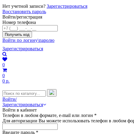
Нет учетной записи?
Зарегистрироваться
Восстановить пароль
Войти/регистрация
Номер телефона
Войти по логину\паролю
Зарегистрироваться
0
0
0 р.
Войти/
Зарегистрироваться
Войти в кабинет
Телефон в любом формате, e-mail или логин
*
Для авторизации Вы можете использовать телефон в любом фор
Введите пароль
*