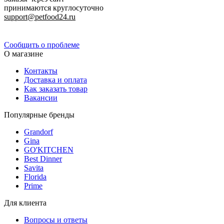
принимаются круглосуточно
support@petfood24.ru
Политика конфиденциальности
Сообщить о проблеме
О магазине
Контакты
Доставка и оплата
Как заказать товар
Вакансии
Популярные бренды
Grandorf
Gina
GO'KITCHEN
Best Dinner
Savita
Florida
Prime
Для клиента
Вопросы и ответы