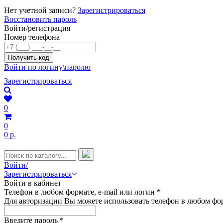
Нет учетной записи?
Зарегистрироваться
Восстановить пароль
Войти/регистрация
Номер телефона
Войти по логину\паролю
Зарегистрироваться
0
0
0 р.
Войти/
Зарегистрироваться
Войти в кабинет
Телефон в любом формате, e-mail или логин
*
Для авторизации Вы можете использовать телефон в любом фор
Введите пароль
*