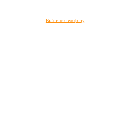
Войти по телефону