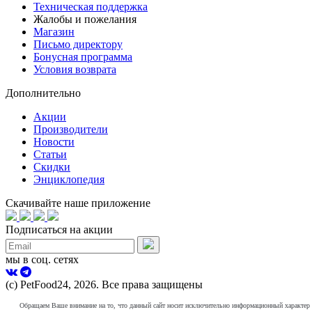
Техническая поддержка
Жалобы и пожелания
Магазин
Письмо директору
Бонусная программа
Условия возврата
Дополнительно
Акции
Производители
Новости
Статьи
Скидки
Энциклопедия
Скачивайте наше приложение
Подписаться на акции
мы в соц. сетях
(с) PetFood24, 2026. Все права защищены
Обращаем Ваше внимание на то, что данный сайт носит исключительно информационный характер и