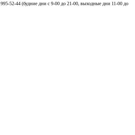
995-52-44 (будние дни с 9-00 до 21-00, выходные дни 11-00 до