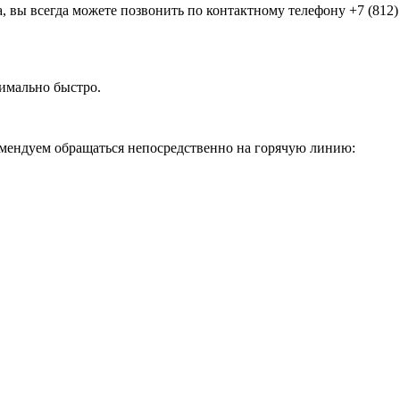
, вы всегда можете позвонить по контактному телефону +7 (812) 
имально быстро.
омендуем обращаться непосредственно на горячую линию: