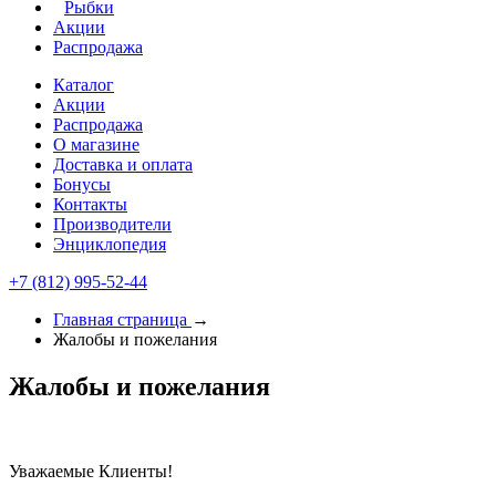
Рыбки
Акции
Распродажа
Каталог
Акции
Распродажа
О магазине
Доставка и оплата
Бонусы
Контакты
Производители
Энциклопедия
+7 (812) 995-52-44
Главная страница
→
Жалобы и пожелания
Жалобы и пожелания
Уважаемые Клиенты!