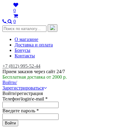
0
0
О магазине
Доставка и оплата
Бонусы
Контакты
+7 (812) 995-52-44
Прием заказов через сайт 24/7
Бесплатная доставка от 2000 р.
Войти/
Зарегистрироваться
Войти\регистрация
Телефон\login\e-mail
*
Введите пароль
*