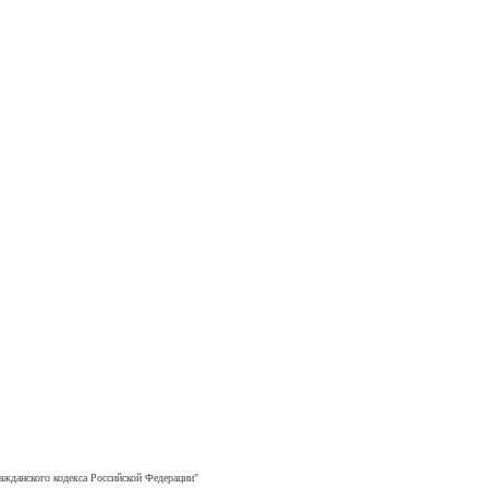
ажданского кодекса Российской Федерации"