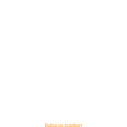
Войти по телефону