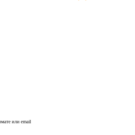
мате или email