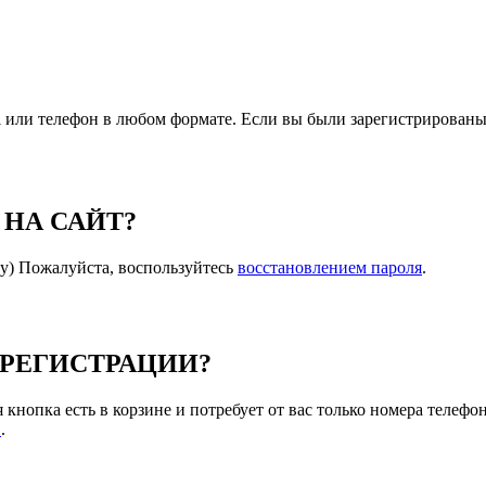
l или телефон в любом формате. Если вы были зарегистрированы 
 НА САЙТ?
ту) Пожалуйста, воспользуйтесь
восстановлением пароля
.
 РЕГИСТРАЦИИ?
кнопка есть в корзине и потребует от вас только номера телефон
в
.