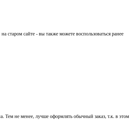
на старом сайте - вы также можете воспользоваться ранее
а. Тем не менее, лучше оформлять обычный заказ, т.к. в этом