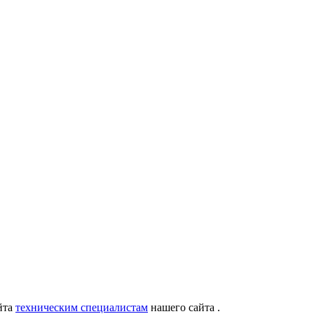
айта
техническим специалистам
нашего сайта .