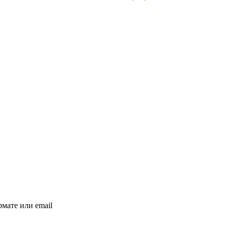
мате или email