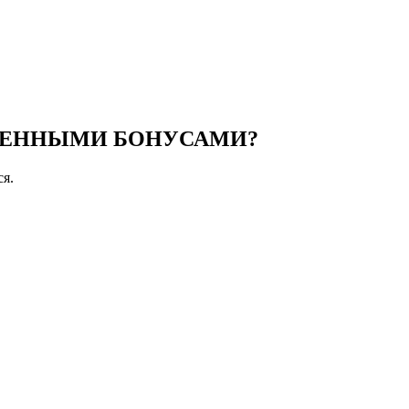
ПЛЕННЫМИ БОНУСАМИ?
ся.