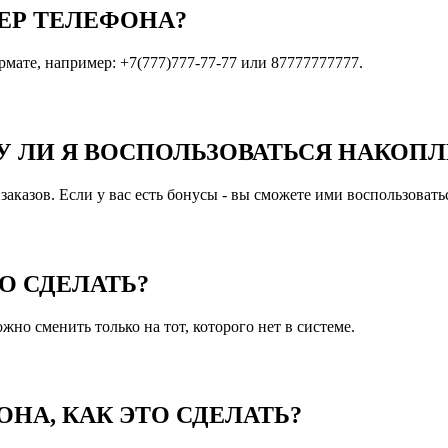
ЕР ТЕЛЕФОНА?
мате, например: +7(777)777-77-77 или 87777777777.
ОГУ ЛИ Я ВОСПОЛЬЗОВАТЬСЯ НАКО
аказов. Если у вас есть бонусы - вы сможете ими воспользовать
О СДЕЛАТЬ?
жно сменить только на тот, которого нет в системе.
НА, КАК ЭТО СДЕЛАТЬ?