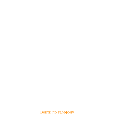
Войти по телефону