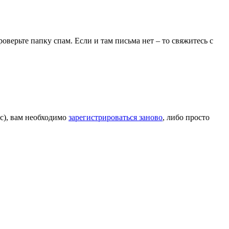
верьте папку спам. Если и там письма нет – то свяжитесь с
ис), вам необходимо
зарегистрироваться заново
, либо просто