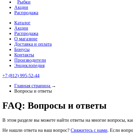
Рыбки
Акции
Распродажа
Каталог
Акции
Распродажа
О магазине
Доставка и оплата
Бонусы
Контакты
Производители
Энциклопедия
+7 (812) 995-52-44
Главная страница
→
Вопросы и ответы
FAQ: Вопросы и ответы
В этом разделе вы можете найти ответы на многие вопросы, ка
Не нашли ответа на ваш вопрос?
Свяжитесь с нами
. Если вопро