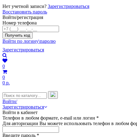
Нет учетной записи?
Зарегистрироваться
Восстановить пароль
Войти/регистрация
Номер телефона
Войти по логину\паролю
Зарегистрироваться
0
0
0 р.
Войти/
Зарегистрироваться
Войти в кабинет
Телефон в любом формате, e-mail или логин
*
Для авторизации Вы можете использовать телефон в любом фор
Введите пароль
*