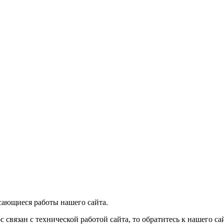
сающиеся работы нашего сайта.
с связан с технической работой сайта, то обратитесь к нашего с