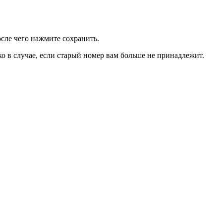
сле чего нажмите сохранить.
о в случае, если старый номер вам больше не принадлежит.