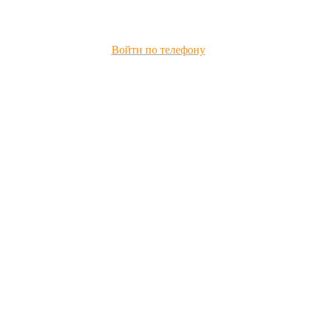
Войти по телефону