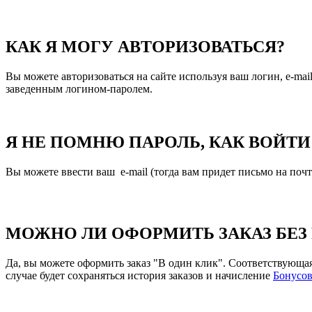
КАК Я МОГУ АВТОРИЗОВАТЬСЯ?
Вы можете авторизоваться на сайте используя ваш логин, e-mai
заведенным логином-паролем.
Я НЕ ПОМНЮ ПАРОЛЬ, КАК ВОЙТИ
Вы можете ввести ваш e-mail (тогда вам придет письмо на поч
МОЖНО ЛИ ОФОРМИТЬ ЗАКАЗ БЕЗ
Да, вы можете оформить заказ "В один клик". Соответствующая 
случае будет сохраняться история заказов и начисление
Бонусо