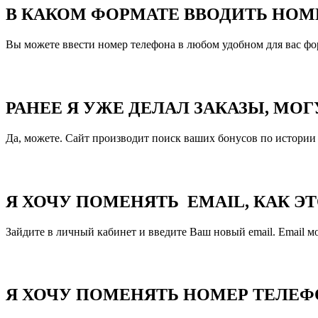
В КАКОМ ФОРМАТЕ ВВОДИТЬ НОМ
Вы можете ввести номер телефона в любом удобном для вас фор
РАНЕЕ Я УЖЕ ДЕЛАЛ ЗАКАЗЫ, М
Да, можете. Сайт производит поиск ваших бонусов по истории з
Я ХОЧУ ПОМЕНЯТЬ EMAIL, КАК ЭТ
Зайдите в личный кабинет и введите Ваш новый email. Email мо
Я ХОЧУ ПОМЕНЯТЬ НОМЕР ТЕЛЕФО