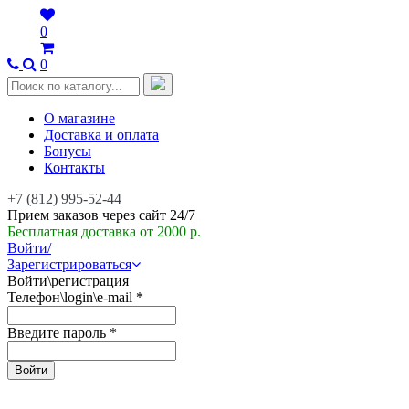
0
0
О магазине
Доставка и оплата
Бонусы
Контакты
+7 (812) 995-52-44
Прием заказов через сайт 24/7
Бесплатная доставка от 2000 р.
Войти/
Зарегистрироваться
Войти\регистрация
Телефон\login\e-mail
*
Введите пароль
*