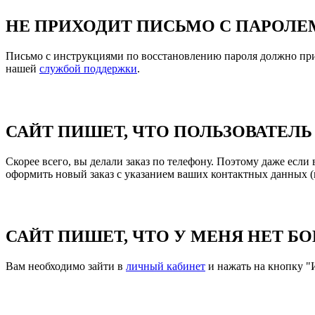
НЕ ПРИХОДИТ ПИСЬМО С ПАРОЛЕ
Письмо с инструкциями по восстановлению пароля должно придт
нашей
службой поддержки
.
САЙТ ПИШЕТ, ЧТО ПОЛЬЗОВАТЕЛЬ
Скорее всего, вы делали заказ по телефону. Поэтому даже если
оформить новый заказ с указанием ваших контактных данных (в
САЙТ ПИШЕТ, ЧТО У МЕНЯ НЕТ Б
Вам необходимо зайти в
личный кабинет
и нажать на кнопку "