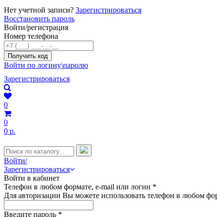
Нет учетной записи?
Зарегистрироваться
Восстановить пароль
Войти/регистрация
Номер телефона
Войти по логину\паролю
Зарегистрироваться
0
0
0 р.
Войти/
Зарегистрироваться
Войти в кабинет
Телефон в любом формате, e-mail или логин
*
Для авторизации Вы можете использовать телефон в любом фор
Введите пароль
*