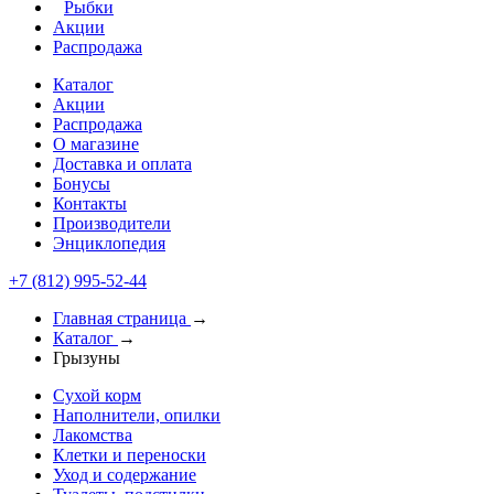
Рыбки
Акции
Распродажа
Каталог
Акции
Распродажа
О магазине
Доставка и оплата
Бонусы
Контакты
Производители
Энциклопедия
+7 (812) 995-52-44
Главная страница
→
Каталог
→
Грызуны
Сухой корм
Наполнители, опилки
Лакомства
Клетки и переноски
Уход и содержание