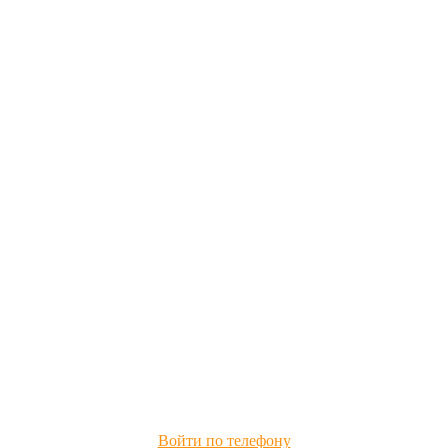
Войти по телефону