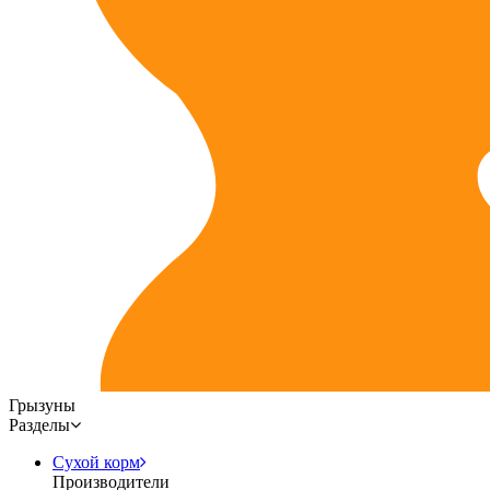
Грызуны
Разделы
Сухой корм
Производители