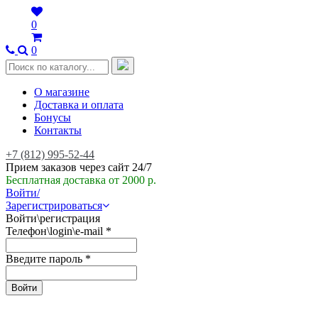
0
0
О магазине
Доставка и оплата
Бонусы
Контакты
+7 (812) 995-52-44
Прием заказов через сайт 24/7
Бесплатная доставка от 2000 р.
Войти/
Зарегистрироваться
Войти\регистрация
Телефон\login\e-mail
*
Введите пароль
*