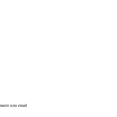
мате или email