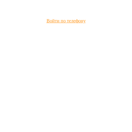
Войти по телефону