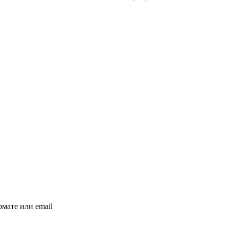
мате или email