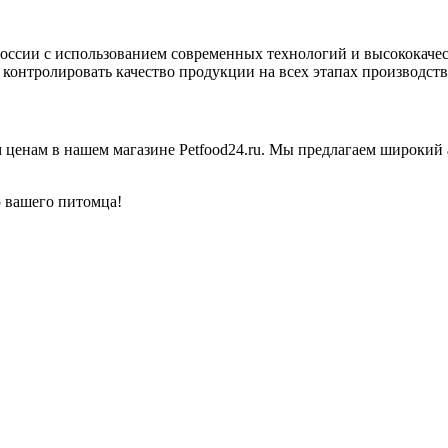
сии с использованием современных технологий и высококачес
 контролировать качество продукции на всех этапах производств
ам в нашем магазине Petfood24.ru. Мы предлагаем широкий а
 вашего питомца!