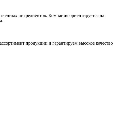
твенных ингредиентов. Компания ориентируется на
а.
ссортимент продукции и гарантируем высокое качество