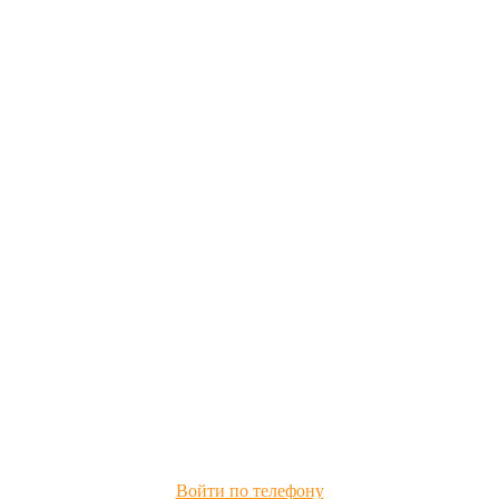
Войти по телефону