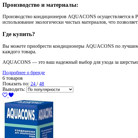
Производство и материалы:
Производство кондиционеров AQUACONS осуществляется в Рос
использование экологически чистых материалов, что позволяет
Где купить?
Вы можете приобрести кондиционеры AQUACONS по лучшим цен
каждого товара.
AQUACONS — это ваш надежный выбор для ухода за шерстью
Подробнее о бренде
6 товаров
Показать по:
24
/
48
Выводить: