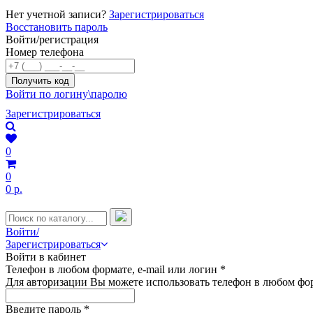
Нет учетной записи?
Зарегистрироваться
Восстановить пароль
Войти/регистрация
Номер телефона
Войти по логину\паролю
Зарегистрироваться
0
0
0 р.
Войти/
Зарегистрироваться
Войти в кабинет
Телефон в любом формате, e-mail или логин
*
Для авторизации Вы можете использовать телефон в любом фор
Введите пароль
*