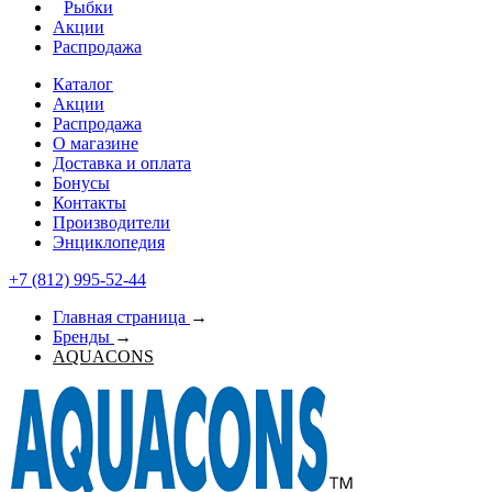
Рыбки
Акции
Распродажа
Каталог
Акции
Распродажа
О магазине
Доставка и оплата
Бонусы
Контакты
Производители
Энциклопедия
+7 (812) 995-52-44
Главная страница
→
Бренды
→
AQUACONS