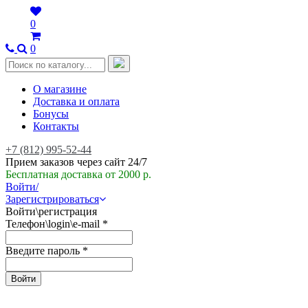
0
0
О магазине
Доставка и оплата
Бонусы
Контакты
+7 (812) 995-52-44
Прием заказов через сайт 24/7
Бесплатная доставка от 2000 р.
Войти/
Зарегистрироваться
Войти\регистрация
Телефон\login\e-mail
*
Введите пароль
*