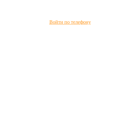
Войти по телефону