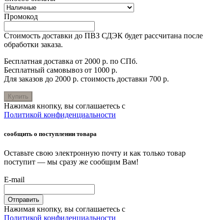
Промокод
Стоимость доставки до ПВЗ СДЭК будет рассчитана после
обработки заказа.
Бесплатная доставка от 2000 р. по СПб.
Бесплатный самовывоз от 1000 р.
Для заказов до 2000 р. стоимость доставки 700 р.
Купить
Нажимая кнопку, вы соглашаетесь с
Политикой конфиденциальности
сообщить о поступлении товара
Оставьте свою электронную почту и как только товар
поступит — мы сразу же сообщим Вам!
E-mail
Отправить
Нажимая кнопку, вы соглашаетесь с
Политикой конфиденциальности