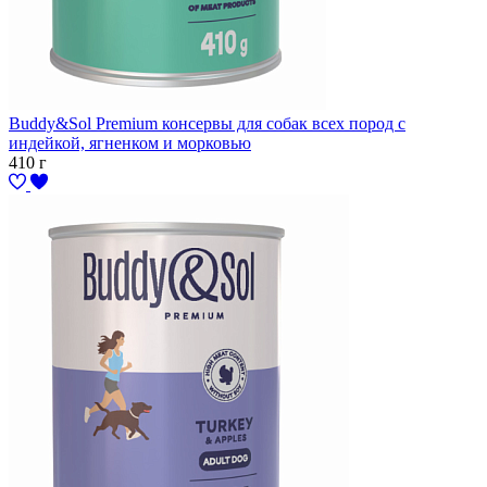
Buddy&Sol Premium консервы для собак всех пород с
индейкой, ягненком и морковью
410 г