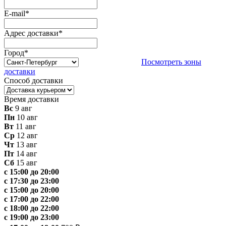
E-mail
*
Адрес доставки
*
Город
*
Посмотреть зоны
доставки
Способ доставки
Время доставки
Вс
9 авг
Пн
10 авг
Вт
11 авг
Ср
12 авг
Чт
13 авг
Пт
14 авг
Сб
15 авг
с 15:00 до 20:00
с 17:30 до 23:00
с 15:00 до 20:00
с 17:00 до 22:00
с 18:00 до 22:00
с 19:00 до 23:00