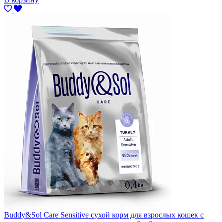
Buddy&Sol Care Sensitive сухой корм для взрослых кошек с