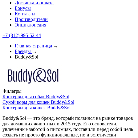
Доставка и оплата
Бонусы
Контакты
Производители
Энциклопедия
+7 (812) 995-52-44
Главная страница
→
Бренды
→
Buddy&Sol
Фильтры
Консервы для собак Buddy&Sol
Сухой корм для кошек Buddy&Sol
Консервы для кошек Buddy&Sol
Buddy&Sol — это бренд, который появился на рынке товаров
для домашних животных в 2015 году. Его основатели,
увлеченные заботой о питомцах, поставили перед собой цель
создать не просто функциональные, но и эстетически