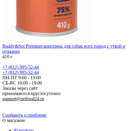
Buddy&Sol Premium консервы для собак всех пород с уткой и
цуккини
410 г
+7 (812) 995-52-44
+7 (812) 995-52-44
ПН-ПТ 9:00 - 19:00
СБ-ВС 10:00 - 19:00
Заказы через сайт
принимаются круглосуточно
support@petfood24.ru
Политика конфиденциальности
Сообщить о проблеме
О магазине
Контакты