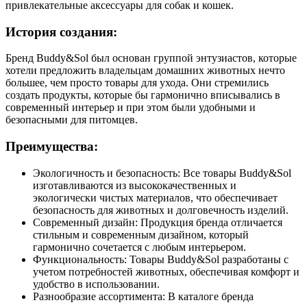
привлекательные аксессуары для собак и кошек.
История создания:
Бренд Buddy&Sol был основан группой энтузиастов, которые
хотели предложить владельцам домашних животных нечто
большее, чем просто товары для ухода. Они стремились
создать продукты, которые бы гармонично вписывались в
современный интерьер и при этом были удобными и
безопасными для питомцев.
Преимущества:
Экологичность и безопасность: Все товары Buddy&Sol
изготавливаются из высококачественных и
экологически чистых материалов, что обеспечивает
безопасность для животных и долговечность изделий.
Современный дизайн: Продукция бренда отличается
стильным и современным дизайном, который
гармонично сочетается с любым интерьером.
Функциональность: Товары Buddy&Sol разработаны с
учетом потребностей животных, обеспечивая комфорт и
удобство в использовании.
Разнообразие ассортимента: В каталоге бренда