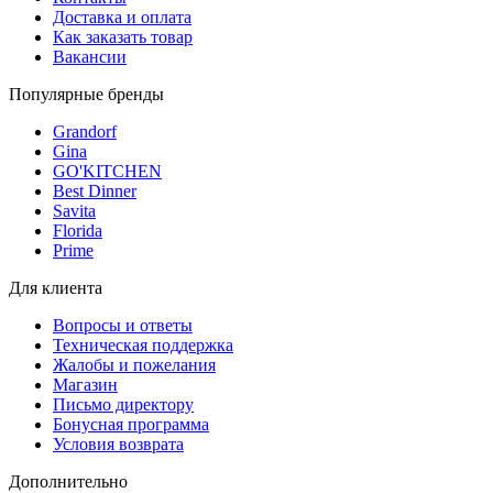
Доставка и оплата
Как заказать товар
Вакансии
Популярные бренды
Grandorf
Gina
GO'KITCHEN
Best Dinner
Savita
Florida
Prime
Для клиента
Вопросы и ответы
Техническая поддержка
Жалобы и пожелания
Магазин
Письмо директору
Бонусная программа
Условия возврата
Дополнительно