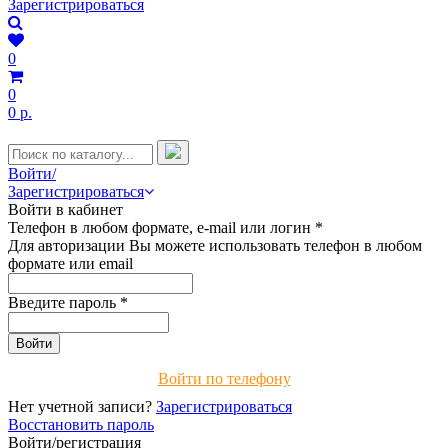
Зарегистрироваться
0
0
0 р.
Войти/
Зарегистрироваться
Войти в кабинет
Телефон в любом формате, e-mail или логин
*
Для авторизации Вы можете использовать телефон в любом
формате или email
Введите пароль
*
Войти по телефону
Нет учетной записи?
Зарегистрироваться
Восстановить пароль
Войти/регистрация