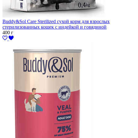
Buddy&Sol Care Sterilized сухой корм для взрослых
стерилизованных кошек с индейкой и говядиной
400 г