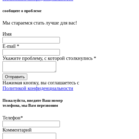
сообщите о проблеме
Мы стараемся стать лучше для вас!
Имя
E-mail
*
Укажите проблему, с которой столкнулись
*
Отправить
Нажимая кнопку, вы соглашаетесь с
Политикой конфиденциальности
Пожалуйста, введите Ваш номер
телефона, мы Вам перезвоним
Телефон
*
Комментарий