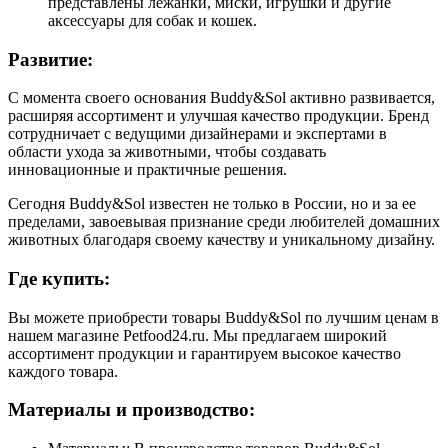
представлены лежанки, миски, игрушки и другие
аксессуары для собак и кошек.
Развитие:
С момента своего основания Buddy&Sol активно развивается,
расширяя ассортимент и улучшая качество продукции. Бренд
сотрудничает с ведущими дизайнерами и экспертами в
области ухода за животными, чтобы создавать
инновационные и практичные решения.
Сегодня Buddy&Sol известен не только в России, но и за ее
пределами, завоевывая признание среди любителей домашних
животных благодаря своему качеству и уникальному дизайну.
Где купить:
Вы можете приобрести товары Buddy&Sol по лучшим ценам в
нашем магазине Petfood24.ru. Мы предлагаем широкий
ассортимент продукции и гарантируем высокое качество
каждого товара.
Материалы и производство: