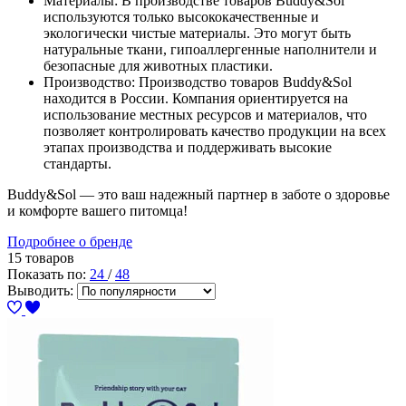
Материалы: В производстве товаров Buddy&Sol
используются только высококачественные и
экологически чистые материалы. Это могут быть
натуральные ткани, гипоаллергенные наполнители и
безопасные для животных пластики.
Производство: Производство товаров Buddy&Sol
находится в России. Компания ориентируется на
использование местных ресурсов и материалов, что
позволяет контролировать качество продукции на всех
этапах производства и поддерживать высокие
стандарты.
Buddy&Sol — это ваш надежный партнер в заботе о здоровье
и комфорте вашего питомца!
Подробнее о бренде
15 товаров
Показать по:
24
/
48
Выводить: