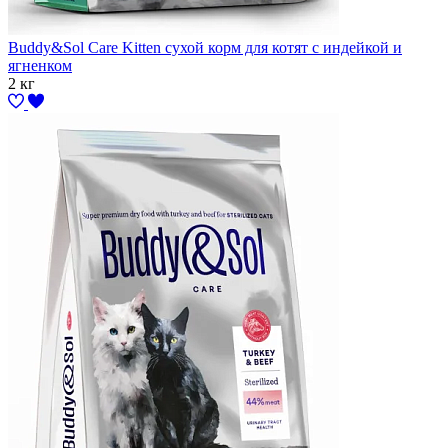
Buddy&Sol Care Kitten сухой корм для котят с индейкой и
ягненком
2 кг