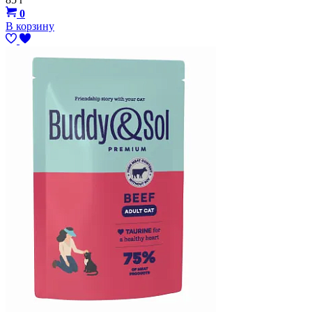
0
В корзину