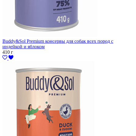
Buddy&Sol Premium консервы для собак всех пород с
индейкой и яблоком
410 г