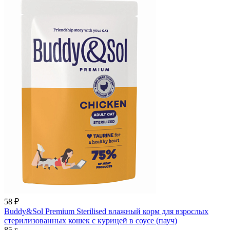
58
₽
Buddy&Sol Premium Sterilised влажный корм для взрослых
стерилизованных кошек с курицей в соусе (пауч)
85 г