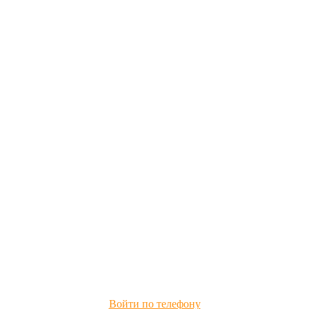
Войти по телефону