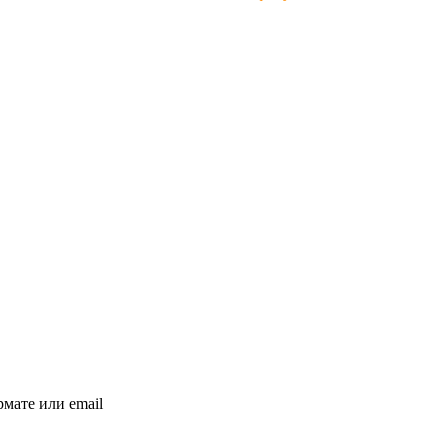
мате или email