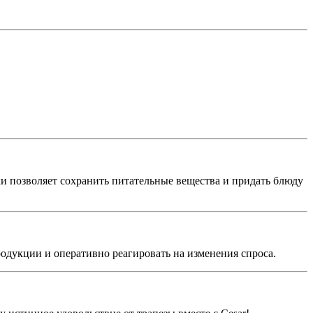
ки позволяет сохранить питательные вещества и придать блюду
одукции и оперативно реагировать на изменения спроса.