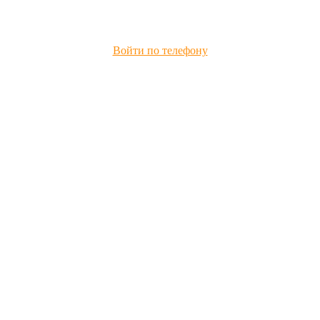
Войти по телефону