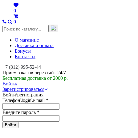
0
0
О магазине
Доставка и оплата
Бонусы
Контакты
+7 (812) 995-52-44
Прием заказов через сайт 24/7
Бесплатная доставка от 2000 р.
Войти/
Зарегистрироваться
Войти\регистрация
Телефон\login\e-mail
*
Введите пароль
*