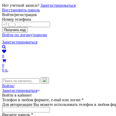
Нет учетной записи?
Зарегистрироваться
Восстановить пароль
Войти/регистрация
Номер телефона
Войти по логину\паролю
Зарегистрироваться
0
0
0 р.
Войти/
Зарегистрироваться
Войти в кабинет
Телефон в любом формате, e-mail или логин
*
Для авторизации Вы можете использовать телефон в любом фор
Введите пароль
*