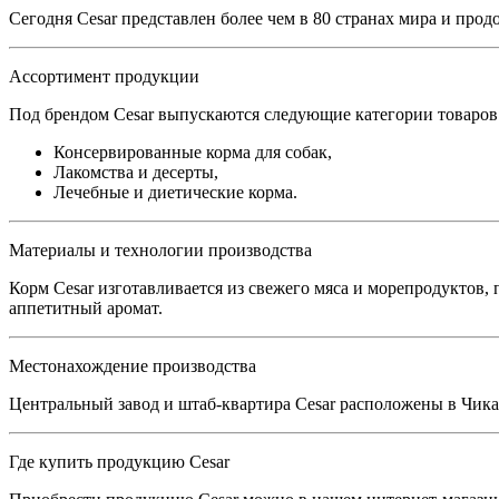
Сегодня Cesar представлен более чем в 80 странах мира и про
Ассортимент продукции
Под брендом Cesar выпускаются следующие категории товаров
Консервированные корма для собак,
Лакомства и десерты,
Лечебные и диетические корма.
Материалы и технологии производства
Корм Cesar изготавливается из свежего мяса и морепродуктов,
аппетитный аромат.
Местонахождение производства
Центральный завод и штаб-квартира Cesar расположены в Чика
Где купить продукцию Cesar