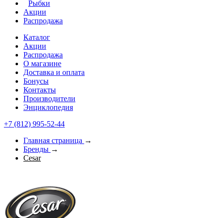
Рыбки
Акции
Распродажа
Каталог
Акции
Распродажа
О магазине
Доставка и оплата
Бонусы
Контакты
Производители
Энциклопедия
+7 (812) 995-52-44
Главная страница
→
Бренды
→
Cesar