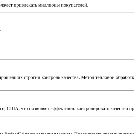
должает привлекать миллионы покупателей.
:
 прошедших строгий контроль качества. Метод тепловой обработ
го, США, что позволяет эффективно контролировать качество пр