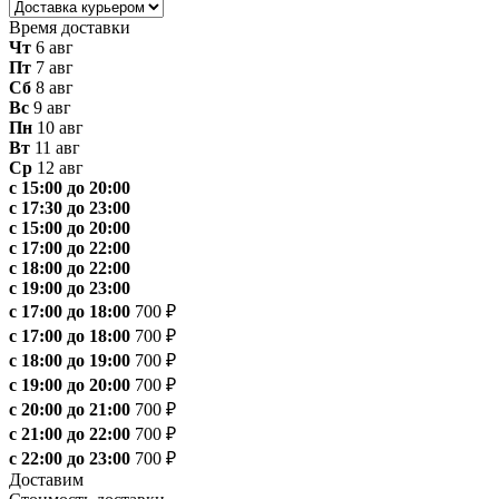
Время доставки
Чт
6 авг
Пт
7 авг
Сб
8 авг
Вс
9 авг
Пн
10 авг
Вт
11 авг
Ср
12 авг
с 15:00 до 20:00
с 17:30 до 23:00
с 15:00 до 20:00
с 17:00 до 22:00
с 18:00 до 22:00
с 19:00 до 23:00
с 17:00 до 18:00
700 ₽
с 17:00 до 18:00
700 ₽
с 18:00 до 19:00
700 ₽
с 19:00 до 20:00
700 ₽
с 20:00 до 21:00
700 ₽
с 21:00 до 22:00
700 ₽
с 22:00 до 23:00
700 ₽
Доставим