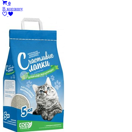
0
В корзину