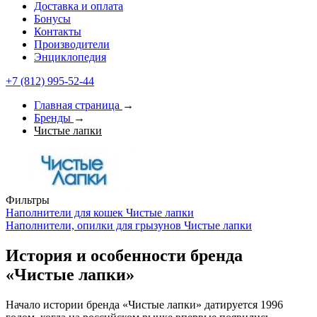
Доставка и оплата
Бонусы
Контакты
Производители
Энциклопедия
+7 (812) 995-52-44
Главная страница
→
Бренды
→
Чистые лапки
Фильтры
Наполнители для кошек Чистые лапки
Наполнители, опилки для грызунов Чистые лапки
История и особенности бренда
«Чистые лапки»
Начало истории бренда «Чистые лапки» датируется 1996