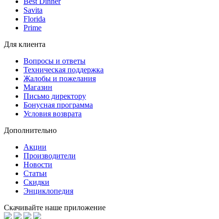
Best Dinner
Savita
Florida
Prime
Для клиента
Вопросы и ответы
Техническая поддержка
Жалобы и пожелания
Магазин
Письмо директору
Бонусная программа
Условия возврата
Дополнительно
Акции
Производители
Новости
Статьи
Скидки
Энциклопедия
Скачивайте наше приложение