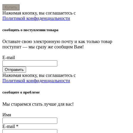
Купить
Нажимая кнопку, вы соглашаетесь с
Политикой конфиденциальности
сообщить о поступлении товара
Оставьте свою электронную почту и как только товар
поступит — мы сразу же сообщим Вам!
E-mail
Отправить
Нажимая кнопку, вы соглашаетесь с
Политикой конфиденциальности
сообщите о проблеме
Мы стараемся стать лучше для вас!
Имя
E-mail
*