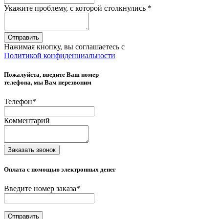
Укажите проблему, с которой столкнулись
*
Отправить
Нажимая кнопку, вы соглашаетесь с
Политикой конфиденциальности
Пожалуйста, введите Ваш номер
телефона, мы Вам перезвоним
Телефон
*
Комментарий
Заказать звонок
Оплата с помощью электронных денег
Введите номер заказа
*
Отправить