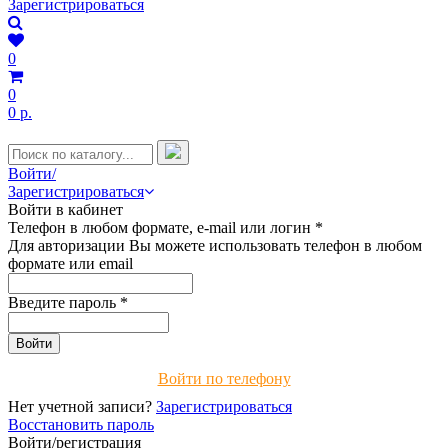
Зарегистрироваться
0
0
0 р.
Войти/
Зарегистрироваться
Войти в кабинет
Телефон в любом формате, e-mail или логин
*
Для авторизации Вы можете использовать телефон в любом
формате или email
Введите пароль
*
Войти по телефону
Нет учетной записи?
Зарегистрироваться
Восстановить пароль
Войти/регистрация