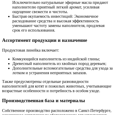
Исключительно натуральные эфирные масла придают
наполнителю приятный легкий аромат, усиливая
ощущение свежести и чистоты.
Быстрая окупаемость инвестиций: Экономичное
расходование средства и высокая эффективность
уменьшают частоту замены наполнителя, продлевая
срок его использования.
Ассортимент продукции и назначение
Продуктовая линейка включает:
Комкующийся наполнитель из индийской глины;
Древесный наполнитель из хвойных пород деревьев;
Дополнительные вспомогательные средства для ухода за
лотком и устранения неприятных запахов.
Также предусмотрены отдельные разновидности
наполнителей для котят и пожилых животных, учитывающие
возрастные особенности и потребность в особом уходе.
Производственная база и материалы
Собственное производство расположено в Санкт-Петербурге,