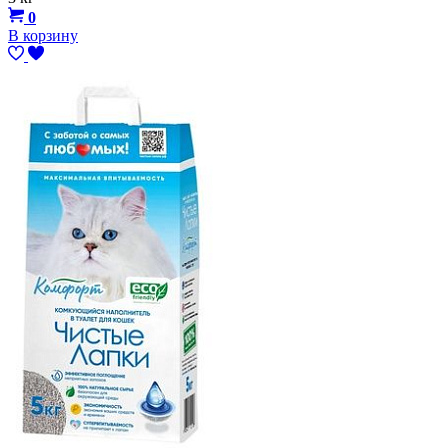
0
В корзину