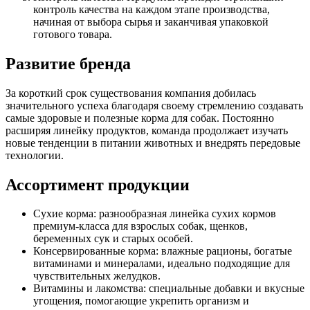
контроль качества на каждом этапе производства,
начиная от выбора сырья и заканчивая упаковкой
готового товара.
Развитие бренда
За короткий срок существования компания добилась
значительного успеха благодаря своему стремлению создавать
самые здоровые и полезные корма для собак. Постоянно
расширяя линейку продуктов, команда продолжает изучать
новые тенденции в питании животных и внедрять передовые
технологии.
Ассортимент продукции
Сухие корма: разнообразная линейка сухих кормов
премиум-класса для взрослых собак, щенков,
беременных сук и старых особей.
Консервированные корма: влажные рационы, богатые
витаминами и минералами, идеально подходящие для
чувствительных желудков.
Витамины и лакомства: специальные добавки и вкусные
угощения, помогающие укрепить организм и