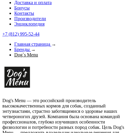
Доставка и оплата
Бонусы
Контакты
Производители
Энциклопедия
+7 (812) 995-52-44
Главная страница
→
Бренды
→
Dog`s Menu
Dog's Menu — это российский производитель
высококачественных кормов для собак, созданный
энтузиастами, страстно заботящимися о здоровье наших
четвероногих друзей. Компания была основана командой
профессионалов, глубоко изучивших особенности
физиологии и потребности разных пород собак. Цель Dog's
Menu — предложить владельцам идеальные решения для