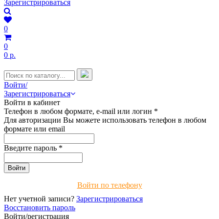
Зарегистрироваться
0
0
0 р.
Войти/
Зарегистрироваться
Войти в кабинет
Телефон в любом формате, e-mail или логин
*
Для авторизации Вы можете использовать телефон в любом
формате или email
Введите пароль
*
Войти по телефону
Нет учетной записи?
Зарегистрироваться
Восстановить пароль
Войти/регистрация