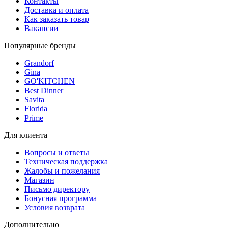
Контакты
Доставка и оплата
Как заказать товар
Вакансии
Популярные бренды
Grandorf
Gina
GO'KITCHEN
Best Dinner
Savita
Florida
Prime
Для клиента
Вопросы и ответы
Техническая поддержка
Жалобы и пожелания
Магазин
Письмо директору
Бонусная программа
Условия возврата
Дополнительно