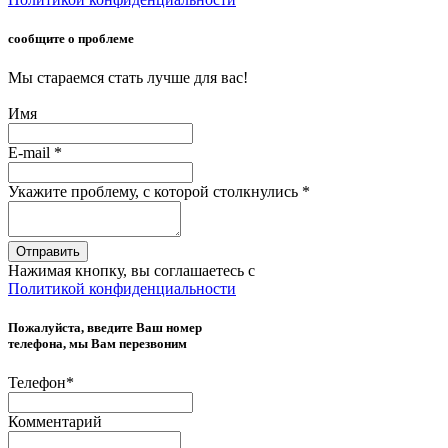
сообщите о проблеме
Мы стараемся стать лучше для вас!
Имя
E-mail
*
Укажите проблему, с которой столкнулись
*
Отправить
Нажимая кнопку, вы соглашаетесь с
Политикой конфиденциальности
Пожалуйста, введите Ваш номер
телефона, мы Вам перезвоним
Телефон
*
Комментарий