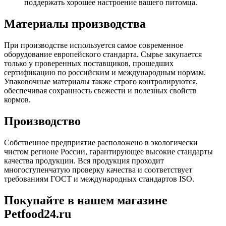
поддержать хорошее настроение вашего питомца.
Материалы производства
При производстве используется самое современное
оборудование европейского стандарта. Сырье закупается
только у проверенных поставщиков, прошедших
сертификацию по российским и международным нормам.
Упаковочные материалы также строго контролируются,
обеспечивая сохранность свежести и полезных свойств
кормов.
Производство
Собственное предприятие расположено в экологически
чистом регионе России, гарантирующее высокие стандарты
качества продукции. Вся продукция проходит
многоступенчатую проверку качества и соответствует
требованиям ГОСТ и международных стандартов ISO.
Покупайте в нашем магазине
Petfood24.ru