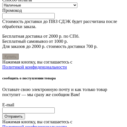
Промокод
Стоимость доставки до ПВЗ СДЭК будет рассчитана после
обработки заказа.
Бесплатная доставка от 2000 р. по СПб.
Бесплатный самовывоз от 1000 р.
Для заказов до 2000 р. стоимость доставки 700 р.
Купить
Нажимая кнопку, вы соглашаетесь с
Политикой конфиденциальности
сообщить о поступлении товара
Оставьте свою электронную почту и как только товар
поступит — мы сразу же сообщим Вам!
E-mail
Отправить
Нажимая кнопку, вы соглашаетесь с
Политикой конфиденциальности