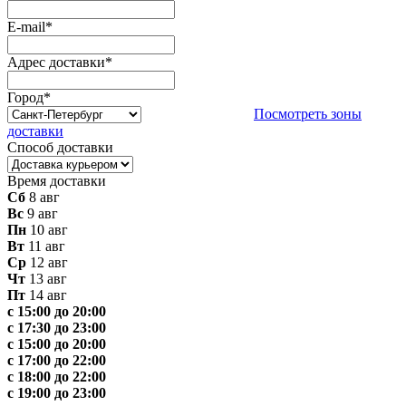
E-mail
*
Адрес доставки
*
Город
*
Посмотреть зоны
доставки
Способ доставки
Время доставки
Сб
8 авг
Вс
9 авг
Пн
10 авг
Вт
11 авг
Ср
12 авг
Чт
13 авг
Пт
14 авг
с 15:00 до 20:00
с 17:30 до 23:00
с 15:00 до 20:00
с 17:00 до 22:00
с 18:00 до 22:00
с 19:00 до 23:00