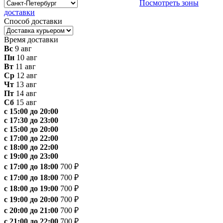
Посмотреть зоны
доставки
Способ доставки
Время доставки
Вс
9 авг
Пн
10 авг
Вт
11 авг
Ср
12 авг
Чт
13 авг
Пт
14 авг
Сб
15 авг
с 15:00 до 20:00
с 17:30 до 23:00
с 15:00 до 20:00
с 17:00 до 22:00
с 18:00 до 22:00
с 19:00 до 23:00
с 17:00 до 18:00
700 ₽
с 17:00 до 18:00
700 ₽
с 18:00 до 19:00
700 ₽
с 19:00 до 20:00
700 ₽
с 20:00 до 21:00
700 ₽
с 21:00 до 22:00
700 ₽