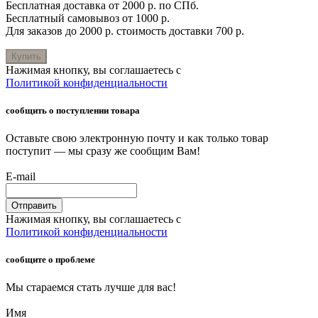
Бесплатная доставка от 2000 р. по СПб.
Бесплатный самовывоз от 1000 р.
Для заказов до 2000 р. стоимость доставки 700 р.
Купить
Нажимая кнопку, вы соглашаетесь с
Политикой конфиденциальности
сообщить о поступлении товара
Оставьте свою электронную почту и как только товар
поступит — мы сразу же сообщим Вам!
E-mail
Отправить
Нажимая кнопку, вы соглашаетесь с
Политикой конфиденциальности
сообщите о проблеме
Мы стараемся стать лучше для вас!
Имя