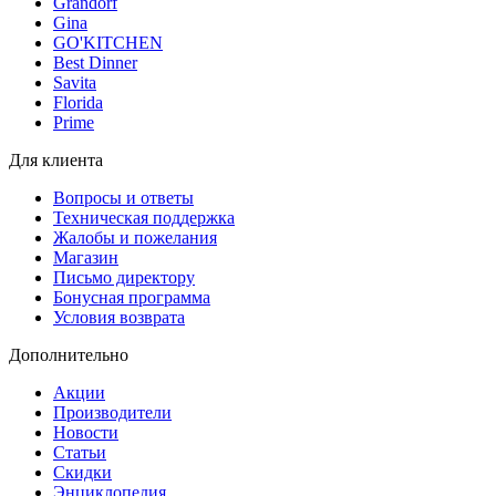
Grandorf
Gina
GO'KITCHEN
Best Dinner
Savita
Florida
Prime
Для клиента
Вопросы и ответы
Техническая поддержка
Жалобы и пожелания
Магазин
Письмо директору
Бонусная программа
Условия возврата
Дополнительно
Акции
Производители
Новости
Статьи
Скидки
Энциклопедия