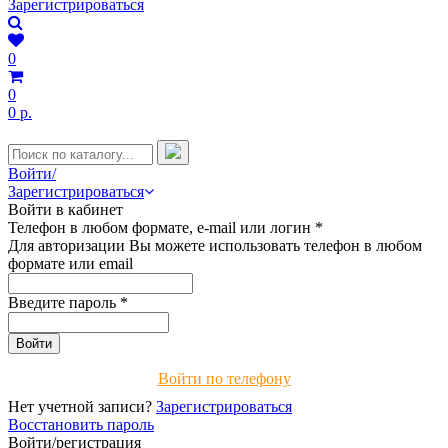
Зарегистрироваться
0
0
0 р.
Войти/
Зарегистрироваться
Войти в кабинет
Телефон в любом формате, e-mail или логин
*
Для авторизации Вы можете использовать телефон в любом
формате или email
Введите пароль
*
Войти по телефону
Нет учетной записи?
Зарегистрироваться
Восстановить пароль
Войти/регистрация