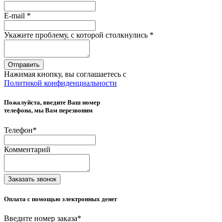
E-mail
*
Укажите проблему, с которой столкнулись
*
Отправить
Нажимая кнопку, вы соглашаетесь с
Политикой конфиденциальности
Пожалуйста, введите Ваш номер
телефона, мы Вам перезвоним
Телефон
*
Комментарий
Заказать звонок
Оплата с помощью электронных денег
Введите номер заказа
*