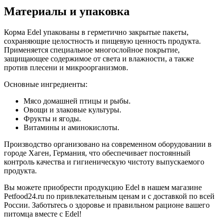
Материалы и упаковка
Корма Edel упакованы в герметично закрытые пакеты,
сохраняющие целостность и пищевую ценность продукта.
Применяется специальное многослойное покрытие,
защищающее содержимое от света и влажности, а также
против плесени и микроорганизмов.
Основные ингредиенты:
Мясо домашней птицы и рыбы.
Овощи и злаковые культуры.
Фрукты и ягоды.
Витамины и аминокислоты.
Производство организовано на современном оборудовании в
городе Хаген, Германия, что обеспечивает постоянный
контроль качества и гигиеническую чистоту выпускаемого
продукта.
Вы можете приобрести продукцию Edel в нашем магазине
Petfood24.ru по привлекательным ценам и с доставкой по всей
России. Заботьтесь о здоровье и правильном рационе вашего
питомца вместе с Edel!