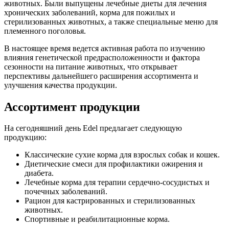
животных. Были выпущены лечебные диеты для лечения
хронических заболеваний, корма для пожилых и
стерилизованных животных, а также специальные меню для
племенного поголовья.
B настоящее время ведется активная работа по изучению
влияния генетической предрасположенности и фактора
сезонности на питание животных, что открывает
перспективы дальнейшего расширения ассортимента и
улучшения качества продукции.
Ассортимент продукции
На сегодняшний день Edel предлагает следующую
продукцию:
Классические сухие корма для взрослых собак и кошек.
Диетические смеси для профилактики ожирения и
диабета.
Лечебные корма для терапии сердечно-сосудистых и
почечных заболеваний.
Рацион для кастрированных и стерилизованных
животных.
Спортивные и реабилитационные корма.