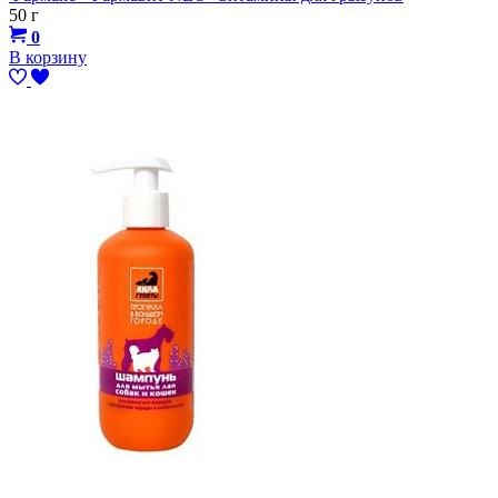
50 г
0
В корзину