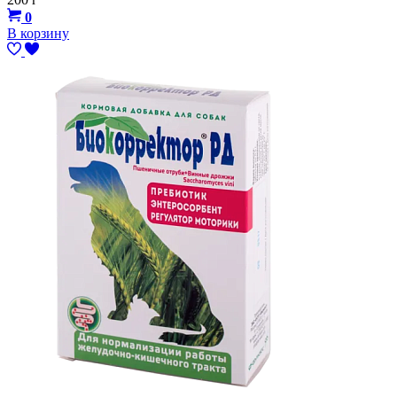
0
В корзину