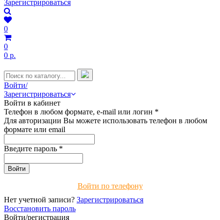
Зарегистрироваться
0
0
0 р.
Войти/
Зарегистрироваться
Войти в кабинет
Телефон в любом формате, e-mail или логин
*
Для авторизации Вы можете использовать телефон в любом
формате или email
Введите пароль
*
Войти по телефону
Нет учетной записи?
Зарегистрироваться
Восстановить пароль
Войти/регистрация