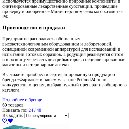
Используются преимущественно природные компоненты и
синтезированные лекарственные субстанции, прошедшие
проверку и одобренные Министерством сельского хозяйства
РФ.
Производство и продажи
Предприятие располагает собственным
высокотехнологичным оборудованием и лабораторией,
оснащенной современной аппаратурой для исследований и
испытаний готовых образцов. Продукция реализуется оптом
и в розницу через сеть дистрибьюторов, специализированные
магазины и ветеринарные аптеки.
Вы можете приобрести сертифицированную продукцию
бренда «Фармакс» в нашем магазине Petfood24.ru по
конкурентным ценам, выбрав нужный препарат из обширного
каталога.
Подробнее о бренде
69 товаров
Показать по:
24
/
48
Выводить: