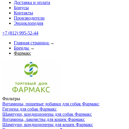
Доставка и оплата
Бонусы
Контакты
Производители
Энциклопедия
+7 (812) 995-52-44
Главная страница
→
Бренды
→
Фармакс
Фильтры
Витамины, пищевые добавки для собак Фармакс
Гигиена для собак Фармакс
Шампуни, кондиционеры для собак Фармакс
Витамины, лакомства для кошек Фармакс
Шампуни, кондиционеры для кошек Фармакс