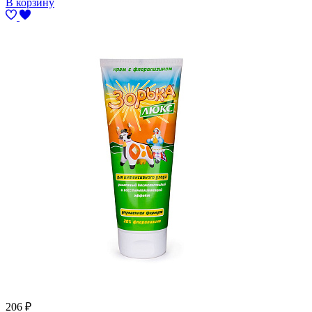
В корзину
206
₽