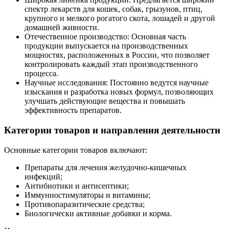
спектр лекарств для кошек, собак, грызунов, птиц,
крупного и мелкого рогатого скота, лошадей и другой
домашней живности.
Отечественное производство: Основная часть
продукции выпускается на производственных
мощностях, расположенных в России, что позволяет
контролировать каждый этап производственного
процесса.
Научные исследования: Постоянно ведутся научные
изыскания и разработка новых формул, позволяющих
улучшать действующие вещества и повышать
эффективность препаратов.
Категории товаров и направления деятельности
Основные категории товаров включают:
Препараты для лечения желудочно-кишечных
инфекций;
Антибиотики и антисептики;
Иммунностимуляторы и витамины;
Противопаразитические средства;
Биологически активные добавки и корма.