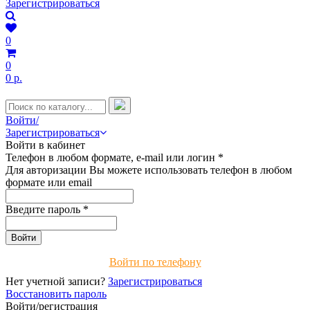
Зарегистрироваться
0
0
0 р.
Войти/
Зарегистрироваться
Войти в кабинет
Телефон в любом формате, e-mail или логин
*
Для авторизации Вы можете использовать телефон в любом
формате или email
Введите пароль
*
Войти по телефону
Нет учетной записи?
Зарегистрироваться
Восстановить пароль
Войти/регистрация