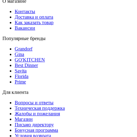
О магазине
Контакты
Доставка и оплата
Как заказать товар
Вакансии
Популярные бренды
Grandorf
Gina
GO'KITCHEN
Best Dinner
Savita
Florida
Prime
Для клиента
Вопросы и ответы
Техническая поддержка
Жалобы и пожелания
Магазин
Письмо директору
Бонусная программа
Условия возврата