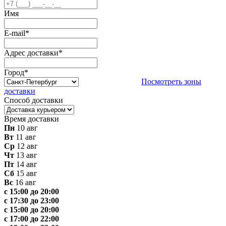
Имя
E-mail
*
Адрес доставки
*
Город
*
Посмотреть зоны
доставки
Способ доставки
Время доставки
Пн
10 авг
Вт
11 авг
Ср
12 авг
Чт
13 авг
Пт
14 авг
Сб
15 авг
Вс
16 авг
с 15:00 до 20:00
с 17:30 до 23:00
с 15:00 до 20:00
с 17:00 до 22:00