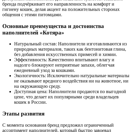
бренда подчёркивает его направленность на комфорт и
гигиену кошек, делая акцент на положительных сторонах
общения с этими питомцами.
Основные преимущества и достоинства
наполнителей «Котяра»
Натуральный состав: Наполнители изготавливаются из
природных материалов, таких как бентонитовая глина,
без добавления искусственных примесей и химии.
Эффективность: Качественно впитывают влагу и
надолго блокируют неприятные запахи, облегчая
ежедневный уход за кошками.
Экологичность: Исключительно натуральные материалы
не оказывают вредного воздействия ни на животное, ни
на окружающую среду.
Доступная цена: Наполнители продаются по выгодной
цене, что делает их популярными среди владельцев
кошек в России.
Этапы развития
С момента основания бренд предложил ограниченный
ассортимент наполнителей, который быстро завоевал