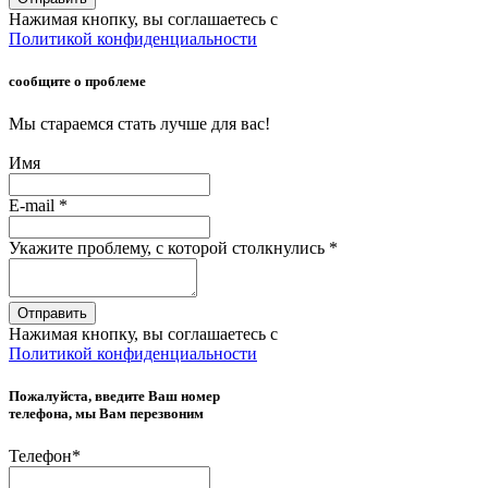
Нажимая кнопку, вы соглашаетесь с
Политикой конфиденциальности
сообщите о проблеме
Мы стараемся стать лучше для вас!
Имя
E-mail
*
Укажите проблему, с которой столкнулись
*
Отправить
Нажимая кнопку, вы соглашаетесь с
Политикой конфиденциальности
Пожалуйста, введите Ваш номер
телефона, мы Вам перезвоним
Телефон
*