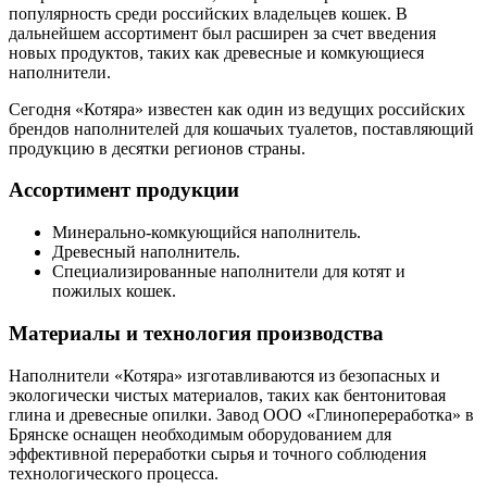
популярность среди российских владельцев кошек. В
дальнейшем ассортимент был расширен за счет введения
новых продуктов, таких как древесные и комкующиеся
наполнители.
Сегодня «Котяра» известен как один из ведущих российских
брендов наполнителей для кошачьих туалетов, поставляющий
продукцию в десятки регионов страны.
Ассортимент продукции
Минерально-комкующийся наполнитель.
Древесный наполнитель.
Специализированные наполнители для котят и
пожилых кошек.
Материалы и технология производства
Наполнители «Котяра» изготавливаются из безопасных и
экологически чистых материалов, таких как бентонитовая
глина и древесные опилки. Завод ООО «Глинопереработка» в
Брянске оснащен необходимым оборудованием для
эффективной переработки сырья и точного соблюдения
технологического процесса.