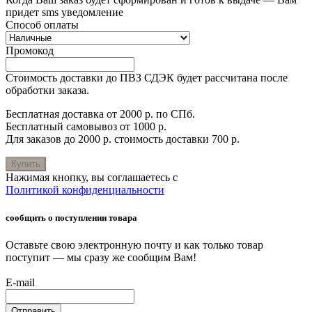
придет sms уведомление
Способ оплаты
Промокод
Стоимость доставки до ПВЗ СДЭК будет рассчитана после
обработки заказа.
Бесплатная доставка от 2000 р. по СПб.
Бесплатный самовывоз от 1000 р.
Для заказов до 2000 р. стоимость доставки 700 р.
Купить
Нажимая кнопку, вы соглашаетесь с
Политикой конфиденциальности
сообщить о поступлении товара
Оставьте свою электронную почту и как только товар
поступит — мы сразу же сообщим Вам!
E-mail
Отправить