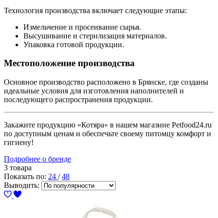
Технология производства включает следующие этапы:
Измельчение и просеивание сырья.
Высушивание и стерилизация материалов.
Упаковка готовой продукции.
Местоположение производства
Основное производство расположено в Брянске, где созданы
идеальные условия для изготовления наполнителей и
последующего распространения продукции.
Закажите продукцию «Котяра» в нашем магазине Petfood24.ru
по доступным ценам и обеспечьте своему питомцу комфорт и
гигиену!
Подробнее о бренде
3 товара
Показать по:
24
/
48
Выводить: