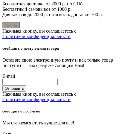
Бесплатная доставка от 2000 р. по СПб.
Бесплатный самовывоз от 1000 р.
Для заказов до 2000 р. стоимость доставки 700 р.
Купить
Нажимая кнопку, вы соглашаетесь с
Политикой конфиденциальности
сообщить о поступлении товара
Оставьте свою электронную почту и как только товар
поступит — мы сразу же сообщим Вам!
E-mail
Отправить
Нажимая кнопку, вы соглашаетесь с
Политикой конфиденциальности
сообщите о проблеме
Мы стараемся стать лучше для вас!
Имя