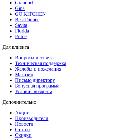
Grandorf
Gina
GO'KITCHEN
Best Dinner
Savita
Florida
Prime
Для клиента
Вопросы и ответы
Техническая поддержка
Жалобы и пожелания
Магазин
Письмо директору
Бонусная программа
Условия возврата
Дополнительно
Акции
Производители
Новости
Статьи
Скидки