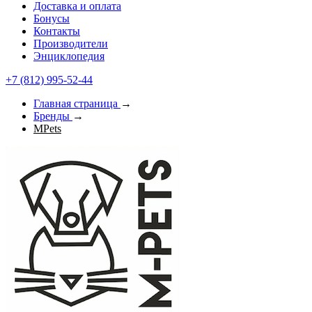
Доставка и оплата
Бонусы
Контакты
Производители
Энциклопедия
+7 (812) 995-52-44
Главная страница
→
Бренды
→
MPets