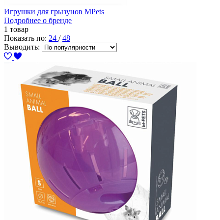
Игрушки для грызунов MPets
Подробнее о бренде
1 товар
Показать по:
24
/
48
Выводить: