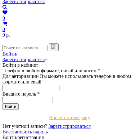
Зарегистрироваться
0
0
0 р.
Войти/
Зарегистрироваться
Войти в кабинет
Телефон в любом формате, e-mail или логин
*
Для авторизации Вы можете использовать телефон в любом
формате или email
Введите пароль
*
Войти по телефону
Нет учетной записи?
Зарегистрироваться
Восстановить пароль
Войти/регистрация