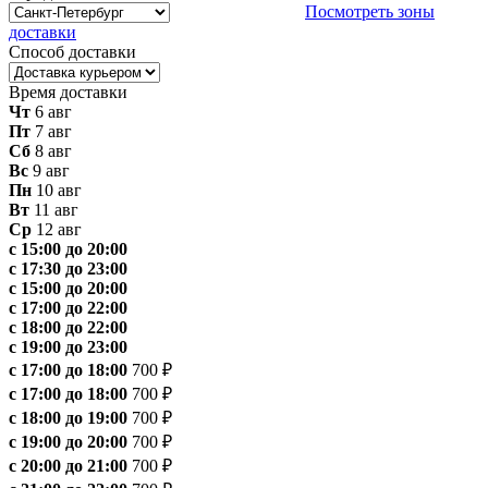
Посмотреть зоны
доставки
Способ доставки
Время доставки
Чт
6 авг
Пт
7 авг
Сб
8 авг
Вс
9 авг
Пн
10 авг
Вт
11 авг
Ср
12 авг
с 15:00 до 20:00
с 17:30 до 23:00
с 15:00 до 20:00
с 17:00 до 22:00
с 18:00 до 22:00
с 19:00 до 23:00
с 17:00 до 18:00
700 ₽
с 17:00 до 18:00
700 ₽
с 18:00 до 19:00
700 ₽
с 19:00 до 20:00
700 ₽
с 20:00 до 21:00
700 ₽