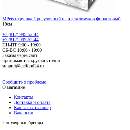
MPets игрушка Прогулочный шар для хомяков фиолетовый
18см
+7 (812) 995-52-44
+7 (812) 995-52-44
ПН-ПТ 9:00 - 19:00
СБ-ВС 10:00 - 19:00
Заказы через сайт
принимаются круглосуточно
support@petfood24.ru
Политика конфиденциальности
Сообщить о проблеме
О магазине
Контакты
Доставка и оплата
Как заказать товар
Вакансии
Популярные бренды