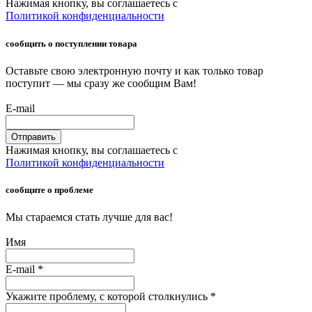
Нажимая кнопку, вы соглашаетесь с
Политикой конфиденциальности
сообщить о поступлении товара
Оставьте свою электронную почту и как только товар
поступит — мы сразу же сообщим Вам!
E-mail
Отправить
Нажимая кнопку, вы соглашаетесь с
Политикой конфиденциальности
сообщите о проблеме
Мы стараемся стать лучше для вас!
Имя
E-mail
*
Укажите проблему, с которой столкнулись
*