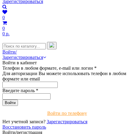
Зарегистрироваться
0
0
0 р.
Войти/
Зарегистрироваться
Войти в кабинет
Телефон в любом формате, e-mail или логин
*
Для авторизации Вы можете использовать телефон в любом
формате или email
Введите пароль
*
Войти по телефону
Нет учетной записи?
Зарегистрироваться
Восстановить пароль
Войти/регистрация