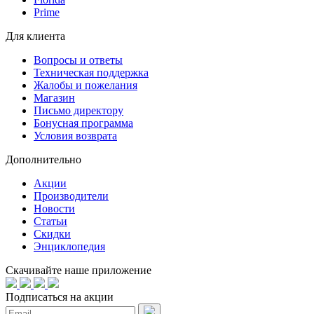
Prime
Для клиента
Вопросы и ответы
Техническая поддержка
Жалобы и пожелания
Магазин
Письмо директору
Бонусная программа
Условия возврата
Дополнительно
Акции
Производители
Новости
Статьи
Скидки
Энциклопедия
Скачивайте наше приложение
Подписаться на акции