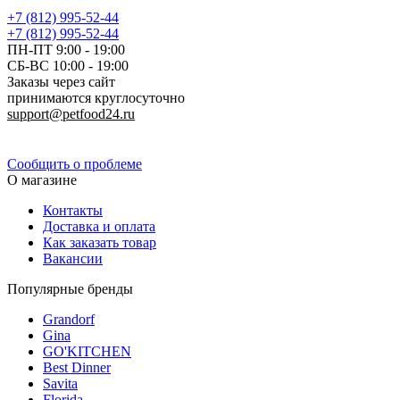
+7 (812) 995-52-44
+7 (812) 995-52-44
ПН-ПТ 9:00 - 19:00
СБ-ВС 10:00 - 19:00
Заказы через сайт
принимаются круглосуточно
support@petfood24.ru
Политика конфиденциальности
Сообщить о проблеме
О магазине
Контакты
Доставка и оплата
Как заказать товар
Вакансии
Популярные бренды
Grandorf
Gina
GO'KITCHEN
Best Dinner
Savita
Florida