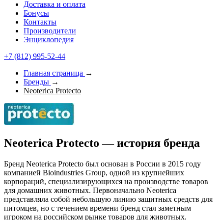
Доставка и оплата
Бонусы
Контакты
Производители
Энциклопедия
+7 (812) 995-52-44
Главная страница
→
Бренды
→
Neoterica Protecto
Neoterica Protecto — история бренда
Бренд Neoterica Protecto был основан в России в 2015 году
компанией Bioindustries Group, одной из крупнейших
корпораций, специализирующихся на производстве товаров
для домашних животных. Первоначально Neoterica
представляла собой небольшую линию защитных средств для
питомцев, но с течением времени бренд стал заметным
игроком на российском рынке товаров для животных.