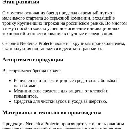
Этап развития
С момента основания бренд проделал огромный путь от
маленького стартапа до серьезной компании, входящей в
тройку крупнейших игроков на российском рынке. Во многом
этому способствовало успешное освоение инновационных
технологий и инвестирование в научные исследования.
Сегодня Neoterica Protecto является крупным производителем,
чья продукция поставляется в десятки стран мира.
Ассортимент продукции
В ассортимент бренда входят:
Репелленты и инсектицидные средства для борьбы с
паразитами.
Медицинские средства для защиты от клещей и
гельминтов.
Средства для чистки зубов и ухода за шерстью.
Материалы и технология производства
Продукция Neoterica Protecto производится с использованием
передовых технологий и высококачественных компонентов,