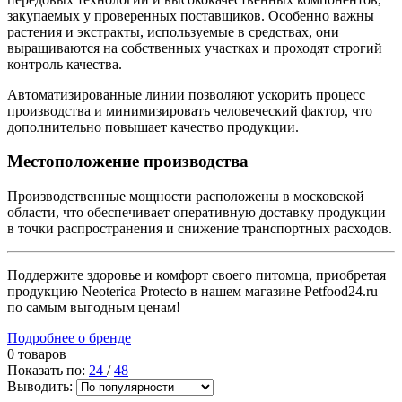
закупаемых у проверенных поставщиков. Особенно важны
растения и экстракты, используемые в средствах, они
выращиваются на собственных участках и проходят строгий
контроль качества.
Автоматизированные линии позволяют ускорить процесс
производства и минимизировать человеческий фактор, что
дополнительно повышает качество продукции.
Местоположение производства
Производственные мощности расположены в московской
области, что обеспечивает оперативную доставку продукции
в точки распространения и снижение транспортных расходов.
Поддержите здоровье и комфорт своего питомца, приобретая
продукцию Neoterica Protecto в нашем магазине Petfood24.ru
по самым выгодным ценам!
Подробнее о бренде
0 товаров
Показать по:
24
/
48
Выводить: