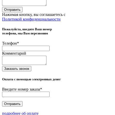
Отправить
Нажимая кнопку, вы соглашаетесь с
Политикой конфиденциальности
Пожалуйста, введите Ваш номер
телефона, мы Вам перезвоним
Телефон
*
Комментарий
Заказать звонок
Оплата с помощью электронных денег
Введите номер заказа
*
Отправить
подробнее об оплате