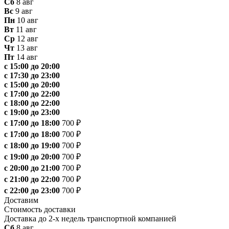
Сб
8 авг
Вс
9 авг
Пн
10 авг
Вт
11 авг
Ср
12 авг
Чт
13 авг
Пт
14 авг
с 15:00 до 20:00
с 17:30 до 23:00
с 15:00 до 20:00
с 17:00 до 22:00
с 18:00 до 22:00
с 19:00 до 23:00
с 17:00 до 18:00
700 ₽
с 17:00 до 18:00
700 ₽
с 18:00 до 19:00
700 ₽
с 19:00 до 20:00
700 ₽
с 20:00 до 21:00
700 ₽
с 21:00 до 22:00
700 ₽
с 22:00 до 23:00
700 ₽
Доставим
Стоимость доставки
Доставка до 2-х недель транспортной компанией
Сб
8 авг