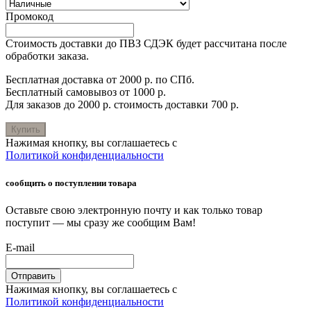
Промокод
Стоимость доставки до ПВЗ СДЭК будет рассчитана после
обработки заказа.
Бесплатная доставка от 2000 р. по СПб.
Бесплатный самовывоз от 1000 р.
Для заказов до 2000 р. стоимость доставки 700 р.
Купить
Нажимая кнопку, вы соглашаетесь с
Политикой конфиденциальности
сообщить о поступлении товара
Оставьте свою электронную почту и как только товар
поступит — мы сразу же сообщим Вам!
E-mail
Отправить
Нажимая кнопку, вы соглашаетесь с
Политикой конфиденциальности