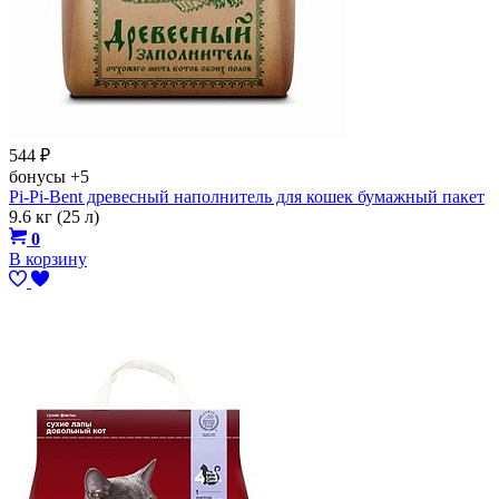
544
₽
бонусы
+5
Pi-Pi-Bent древесный наполнитель для кошек бумажный пакет
9.6 кг (25 л)
0
В корзину