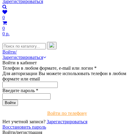
Зарегистрироваться
0
0
0 р.
Войти/
Зарегистрироваться
Войти в кабинет
Телефон в любом формате, e-mail или логин
*
Для авторизации Вы можете использовать телефон в любом
формате или email
Введите пароль
*
Войти по телефону
Нет учетной записи?
Зарегистрироваться
Восстановить пароль
Войти/регистрация