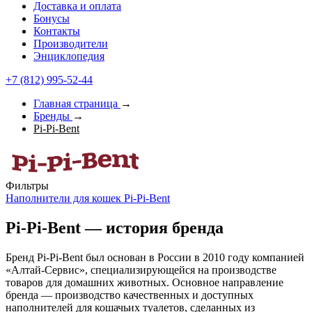
Доставка и оплата
Бонусы
Контакты
Производители
Энциклопедия
+7 (812) 995-52-44
Главная страница
→
Бренды
→
Pi-Pi-Bent
Фильтры
Наполнители для кошек Pi-Pi-Bent
Pi-Pi-Bent — история бренда
Бренд Pi-Pi-Bent был основан в России в 2010 году компанией
«Алтай-Сервис», специализирующейся на производстве
товаров для домашних животных. Основное направление
бренда — производство качественных и доступных
наполнителей для кошачьих туалетов, сделанных из