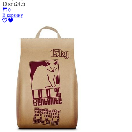
10 кг (24 л)
0
В корзину