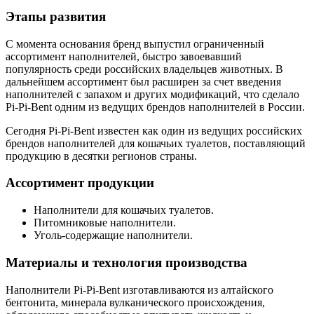
Этапы развития
С момента основания бренд выпустил ограниченный
ассортимент наполнителей, быстро завоевавший
популярность среди российских владельцев животных. В
дальнейшем ассортимент был расширен за счет введения
наполнителей с запахом и других модификаций, что сделало
Pi-Pi-Bent одним из ведущих брендов наполнителей в России.
Сегодня Pi-Pi-Bent известен как один из ведущих российских
брендов наполнителей для кошачьих туалетов, поставляющий
продукцию в десятки регионов страны.
Ассортимент продукции
Наполнители для кошачьих туалетов.
Питомниковые наполнители.
Уголь-содержащие наполнители.
Материалы и технология производства
Наполнители Pi-Pi-Bent изготавливаются из алтайского
бентонита, минерала вулканического происхождения,