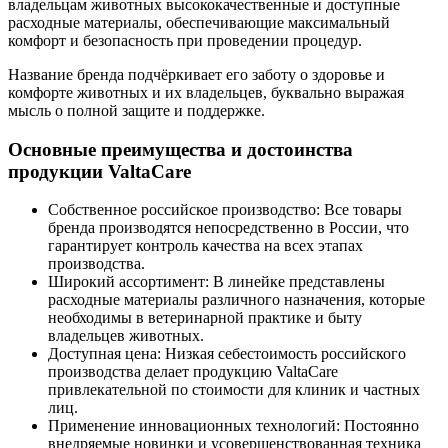
владельцам животных высококачественные и доступные
расходные материалы, обеспечивающие максимальный
комфорт и безопасность при проведении процедур.
Название бренда подчёркивает его заботу о здоровье и
комфорте животных и их владельцев, буквально выражая
мысль о полной защите и поддержке.
Основные преимущества и достоинства
продукции ValtaCare
Собственное российское производство: Все товары
бренда производятся непосредственно в России, что
гарантирует контроль качества на всех этапах
производства.
Широкий ассортимент: В линейке представлены
расходные материалы различного назначения, которые
необходимы в ветеринарной практике и быту
владельцев животных.
Доступная цена: Низкая себестоимость российского
производства делает продукцию ValtaCare
привлекательной по стоимости для клиник и частных
лиц.
Применение инновационных технологий: Постоянно
внедряемые новинки и усовершенствованная техника