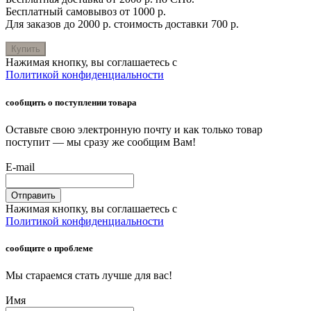
Бесплатный самовывоз от 1000 р.
Для заказов до 2000 р. стоимость доставки 700 р.
Купить
Нажимая кнопку, вы соглашаетесь с
Политикой конфиденциальности
сообщить о поступлении товара
Оставьте свою электронную почту и как только товар
поступит — мы сразу же сообщим Вам!
E-mail
Отправить
Нажимая кнопку, вы соглашаетесь с
Политикой конфиденциальности
сообщите о проблеме
Мы стараемся стать лучше для вас!
Имя