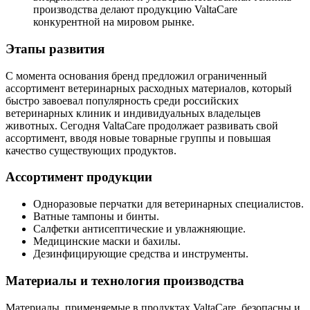
производства делают продукцию ValtaCare
конкурентной на мировом рынке.
Этапы развития
С момента основания бренд предложил ограниченный
ассортимент ветеринарных расходных материалов, который
быстро завоевал популярность среди российских
ветеринарных клиник и индивидуальных владельцев
животных. Сегодня ValtaCare продолжает развивать свой
ассортимент, вводя новые товарные группы и повышая
качество существующих продуктов.
Ассортимент продукции
Одноразовые перчатки для ветеринарных специалистов.
Ватные тампоны и бинты.
Салфетки антисептические и увлажняющие.
Медицинские маски и бахилы.
Дезинфицирующие средства и инструменты.
Материалы и технология производства
Материалы, применяемые в продуктах ValtaCare, безопасны и