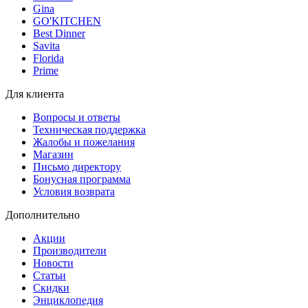
Gina
GO'KITCHEN
Best Dinner
Savita
Florida
Prime
Для клиента
Вопросы и ответы
Техническая поддержка
Жалобы и пожелания
Магазин
Письмо директору
Бонусная программа
Условия возврата
Дополнительно
Акции
Производители
Новости
Статьи
Скидки
Энциклопедия