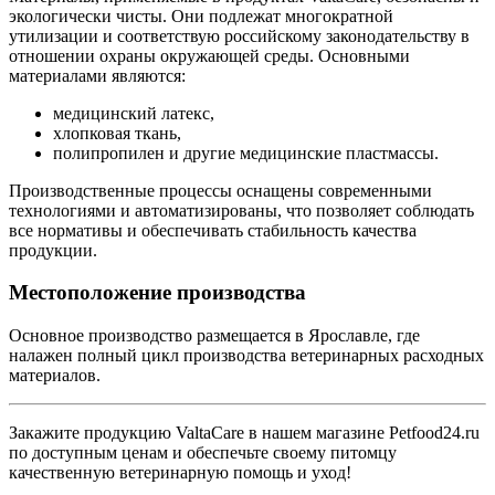
экологически чисты. Они подлежат многократной
утилизации и соответствую российскому законодательству в
отношении охраны окружающей среды. Основными
материалами являются:
медицинский латекс,
хлопковая ткань,
полипропилен и другие медицинские пластмассы.
Производственные процессы оснащены современными
технологиями и автоматизированы, что позволяет соблюдать
все нормативы и обеспечивать стабильность качества
продукции.
Местоположение производства
Основное производство размещается в Ярославле, где
налажен полный цикл производства ветеринарных расходных
материалов.
Закажите продукцию ValtaCare в нашем магазине Petfood24.ru
по доступным ценам и обеспечьте своему питомцу
качественную ветеринарную помощь и уход!