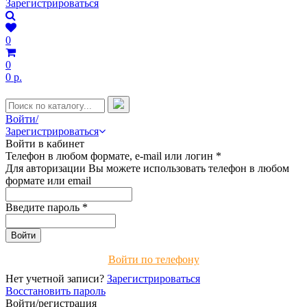
Зарегистрироваться
0
0
0 р.
Войти/
Зарегистрироваться
Войти в кабинет
Телефон в любом формате, e-mail или логин
*
Для авторизации Вы можете использовать телефон в любом
формате или email
Введите пароль
*
Войти по телефону
Нет учетной записи?
Зарегистрироваться
Восстановить пароль
Войти/регистрация