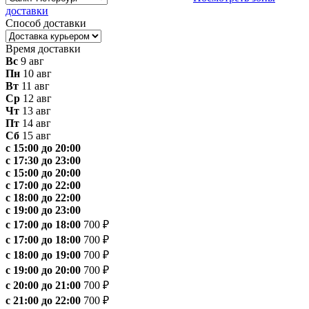
доставки
Способ доставки
Время доставки
Вс
9 авг
Пн
10 авг
Вт
11 авг
Ср
12 авг
Чт
13 авг
Пт
14 авг
Сб
15 авг
с 15:00 до 20:00
с 17:30 до 23:00
с 15:00 до 20:00
с 17:00 до 22:00
с 18:00 до 22:00
с 19:00 до 23:00
с 17:00 до 18:00
700 ₽
с 17:00 до 18:00
700 ₽
с 18:00 до 19:00
700 ₽
с 19:00 до 20:00
700 ₽
с 20:00 до 21:00
700 ₽
с 21:00 до 22:00
700 ₽