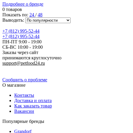
Подробнее о бренде
0 товаров
Показать по:
24
/
48
Выводить:
+7 (812) 995-52-44
+7 (812) 995-52-44
ПН-ПТ 9:00 - 19:00
СБ-ВС 10:00 - 19:00
Заказы через сайт
принимаются круглосуточно
support@petfood24.ru
Политика конфиденциальности
Сообщить о проблеме
О магазине
Контакты
Доставка и оплата
Как заказать товар
Вакансии
Популярные бренды
Grandorf