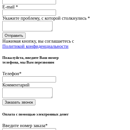
E-mail
*
Укажите проблему, с которой столкнулись
*
Отправить
Нажимая кнопку, вы соглашаетесь с
Политикой конфиденциальности
Пожалуйста, введите Ваш номер
телефона, мы Вам перезвоним
Телефон
*
Комментарий
Заказать звонок
Оплата с помощью электронных денег
Введите номер заказа
*