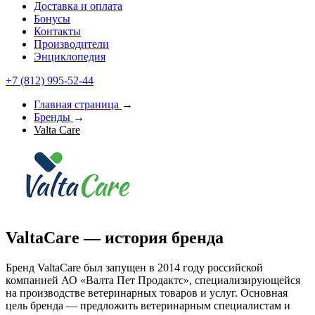
Доставка и оплата
Бонусы
Контакты
Производители
Энциклопедия
+7 (812) 995-52-44
Главная страница
→
Бренды
→
Valta Care
ValtaCare — история бренда
Бренд ValtaCare был запущен в 2014 году российской
компанией АО «Валта Пет Продактс», специализирующейся
на производстве ветеринарных товаров и услуг. Основная
цель бренда — предложить ветеринарным специалистам и