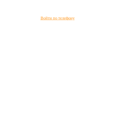
Войти по телефону