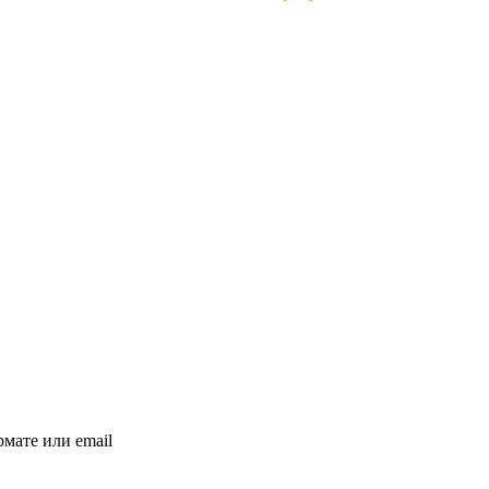
мате или email