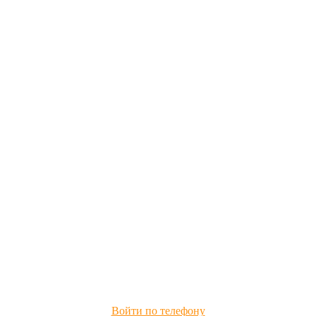
Войти по телефону