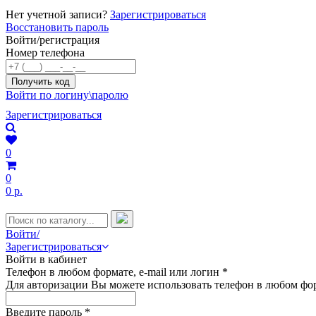
Нет учетной записи?
Зарегистрироваться
Восстановить пароль
Войти/регистрация
Номер телефона
Войти по логину\паролю
Зарегистрироваться
0
0
0 р.
Войти/
Зарегистрироваться
Войти в кабинет
Телефон в любом формате, e-mail или логин
*
Для авторизации Вы можете использовать телефон в любом фор
Введите пароль
*