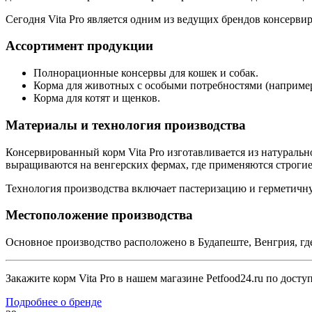
Сегодня Vita Pro является одним из ведущих брендов консерв
Ассортимент продукции
Полнорационные консервы для кошек и собак.
Корма для животных с особыми потребностями (например
Корма для котят и щенков.
Материалы и технология производства
Консервированный корм Vita Pro изготавливается из натураль
выращиваются на венгерских фермах, где применяются строгие
Технология производства включает пастеризацию и герметичну
Местоположение производства
Основное производство расположено в Будапеште, Венгрия, гд
Закажите корм Vita Pro в нашем магазине Petfood24.ru по дос
Подробнее о бренде