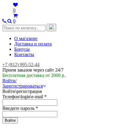
0
0
О магазине
Доставка и оплата
Бонусы
Контакты
+7 (812) 995-52-44
Прием заказов через сайт 24/7
Бесплатная доставка от 2000 р.
Войти/
Зарегистрироваться
Войти\регистрация
Телефон\login\e-mail
*
Введите пароль
*