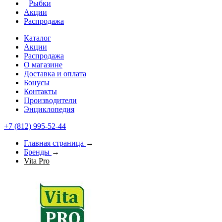
Рыбки
Акции
Распродажа
Каталог
Акции
Распродажа
О магазине
Доставка и оплата
Бонусы
Контакты
Производители
Энциклопедия
+7 (812) 995-52-44
Главная страница
→
Бренды
→
Vita Pro