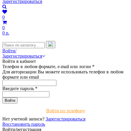
Зарегистрироваться
0
0
0 р.
Войти/
Зарегистрироваться
Войти в кабинет
Телефон в любом формате, e-mail или логин
*
Для авторизации Вы можете использовать телефон в любом
формате или email
Введите пароль
*
Войти по телефону
Нет учетной записи?
Зарегистрироваться
Восстановить пароль
Войти/регистрация