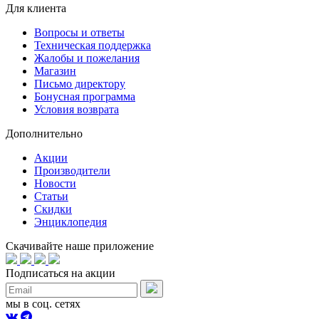
Для клиента
Вопросы и ответы
Техническая поддержка
Жалобы и пожелания
Магазин
Письмо директору
Бонусная программа
Условия возврата
Дополнительно
Акции
Производители
Новости
Статьи
Скидки
Энциклопедия
Скачивайте наше приложение
Подписаться на акции
мы в соц. сетях