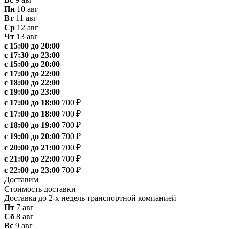
Пн
10 авг
Вт
11 авг
Ср
12 авг
Чт
13 авг
с 15:00 до 20:00
с 17:30 до 23:00
с 15:00 до 20:00
с 17:00 до 22:00
с 18:00 до 22:00
с 19:00 до 23:00
с 17:00 до 18:00
700 ₽
с 17:00 до 18:00
700 ₽
с 18:00 до 19:00
700 ₽
с 19:00 до 20:00
700 ₽
с 20:00 до 21:00
700 ₽
с 21:00 до 22:00
700 ₽
с 22:00 до 23:00
700 ₽
Доставим
Стоимость доставки
Доставка до 2-х недель транспортной компанией
Пт
7 авг
Сб
8 авг
Вс
9 авг