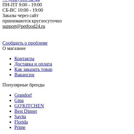
ПН-ПТ 9:00 - 19:00
СБ-ВС 10:00 - 19:00
Заказы через сайт
принимаются круглосуточно
support@petfood24.ru
Политика конфиденциальности
Сообщить о проблеме
О магазине
Контакты
Доставка и оплата
Как заказать товар
Вакансии
Популярные бренды
Grandorf
Gina
GO'KITCHEN
Best Dinner
Savita
Florida
Prime