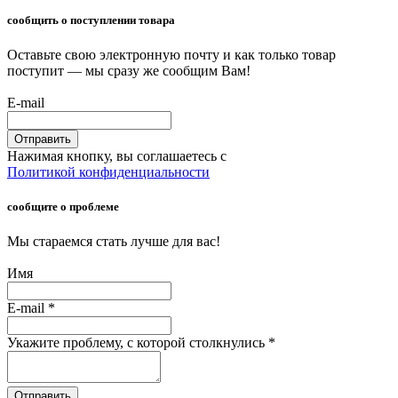
сообщить о поступлении товара
Оставьте свою электронную почту и как только товар
поступит — мы сразу же сообщим Вам!
E-mail
Отправить
Нажимая кнопку, вы соглашаетесь с
Политикой конфиденциальности
сообщите о проблеме
Мы стараемся стать лучше для вас!
Имя
E-mail
*
Укажите проблему, с которой столкнулись
*
Отправить