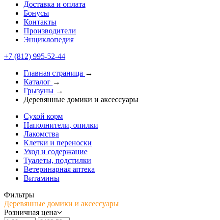
Доставка и оплата
Бонусы
Контакты
Производители
Энциклопедия
+7 (812) 995-52-44
Главная страница
→
Каталог
→
Грызуны
→
Деревянные домики и аксессуары
Сухой корм
Наполнители, опилки
Лакомства
Клетки и переноски
Уход и содержание
Туалеты, подстилки
Ветеринарная аптека
Витамины
Фильтры
Деревянные домики и аксессуары
Розничная цена