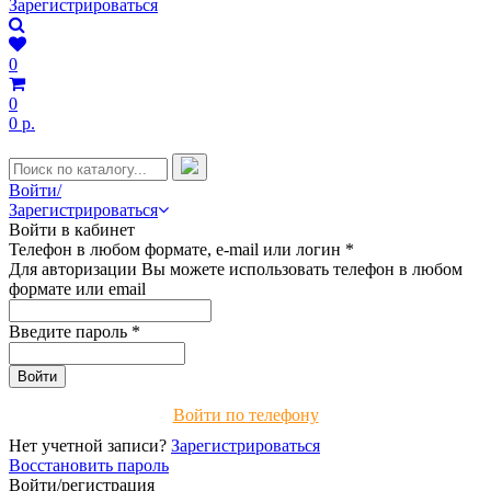
Зарегистрироваться
0
0
0 р.
Войти/
Зарегистрироваться
Войти в кабинет
Телефон в любом формате, e-mail или логин
*
Для авторизации Вы можете использовать телефон в любом
формате или email
Введите пароль
*
Войти по телефону
Нет учетной записи?
Зарегистрироваться
Восстановить пароль
Войти/регистрация