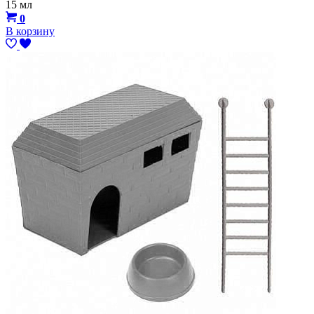
15 мл
0
В корзину