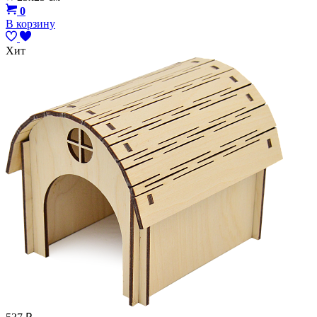
0
В корзину
Хит