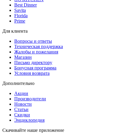
Best Dinner
Savita
Florida
Prime
Для клиента
Вопросы и ответы
Техническая поддержка
Жалобы и пожелания
Магазин
Письмо директору
Бонусная программа
Условия возврата
Дополнительно
Акции
Производители
Новости
Статьи
Скидки
Энциклопедия
Скачивайте наше приложение