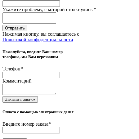
Укажите проблему, с которой столкнулись
*
Отправить
Нажимая кнопку, вы соглашаетесь с
Политикой конфиденциальности
Пожалуйста, введите Ваш номер
телефона, мы Вам перезвоним
Телефон
*
Комментарий
Заказать звонок
Оплата с помощью электронных денег
Введите номер заказа
*