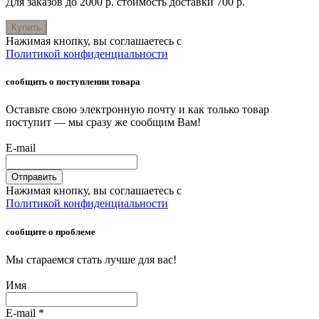
Для заказов до 2000 р. стоимость доставки 700 р.
Купить
Нажимая кнопку, вы соглашаетесь с
Политикой конфиденциальности
сообщить о поступлении товара
Оставьте свою электронную почту и как только товар
поступит — мы сразу же сообщим Вам!
E-mail
Отправить
Нажимая кнопку, вы соглашаетесь с
Политикой конфиденциальности
сообщите о проблеме
Мы стараемся стать лучше для вас!
Имя
E-mail
*