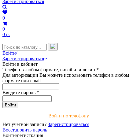
Зарегистрироваться
0
0
0 р.
Войти/
Зарегистрироваться
Войти в кабинет
Телефон в любом формате, e-mail или логин
*
Для авторизации Вы можете использовать телефон в любом
формате или email
Введите пароль
*
Войти по телефону
Нет учетной записи?
Зарегистрироваться
Восстановить пароль
Войти/регистрация