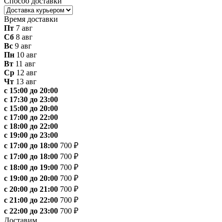
Способ доставки
Время доставки
Пт
7 авг
Сб
8 авг
Вс
9 авг
Пн
10 авг
Вт
11 авг
Ср
12 авг
Чт
13 авг
с 15:00 до 20:00
с 17:30 до 23:00
с 15:00 до 20:00
с 17:00 до 22:00
с 18:00 до 22:00
с 19:00 до 23:00
с 17:00 до 18:00
700 ₽
с 17:00 до 18:00
700 ₽
с 18:00 до 19:00
700 ₽
с 19:00 до 20:00
700 ₽
с 20:00 до 21:00
700 ₽
с 21:00 до 22:00
700 ₽
с 22:00 до 23:00
700 ₽
Доставим