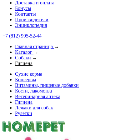
Доставка и оплата
Бонусы
Контакты
Производители
Энциклопедия
+7 (812) 995-52-44
Главная страница
→
Каталог
→
Собаки
→
Гигиена
Сухие корма
Консервы
Витамины, пищевые добавки
Кости, лакомства
Ветеринарная аптека
Гигиена
Лежаки для собак
Рулетки