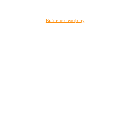
Войти по телефону