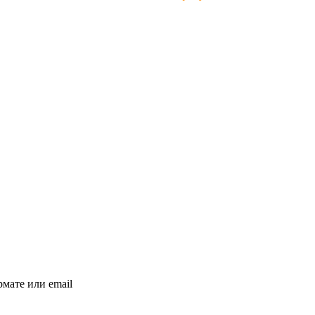
мате или email