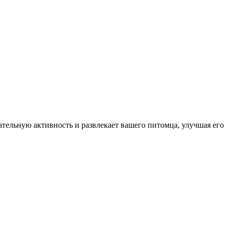
тельную активность и развлекает вашего питомца, улучшая его