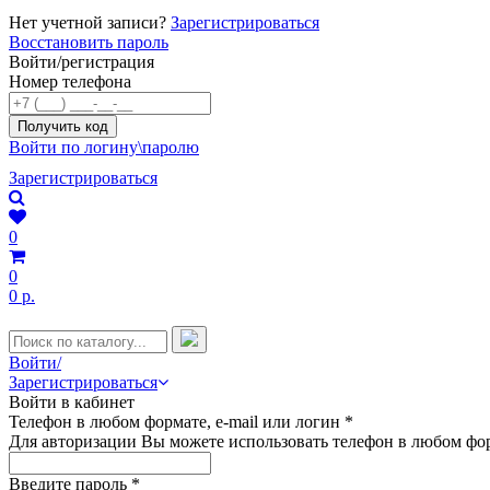
Нет учетной записи?
Зарегистрироваться
Восстановить пароль
Войти/регистрация
Номер телефона
Войти по логину\паролю
Зарегистрироваться
0
0
0 р.
Войти/
Зарегистрироваться
Войти в кабинет
Телефон в любом формате, e-mail или логин
*
Для авторизации Вы можете использовать телефон в любом фор
Введите пароль
*