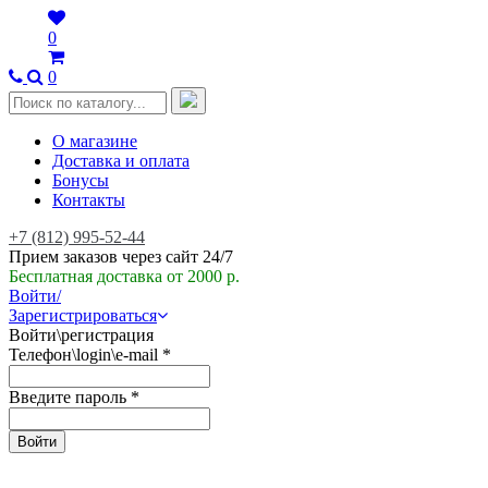
0
0
О магазине
Доставка и оплата
Бонусы
Контакты
+7 (812) 995-52-44
Прием заказов через сайт 24/7
Бесплатная доставка от 2000 р.
Войти/
Зарегистрироваться
Войти\регистрация
Телефон\login\e-mail
*
Введите пароль
*