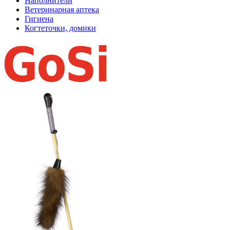
Наполнители
Ветеринарная аптека
Гигиена
Когтеточки, домики