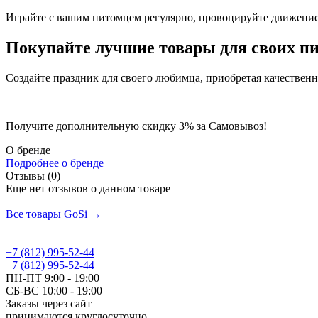
Играйте с вашим питомцем регулярно, провоцируйте движение
Покупайте лучшие товары для своих пи
Создайте праздник для своего любимца, приобретая качественн
Получите дополнительную
скидку 3%
за Самовывоз!
О бренде
Подробнее о бренде
Отзывы (0)
Еще нет отзывов о данном товаре
Добавить отзыв
Все товары GoSi →
+7 (812) 995-52-44
+7 (812) 995-52-44
ПН-ПТ 9:00 - 19:00
СБ-ВС 10:00 - 19:00
Заказы через сайт
принимаются круглосуточно