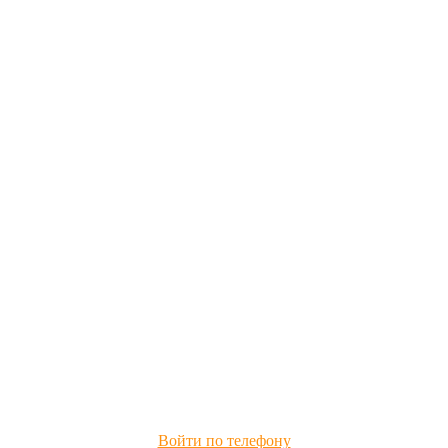
Войти по телефону