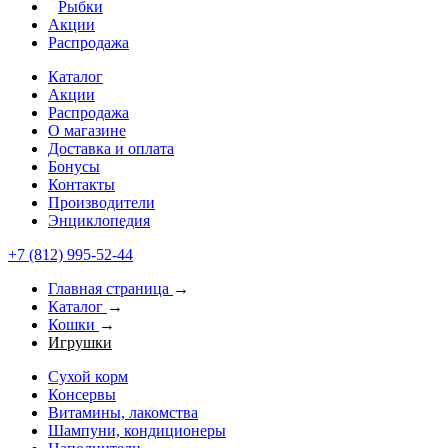
Рыбки
Акции
Распродажа
Каталог
Акции
Распродажа
О магазине
Доставка и оплата
Бонусы
Контакты
Производители
Энциклопедия
+7 (812) 995-52-44
Главная страница
→
Каталог
→
Кошки
→
Игрушки
Сухой корм
Консервы
Витамины, лакомства
Шампуни, кондиционеры