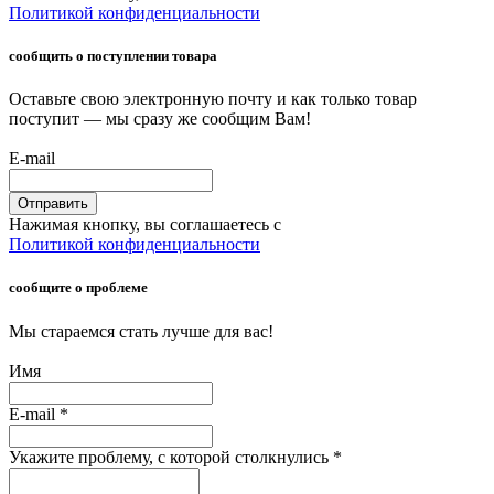
Политикой конфиденциальности
сообщить о поступлении товара
Оставьте свою электронную почту и как только товар
поступит — мы сразу же сообщим Вам!
E-mail
Отправить
Нажимая кнопку, вы соглашаетесь с
Политикой конфиденциальности
сообщите о проблеме
Мы стараемся стать лучше для вас!
Имя
E-mail
*
Укажите проблему, с которой столкнулись
*