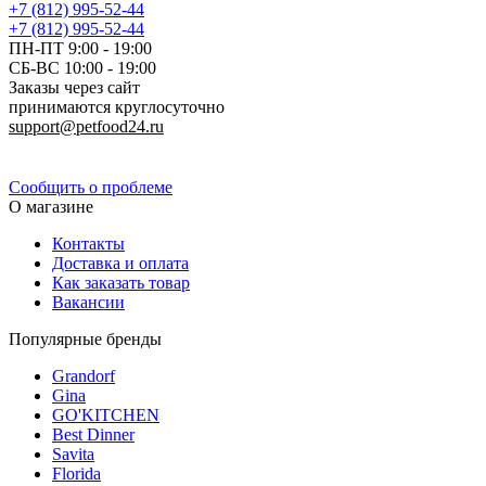
+7 (812) 995-52-44
+7 (812) 995-52-44
ПН-ПТ 9:00 - 19:00
СБ-ВС 10:00 - 19:00
Заказы через сайт
принимаются круглосуточно
support@petfood24.ru
Политика конфиденциальности
Сообщить о проблеме
О магазине
Контакты
Доставка и оплата
Как заказать товар
Вакансии
Популярные бренды
Grandorf
Gina
GO'KITCHEN
Best Dinner
Savita
Florida