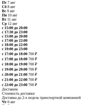
Пт
7 авг
Сб
8 авг
Вс
9 авг
Пн
10 авг
Вт
11 авг
Ср
12 авг
с 15:00 до 20:00
с 17:30 до 23:00
с 15:00 до 20:00
с 17:00 до 22:00
с 18:00 до 22:00
с 19:00 до 23:00
с 17:00 до 18:00
700 ₽
с 17:00 до 18:00
700 ₽
с 18:00 до 19:00
700 ₽
с 19:00 до 20:00
700 ₽
с 20:00 до 21:00
700 ₽
с 21:00 до 22:00
700 ₽
с 22:00 до 23:00
700 ₽
Доставим
Стоимость доставки
Доставка до 2-х недель транспортной компанией
Чт
6 авг