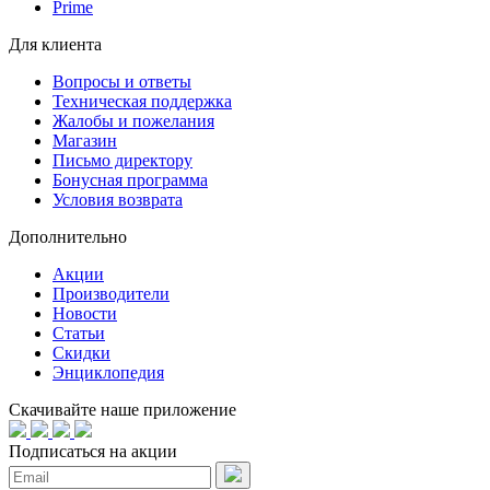
Prime
Для клиента
Вопросы и ответы
Техническая поддержка
Жалобы и пожелания
Магазин
Письмо директору
Бонусная программа
Условия возврата
Дополнительно
Акции
Производители
Новости
Статьи
Скидки
Энциклопедия
Скачивайте наше приложение
Подписаться на акции