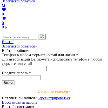
Зарегистрироваться
0
0
0 р.
Войти/
Зарегистрироваться
Войти в кабинет
Телефон в любом формате, e-mail или логин
*
Для авторизации Вы можете использовать телефон в любом
формате или email
Введите пароль
*
Войти по телефону
Нет учетной записи?
Зарегистрироваться
Восстановить пароль
Войти/регистрация