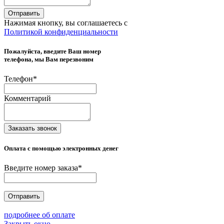
Отправить
Нажимая кнопку, вы соглашаетесь с
Политикой конфиденциальности
Пожалуйста, введите Ваш номер
телефона, мы Вам перезвоним
Телефон
*
Комментарий
Заказать звонок
Оплата с помощью электронных денег
Введите номер заказа
*
Отправить
подробнее об оплате
Закрыть окно