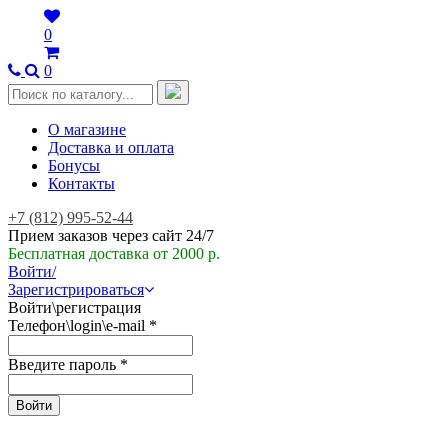
0
0
О магазине
Доставка и оплата
Бонусы
Контакты
+7 (812) 995-52-44
Прием заказов через сайт 24/7
Бесплатная доставка от 2000 р.
Войти/
Зарегистрироваться
Войти\регистрация
Телефон\login\e-mail
*
Введите пароль
*