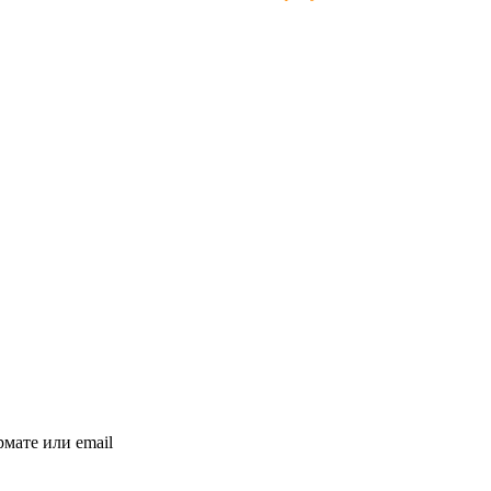
мате или email