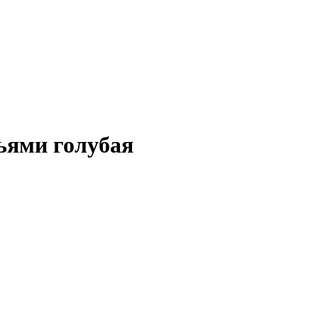
ьями голубая