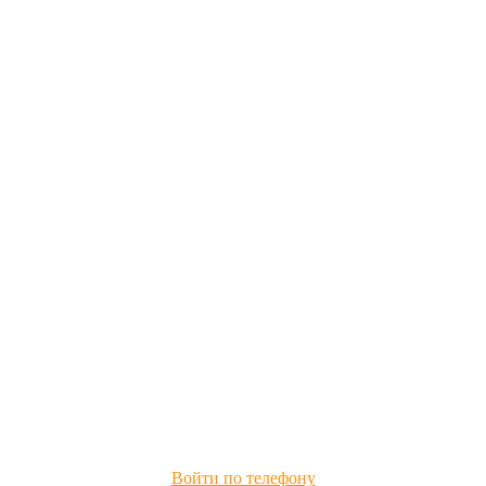
Войти по телефону