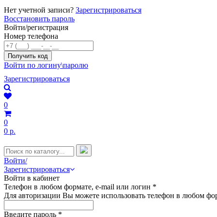
Нет учетной записи?
Зарегистрироваться
Восстановить пароль
Войти/регистрация
Номер телефона
Войти по логину\паролю
Зарегистрироваться
0
0
0 р.
Войти/
Зарегистрироваться
Войти в кабинет
Телефон в любом формате, e-mail или логин
*
Для авторизации Вы можете использовать телефон в любом фор
Введите пароль
*