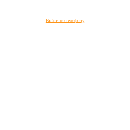
Войти по телефону