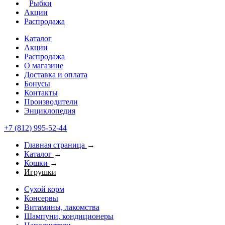
Рыбки
Акции
Распродажа
Каталог
Акции
Распродажа
О магазине
Доставка и оплата
Бонусы
Контакты
Производители
Энциклопедия
+7 (812) 995-52-44
Главная страница
→
Каталог
→
Кошки
→
Игрушки
Сухой корм
Консервы
Витамины, лакомства
Шампуни, кондиционеры