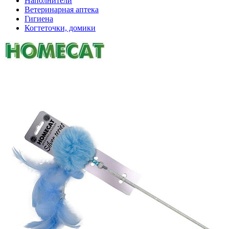
Наполнители
Ветеринарная аптека
Гигиена
Когтеточки, домики