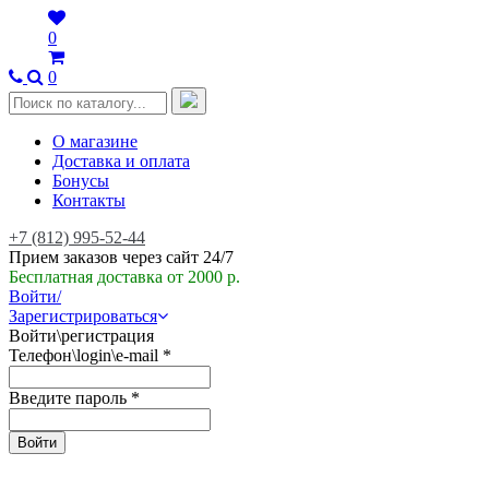
0
0
О магазине
Доставка и оплата
Бонусы
Контакты
+7 (812) 995-52-44
Прием заказов через сайт 24/7
Бесплатная доставка от 2000 р.
Войти/
Зарегистрироваться
Войти\регистрация
Телефон\login\e-mail
*
Введите пароль
*