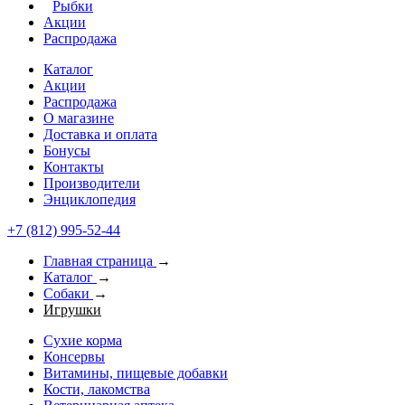
Рыбки
Акции
Распродажа
Каталог
Акции
Распродажа
О магазине
Доставка и оплата
Бонусы
Контакты
Производители
Энциклопедия
+7 (812) 995-52-44
Главная страница
→
Каталог
→
Собаки
→
Игрушки
Сухие корма
Консервы
Витамины, пищевые добавки
Кости, лакомства