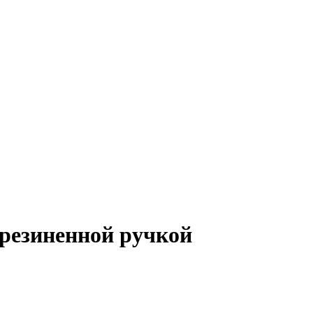
резиненной ручкой