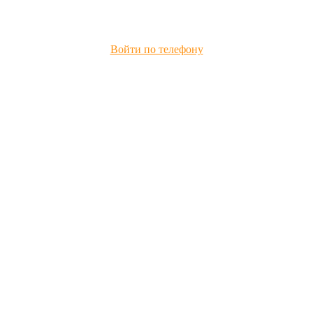
Войти по телефону