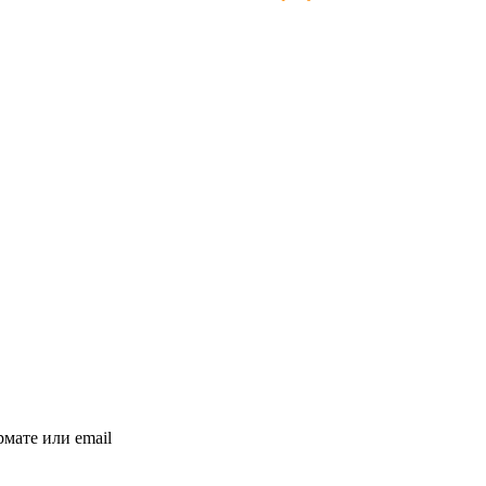
мате или email