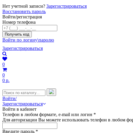
Нет учетной записи?
Зарегистрироваться
Восстановить пароль
Войти/регистрация
Номер телефона
Войти по логину\паролю
Зарегистрироваться
0
0
0 р.
Войти/
Зарегистрироваться
Войти в кабинет
Телефон в любом формате, e-mail или логин
*
Для авторизации Вы можете использовать телефон в любом фор
Введите пароль
*