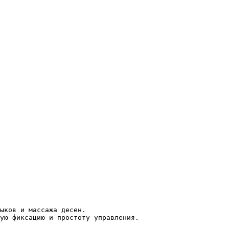
ыков и массажа десен.
ую фиксацию и простоту управления.