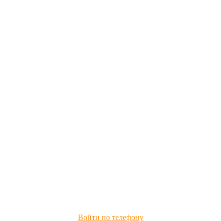
Войти по телефону