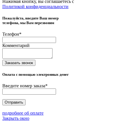
Нажимая кнопку, вы соглашаетесь с
Политикой конфиденциальности
Пожалуйста, введите Ваш номер
телефона, мы Вам перезвоним
Телефон
*
Комментарий
Заказать звонок
Оплата с помощью электронных денег
Введите номер заказа
*
Отправить
подробнее об оплате
Закрыть окно