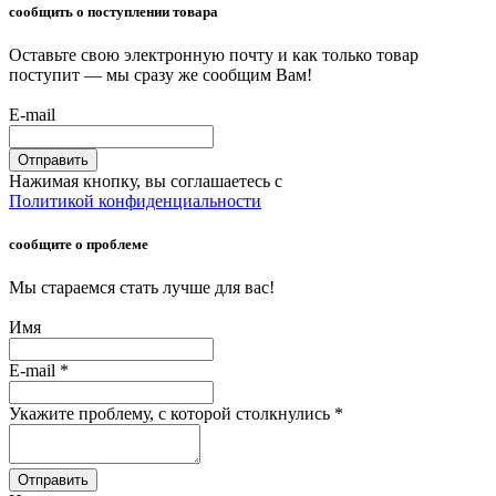
сообщить о поступлении товара
Оставьте свою электронную почту и как только товар
поступит — мы сразу же сообщим Вам!
E-mail
Отправить
Нажимая кнопку, вы соглашаетесь с
Политикой конфиденциальности
сообщите о проблеме
Мы стараемся стать лучше для вас!
Имя
E-mail
*
Укажите проблему, с которой столкнулись
*
Отправить