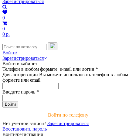
Зарегистрироваться
0
0
0 р.
Войти/
Зарегистрироваться
Войти в кабинет
Телефон в любом формате, e-mail или логин
*
Для авторизации Вы можете использовать телефон в любом
формате или email
Введите пароль
*
Войти по телефону
Нет учетной записи?
Зарегистрироваться
Восстановить пароль
Войти/регистрация