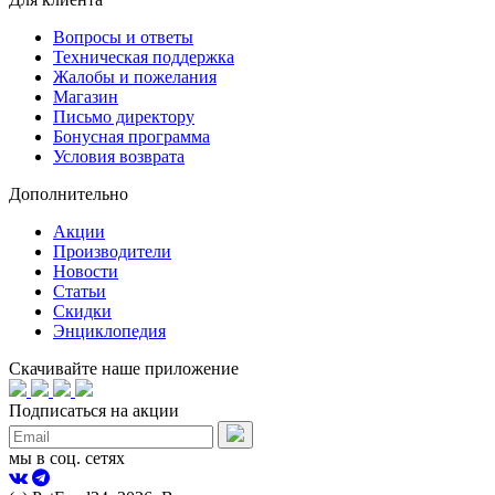
Вопросы и ответы
Техническая поддержка
Жалобы и пожелания
Магазин
Письмо директору
Бонусная программа
Условия возврата
Дополнительно
Акции
Производители
Новости
Статьи
Скидки
Энциклопедия
Скачивайте наше приложение
Подписаться на акции
мы в соц. сетях