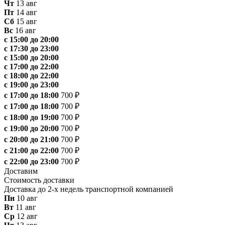
Чт
13 авг
Пт
14 авг
Сб
15 авг
Вс
16 авг
с 15:00 до 20:00
с 17:30 до 23:00
с 15:00 до 20:00
с 17:00 до 22:00
с 18:00 до 22:00
с 19:00 до 23:00
с 17:00 до 18:00
700 ₽
с 17:00 до 18:00
700 ₽
с 18:00 до 19:00
700 ₽
с 19:00 до 20:00
700 ₽
с 20:00 до 21:00
700 ₽
с 21:00 до 22:00
700 ₽
с 22:00 до 23:00
700 ₽
Доставим
Стоимость доставки
Доставка до 2-х недель транспортной компанией
Пн
10 авг
Вт
11 авг
Ср
12 авг