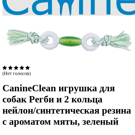
(Нет голосов)
CanineClean игрушка для
собак Регби и 2 кольца
нейлон/синтетическая резина
с ароматом мяты, зеленый