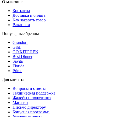
О магазине
Контакты
Доставка и оплата
Как заказать товар
Вакансии
Популярные бренды
Grandorf
Gina
GO'KITCHEN
Best Dinner
Savita
Florida
Prime
Для клиента
Вопросы и ответы
Техническая поддержка
Жалобы и пожелания
Магазин
Письмо директору
Бонусная программа
Условия возврата