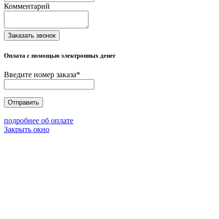
Комментарий
Заказать звонок
Оплата с помощью электронных денег
Введите номер заказа
*
Отправить
подробнее об оплате
Закрыть окно