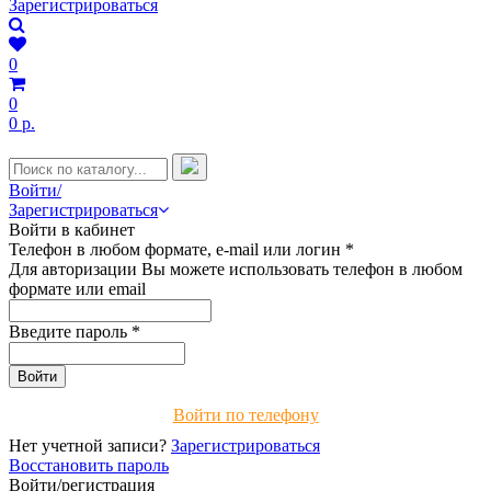
Зарегистрироваться
0
0
0 р.
Войти/
Зарегистрироваться
Войти в кабинет
Телефон в любом формате, e-mail или логин
*
Для авторизации Вы можете использовать телефон в любом
формате или email
Введите пароль
*
Войти по телефону
Нет учетной записи?
Зарегистрироваться
Восстановить пароль
Войти/регистрация