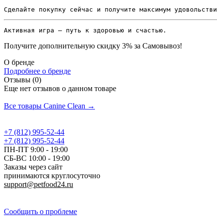
Сделайте покупку сейчас и получите максимум удовольстви
Активная игра — путь к здоровью и счастью.
Получите дополнительную
скидку 3%
за Самовывоз!
О бренде
Подробнее о бренде
Отзывы (0)
Еще нет отзывов о данном товаре
Добавить отзыв
Все товары Canine Clean →
+7 (812) 995-52-44
+7 (812) 995-52-44
ПН-ПТ 9:00 - 19:00
СБ-ВС 10:00 - 19:00
Заказы через сайт
принимаются круглосуточно
support@petfood24.ru
Политика конфиденциальности
Сообщить о проблеме