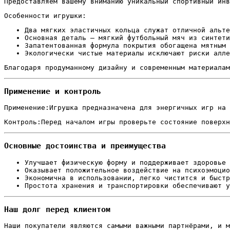
Предоставляем вашему вниманию уникальный спортивный инв
Особенности игрушки:
Два мягких эластичных кольца служат отличной альте
Основная деталь — мягкий футбольный мяч из синтети
Запатентованная формула покрытия обогащена мятным 
Экологически чистые материалы исключают риски алле
Благодаря продуманному дизайну и современным материалам
Применение и контроль
Применение:Игрушка предназначена для энергичных игр на 
Контроль:Перед началом игры проверьте состояние поверх
Основные достоинства и преимущества
Улучшает физическую форму и поддерживает здоровье 
Оказывает положительное воздействие на психоэмоцио
Экономична в использовании, легко чистится и быстр
Простота хранения и транспортировки обеспечивают у
Наш долг перед клиентом
Наши покупатели являются самыми важными партнёрами, и 