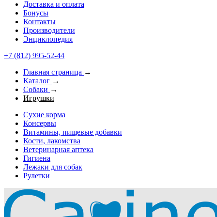
Доставка и оплата
Бонусы
Контакты
Производители
Энциклопедия
+7 (812) 995-52-44
Главная страница
→
Каталог
→
Собаки
→
Игрушки
Сухие корма
Консервы
Витамины, пищевые добавки
Кости, лакомства
Ветеринарная аптека
Гигиена
Лежаки для собак
Рулетки