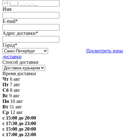
Имя
E-mail
*
Адрес доставки
*
Город
*
Посмотреть зоны
доставки
Способ доставки
Время доставки
Чт
6 авг
Пт
7 авг
Сб
8 авг
Вс
9 авг
Пн
10 авг
Вт
11 авг
Ср
12 авг
с 15:00 до 20:00
с 17:30 до 23:00
с 15:00 до 20:00
с 17:00 до 22:00