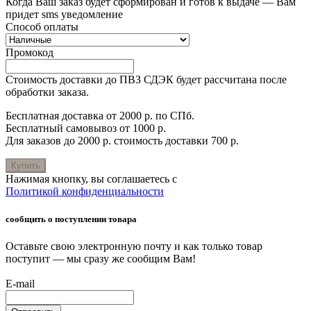
Когда Ваш заказ будет сформирован и готов к выдаче — Вам
придет sms уведомление
Способ оплаты
Промокод
Стоимость доставки до ПВЗ СДЭК будет рассчитана после
обработки заказа.
Бесплатная доставка от 2000 р. по СПб.
Бесплатный самовывоз от 1000 р.
Для заказов до 2000 р. стоимость доставки 700 р.
Купить
Нажимая кнопку, вы соглашаетесь с
Политикой конфиденциальности
сообщить о поступлении товара
Оставьте свою электронную почту и как только товар
поступит — мы сразу же сообщим Вам!
E-mail