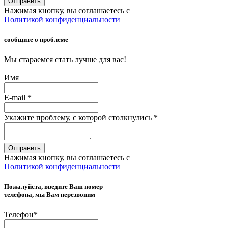
Отправить
Нажимая кнопку, вы соглашаетесь с
Политикой конфиденциальности
сообщите о проблеме
Мы стараемся стать лучше для вас!
Имя
E-mail
*
Укажите проблему, с которой столкнулись
*
Отправить
Нажимая кнопку, вы соглашаетесь с
Политикой конфиденциальности
Пожалуйста, введите Ваш номер
телефона, мы Вам перезвоним
Телефон
*