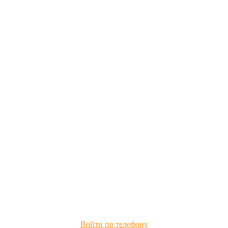
Войти по телефону