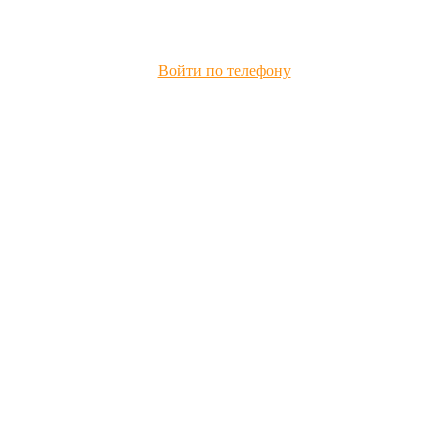
Войти по телефону