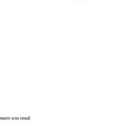
мате или email