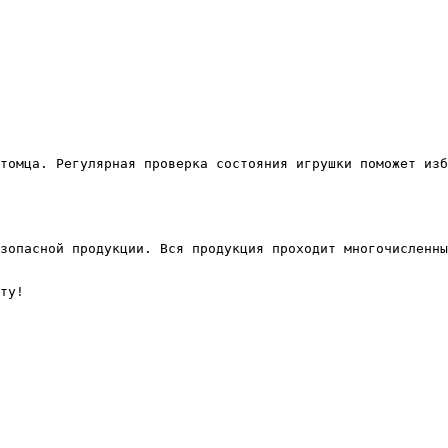
томца. Регулярная проверка состояния игрушки поможет изб
зопасной продукции. Вся продукция проходит многочисленны
ту!