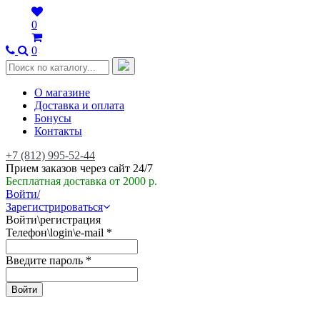
0
0
О магазине
Доставка и оплата
Бонусы
Контакты
+7 (812) 995-52-44
Прием заказов через сайт 24/7
Бесплатная доставка от 2000 р.
Войти/
Зарегистрироваться
Войти\регистрация
Телефон\login\e-mail
*
Введите пароль
*