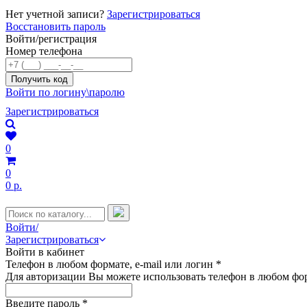
Нет учетной записи?
Зарегистрироваться
Восстановить пароль
Войти/регистрация
Номер телефона
Войти по логину\паролю
Зарегистрироваться
0
0
0 р.
Войти/
Зарегистрироваться
Войти в кабинет
Телефон в любом формате, e-mail или логин
*
Для авторизации Вы можете использовать телефон в любом фор
Введите пароль
*