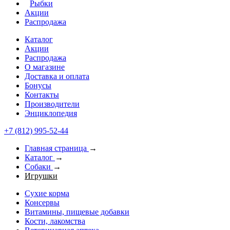
Рыбки
Акции
Распродажа
Каталог
Акции
Распродажа
О магазине
Доставка и оплата
Бонусы
Контакты
Производители
Энциклопедия
+7 (812) 995-52-44
Главная страница
→
Каталог
→
Собаки
→
Игрушки
Сухие корма
Консервы
Витамины, пищевые добавки
Кости, лакомства