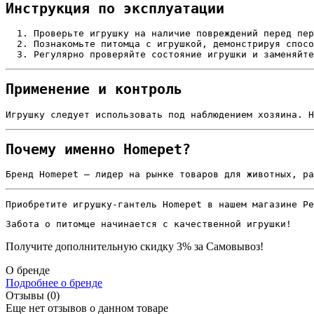
Инструкция по эксплуатации
Проверьте игрушку на наличие повреждений перед пер
Познакомьте питомца с игрушкой, демонстрируя спосо
Регулярно проверяйте состояние игрушки и заменяйте
Применение и контроль
Игрушку следует использовать под наблюдением хозяина. Н
Почему именно Homepet?
Бренд Homepet — лидер на рынке товаров для животных, ра
Приобретите игрушку-гантель Homepet в нашем магазине Pe
Забота о питомце начинается с качественной игрушки!
Получите дополнительную
скидку 3%
за Самовывоз!
О бренде
Подробнее о бренде
Отзывы (0)
Еще нет отзывов о данном товаре