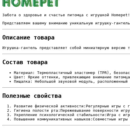
Забота о здоровье и счастье питомца с игрушкой Homepet!
Представляем вашему вниманию уникальную игрушку-гантель
Описание товара
Игрушка-гантель представляет собой миниатюрную версию т
Состав товара
Материал: Термопластичный эластомер (TPR), безопас
Цвет: Яркие оттенки, привлекающие внимание питомца
Пищалка: Небольшой звуковой модуль, расположенный 
Полезные свойства
Развитие физической активности:Регулярные игры с г
Гигиена полости рта:Пережевывание поверхности игру
Укрепление психологической стабильности:Игра с игр
Повышение коммуникативных навыков:Совместные игры 