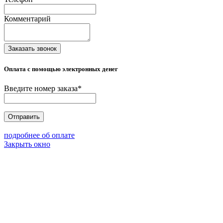
Комментарий
Заказать звонок
Оплата с помощью электронных денег
Введите номер заказа
*
Отправить
подробнее об оплате
Закрыть окно