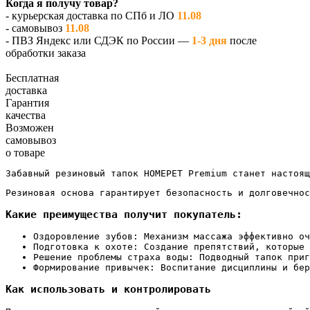
Когда я получу товар?
- курьерская доставка по СПб и ЛО
11.08
- самовывоз
11.08
- ПВЗ Яндекс или СДЭК по России —
1-3 дня
после
обработки заказа
Бесплатная
доставка
Гарантия
качества
Возможен
самовывоз
о товаре
Забавный резиновый тапок HOMEPET Premium станет настоящ
Резиновая основа гарантирует безопасность и долговечнос
Какие преимущества получит покупатель:
Оздоровление зубов: Механизм массажа эффективно оч
Подготовка к охоте: Создание препятствий, которые
Решение проблемы страха воды: Подводный тапок приг
Формирование привычек: Воспитание дисциплины и бер
Как использовать и контролировать