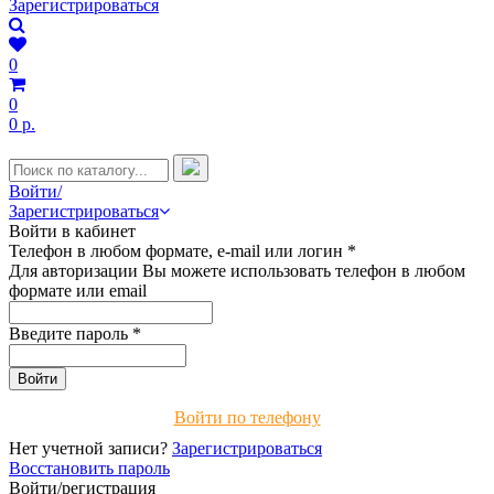
Зарегистрироваться
0
0
0 р.
Войти/
Зарегистрироваться
Войти в кабинет
Телефон в любом формате, e-mail или логин
*
Для авторизации Вы можете использовать телефон в любом
формате или email
Введите пароль
*
Войти по телефону
Нет учетной записи?
Зарегистрироваться
Восстановить пароль
Войти/регистрация