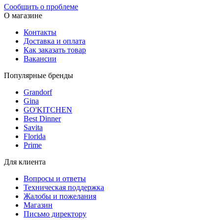
Сообщить о проблеме
О магазине
Контакты
Доставка и оплата
Как заказать товар
Вакансии
Популярные бренды
Grandorf
Gina
GO'KITCHEN
Best Dinner
Savita
Florida
Prime
Для клиента
Вопросы и ответы
Техническая поддержка
Жалобы и пожелания
Магазин
Письмо директору