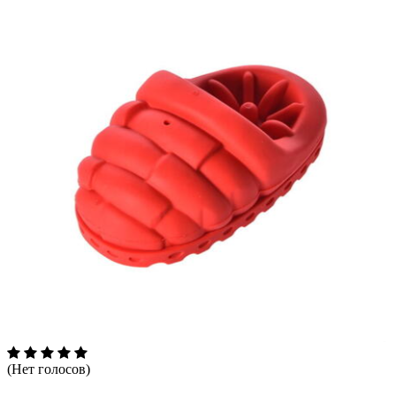
(Нет голосов)