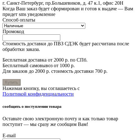
г. Санкт-Петербург, пр.Большевиков, д. 47 к.1, офис 20Н
Когда Ваш заказ будет сформирован и готов к выдаче — Вам
придет sms уведомление
Способ оплаты
Промокод
Стоимость доставки до ПВЗ СДЭК будет рассчитана после
обработки заказа.
Бесплатная доставка от 2000 р. по СПб.
Бесплатный самовывоз от 1000 р.
Для заказов до 2000 р. стоимость доставки 700 р.
Купить
Нажимая кнопку, вы соглашаетесь с
Политикой конфиденциальности
сообщить о поступлении товара
Оставьте свою электронную почту и как только товар
поступит — мы сразу же сообщим Вам!
E-mail