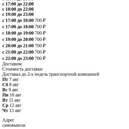
с 17:00 до 22:00
с 18:00 до 22:00
с 19:00 до 23:00
с 17:00 до 18:00
700 ₽
с 17:00 до 18:00
700 ₽
с 18:00 до 19:00
700 ₽
с 19:00 до 20:00
700 ₽
с 20:00 до 21:00
700 ₽
с 21:00 до 22:00
700 ₽
с 22:00 до 23:00
700 ₽
Доставим
Стоимость доставки
Доставка до 2-х недель транспортной компанией
Пт
7 авг
Сб
8 авг
Вс
9 авг
Пн
10 авг
Вт
11 авг
Ср
12 авг
Чт
13 авг
Адрес
самовывоза