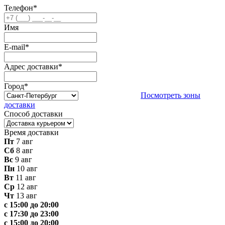
Телефон
*
Имя
E-mail
*
Адрес доставки
*
Город
*
Посмотреть зоны
доставки
Способ доставки
Время доставки
Пт
7 авг
Сб
8 авг
Вс
9 авг
Пн
10 авг
Вт
11 авг
Ср
12 авг
Чт
13 авг
с 15:00 до 20:00
с 17:30 до 23:00
с 15:00 до 20:00