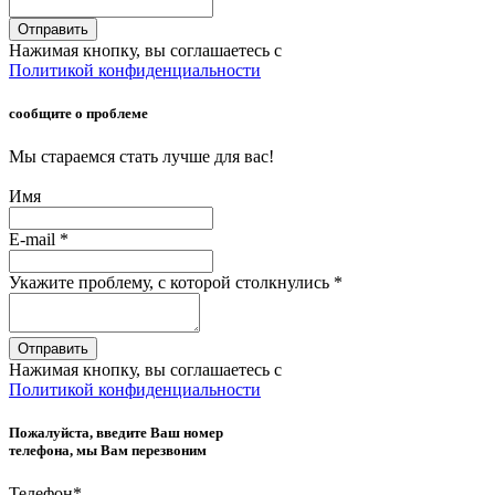
Отправить
Нажимая кнопку, вы соглашаетесь с
Политикой конфиденциальности
сообщите о проблеме
Мы стараемся стать лучше для вас!
Имя
E-mail
*
Укажите проблему, с которой столкнулись
*
Отправить
Нажимая кнопку, вы соглашаетесь с
Политикой конфиденциальности
Пожалуйста, введите Ваш номер
телефона, мы Вам перезвоним
Телефон
*