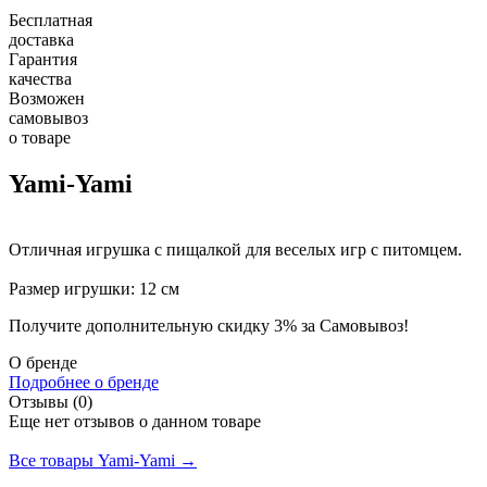
Бесплатная
доставка
Гарантия
качества
Возможен
самовывоз
о товаре
Yami-Yami
Отличная игрушка с пищалкой для веселых игр с питомцем.
Размер игрушки: 12 см
Получите дополнительную
скидку 3%
за Самовывоз!
О бренде
Подробнее о бренде
Отзывы (0)
Еще нет отзывов о данном товаре
Добавить отзыв
Все товары Yami-Yami →