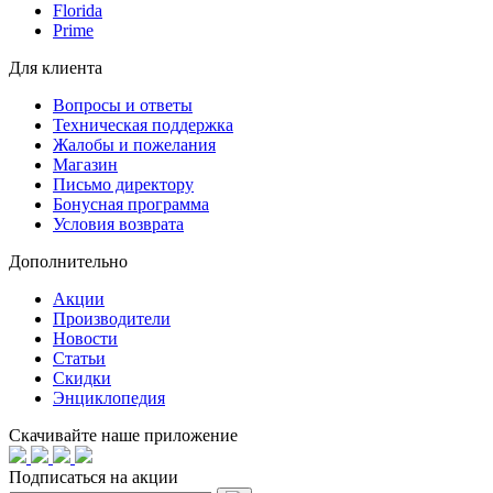
Florida
Prime
Для клиента
Вопросы и ответы
Техническая поддержка
Жалобы и пожелания
Магазин
Письмо директору
Бонусная программа
Условия возврата
Дополнительно
Акции
Производители
Новости
Статьи
Скидки
Энциклопедия
Скачивайте наше приложение
Подписаться на акции