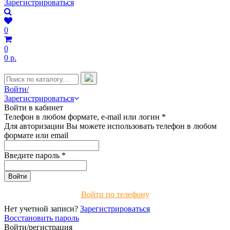
Зарегистрироваться
0
0
0 р.
Войти/
Зарегистрироваться
Войти в кабинет
Телефон в любом формате, e-mail или логин
*
Для авторизации Вы можете использовать телефон в любом
формате или email
Введите пароль
*
Войти по телефону
Нет учетной записи?
Зарегистрироваться
Восстановить пароль
Войти/регистрация