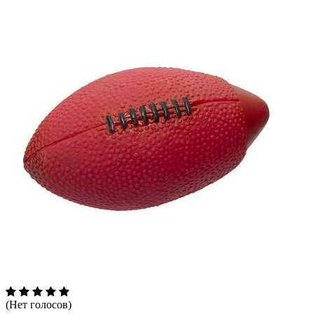
(Нет голосов)