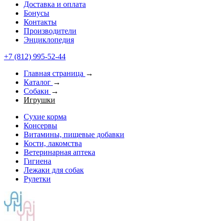
Доставка и оплата
Бонусы
Контакты
Производители
Энциклопедия
+7 (812) 995-52-44
Главная страница
→
Каталог
→
Собаки
→
Игрушки
Сухие корма
Консервы
Витамины, пищевые добавки
Кости, лакомства
Ветеринарная аптека
Гигиена
Лежаки для собак
Рулетки