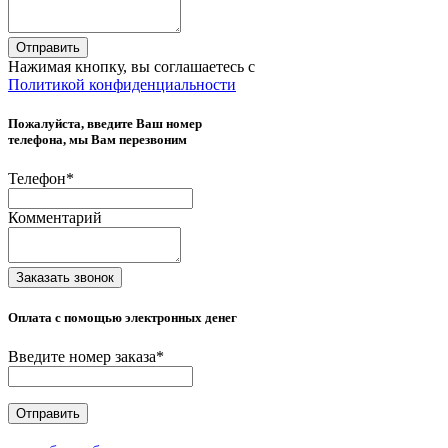
Отправить
Нажимая кнопку, вы соглашаетесь с
Политикой конфиденциальности
Пожалуйста, введите Ваш номер
телефона, мы Вам перезвоним
Телефон
*
Комментарий
Заказать звонок
Оплата с помощью электронных денег
Введите номер заказа
*
Отправить