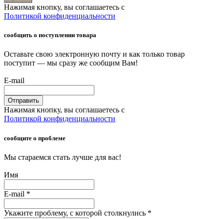
Нажимая кнопку, вы соглашаетесь с
Политикой конфиденциальности
сообщить о поступлении товара
Оставьте свою электронную почту и как только товар
поступит — мы сразу же сообщим Вам!
E-mail
Отправить
Нажимая кнопку, вы соглашаетесь с
Политикой конфиденциальности
сообщите о проблеме
Мы стараемся стать лучше для вас!
Имя
E-mail
*
Укажите проблему, с которой столкнулись
*