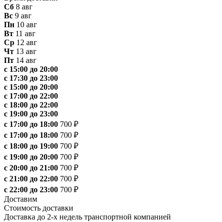
Сб
8 авг
Вс
9 авг
Пн
10 авг
Вт
11 авг
Ср
12 авг
Чт
13 авг
Пт
14 авг
с 15:00 до 20:00
с 17:30 до 23:00
с 15:00 до 20:00
с 17:00 до 22:00
с 18:00 до 22:00
с 19:00 до 23:00
с 17:00 до 18:00
700 ₽
с 17:00 до 18:00
700 ₽
с 18:00 до 19:00
700 ₽
с 19:00 до 20:00
700 ₽
с 20:00 до 21:00
700 ₽
с 21:00 до 22:00
700 ₽
с 22:00 до 23:00
700 ₽
Доставим
Стоимость доставки
Доставка до 2-х недель транспортной компанией