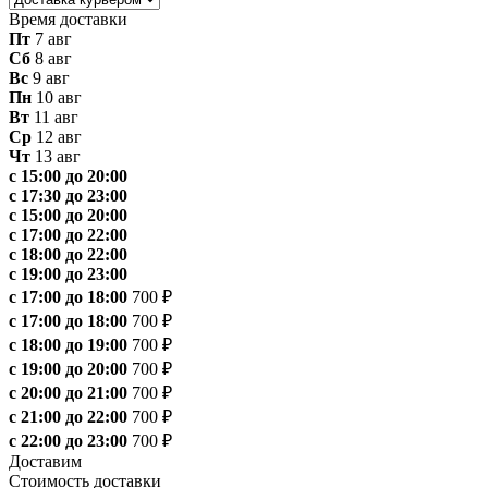
Время доставки
Пт
7 авг
Сб
8 авг
Вс
9 авг
Пн
10 авг
Вт
11 авг
Ср
12 авг
Чт
13 авг
с 15:00 до 20:00
с 17:30 до 23:00
с 15:00 до 20:00
с 17:00 до 22:00
с 18:00 до 22:00
с 19:00 до 23:00
с 17:00 до 18:00
700 ₽
с 17:00 до 18:00
700 ₽
с 18:00 до 19:00
700 ₽
с 19:00 до 20:00
700 ₽
с 20:00 до 21:00
700 ₽
с 21:00 до 22:00
700 ₽
с 22:00 до 23:00
700 ₽
Доставим
Стоимость доставки