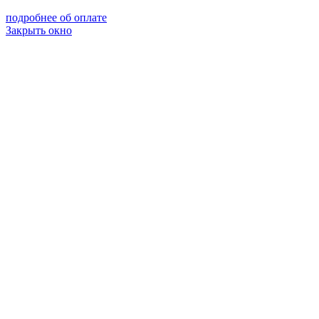
подробнее об оплате
Закрыть окно