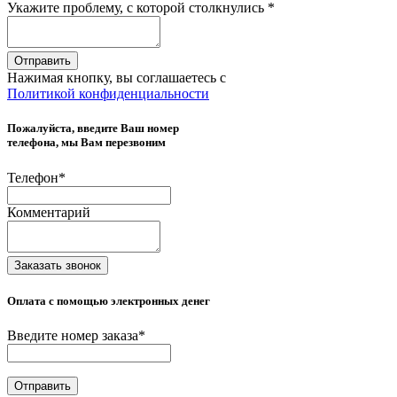
Укажите проблему, с которой столкнулись
*
Отправить
Нажимая кнопку, вы соглашаетесь с
Политикой конфиденциальности
Пожалуйста, введите Ваш номер
телефона, мы Вам перезвоним
Телефон
*
Комментарий
Заказать звонок
Оплата с помощью электронных денег
Введите номер заказа
*
Отправить