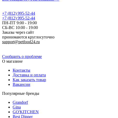
+7 (812) 995-52-44
+7 (812) 995-52-44
ПН-ПТ 9:00 - 19:00
СБ-ВС 10:00 - 19:00
Заказы через сайт
принимаются круглосуточно
support@petfood24.ru
Политика конфиденциальности
Сообщить о проблеме
О магазине
Контакты
Доставка и оплата
Как заказать товар
Вакансии
Популярные бренды
Grandorf
Gina
GO'KITCHEN
Best Dinner