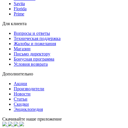
Savita
Florida
Prime
Для клиента
Вопросы и ответы
Техническая поддержка
Жалобы и пожелания
Магазин
Письмо директору
Бонусная программа
Условия возврата
Дополнительно
Акции
Производители
Новости
Статьи
Скидки
Энциклопедия
Скачивайте наше приложение