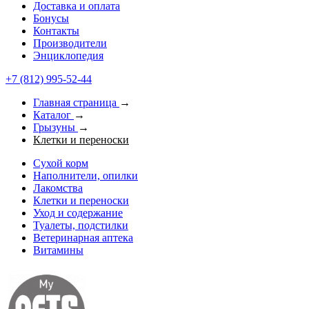
Доставка и оплата
Бонусы
Контакты
Производители
Энциклопедия
+7 (812) 995-52-44
Главная страница
→
Каталог
→
Грызуны
→
Клетки и переноски
Сухой корм
Наполнители, опилки
Лакомства
Клетки и переноски
Уход и содержание
Туалеты, подстилки
Ветеринарная аптека
Витамины