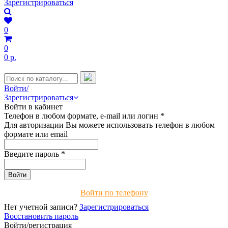
Зарегистрироваться
0
0
0 р.
Войти/
Зарегистрироваться
Войти в кабинет
Телефон в любом формате, e-mail или логин
*
Для авторизации Вы можете использовать телефон в любом
формате или email
Введите пароль
*
Войти по телефону
Нет учетной записи?
Зарегистрироваться
Восстановить пароль
Войти/регистрация