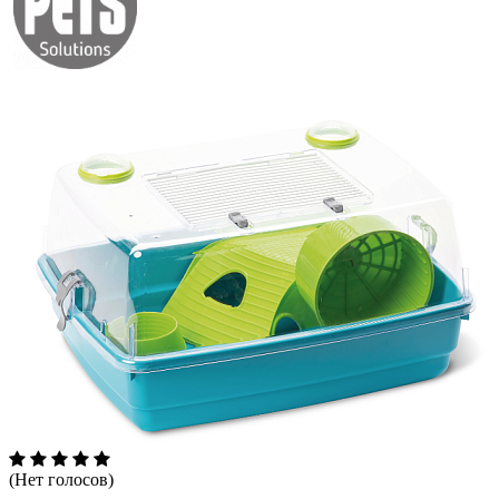
(Нет голосов)