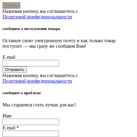
Купить
Нажимая кнопку, вы соглашаетесь с
Политикой конфиденциальности
сообщить о поступлении товара
Оставьте свою электронную почту и как только товар
поступит — мы сразу же сообщим Вам!
E-mail
Отправить
Нажимая кнопку, вы соглашаетесь с
Политикой конфиденциальности
сообщите о проблеме
Мы стараемся стать лучше для вас!
Имя
E-mail
*