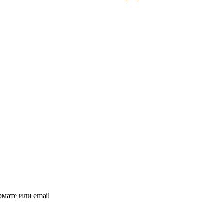
мате или email