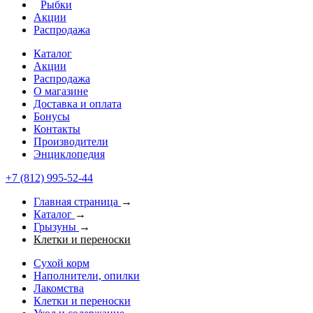
Рыбки
Акции
Распродажа
Каталог
Акции
Распродажа
О магазине
Доставка и оплата
Бонусы
Контакты
Производители
Энциклопедия
+7 (812) 995-52-44
Главная страница
→
Каталог
→
Грызуны
→
Клетки и переноски
Сухой корм
Наполнители, опилки
Лакомства
Клетки и переноски