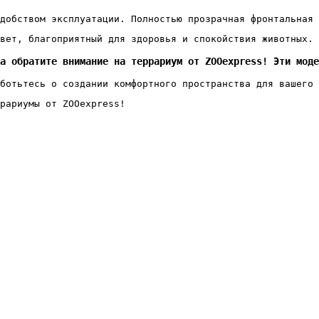
добством эксплуатации. Полностью прозрачная фронтальная 
вет, благоприятный для здоровья и спокойствия животных. 
а обратите внимание на террариум от ZOOexpress! Эти моде
ботьтесь о создании комфортного пространства для вашего 
рариумы от ZOOexpress!