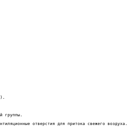
).
й группы.
нтиляционные отверстия для притока свежего воздуха.