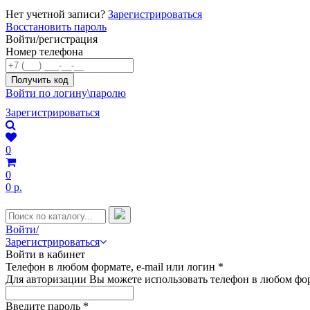
Нет учетной записи?
Зарегистрироваться
Восстановить пароль
Войти/регистрация
Номер телефона
Войти по логину\паролю
Зарегистрироваться
0
0
0 р.
Войти/
Зарегистрироваться
Войти в кабинет
Телефон в любом формате, e-mail или логин
*
Для авторизации Вы можете использовать телефон в любом фор
Введите пароль
*