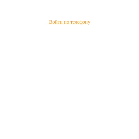
Войти по телефону