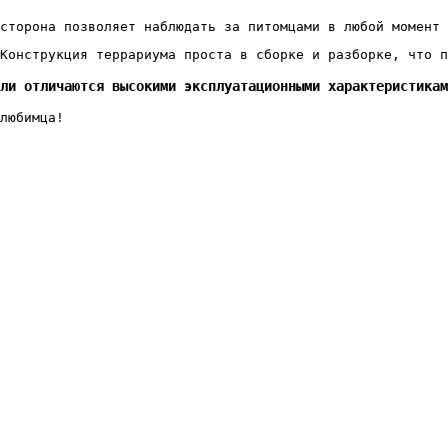
сторона позволяет наблюдать за питомцами в любой момент 
Конструкция террариума проста в сборке и разборке, что п
ли отличаются высокими эксплуатационными характеристикам
любимца!