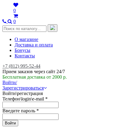
0
0
О магазине
Доставка и оплата
Бонусы
Контакты
+7 (812) 995-52-44
Прием заказов через сайт 24/7
Бесплатная доставка от 2000 р.
Войти/
Зарегистрироваться
Войти\регистрация
Телефон\login\e-mail
*
Введите пароль
*