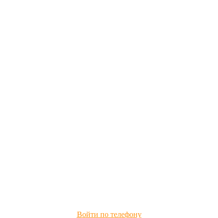
Войти по телефону