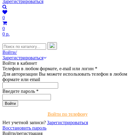
Зарегистрироваться
0
0
0 р.
Войти/
Зарегистрироваться
Войти в кабинет
Телефон в любом формате, e-mail или логин
*
Для авторизации Вы можете использовать телефон в любом
формате или email
Введите пароль
*
Войти по телефону
Нет учетной записи?
Зарегистрироваться
Восстановить пароль
Войти/регистрация