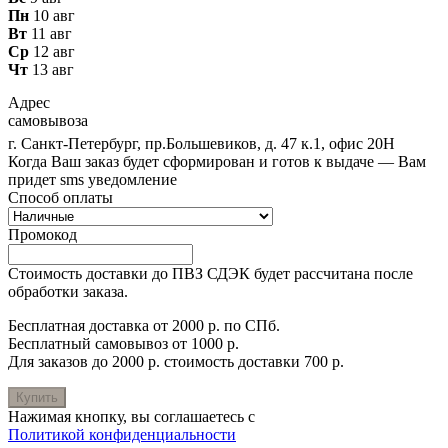
Пн
10 авг
Вт
11 авг
Ср
12 авг
Чт
13 авг
Адрес
самовывоза
г. Санкт-Петербург, пр.Большевиков, д. 47 к.1, офис 20Н
Когда Ваш заказ будет сформирован и готов к выдаче — Вам
придет sms уведомление
Способ оплаты
Промокод
Стоимость доставки до ПВЗ СДЭК будет рассчитана после
обработки заказа.
Бесплатная доставка от 2000 р. по СПб.
Бесплатный самовывоз от 1000 р.
Для заказов до 2000 р. стоимость доставки 700 р.
Купить
Нажимая кнопку, вы соглашаетесь с
Политикой конфиденциальности