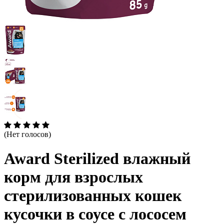
(Нет голосов)
Award Sterilized влажный
корм для взрослых
стерилизованных кошек
кусочки в соусе с лососем