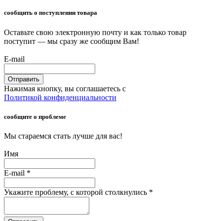
сообщить о поступлении товара
Оставьте свою электронную почту и как только товар
поступит — мы сразу же сообщим Вам!
E-mail
Отправить
Нажимая кнопку, вы соглашаетесь с
Политикой конфиденциальности
сообщите о проблеме
Мы стараемся стать лучше для вас!
Имя
E-mail
*
Укажите проблему, с которой столкнулись
*