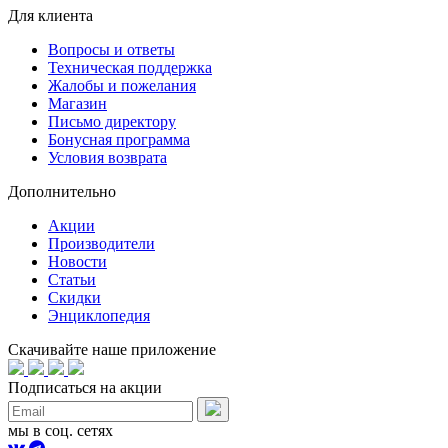
Для клиента
Вопросы и ответы
Техническая поддержка
Жалобы и пожелания
Магазин
Письмо директору
Бонусная программа
Условия возврата
Дополнительно
Акции
Производители
Новости
Статьи
Скидки
Энциклопедия
Скачивайте наше приложение
Подписаться на акции
мы в соц. сетях