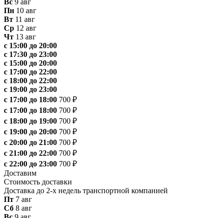
Вс
9 авг
Пн
10 авг
Вт
11 авг
Ср
12 авг
Чт
13 авг
с 15:00 до 20:00
с 17:30 до 23:00
с 15:00 до 20:00
с 17:00 до 22:00
с 18:00 до 22:00
с 19:00 до 23:00
с 17:00 до 18:00
700 ₽
с 17:00 до 18:00
700 ₽
с 18:00 до 19:00
700 ₽
с 19:00 до 20:00
700 ₽
с 20:00 до 21:00
700 ₽
с 21:00 до 22:00
700 ₽
с 22:00 до 23:00
700 ₽
Доставим
Стоимость доставки
Доставка до 2-х недель транспортной компанией
Пт
7 авг
Сб
8 авг
Вс
9 авг