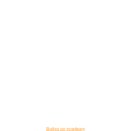
Войти по телефону