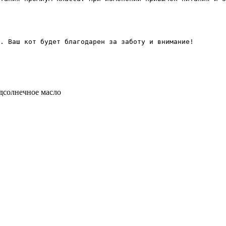
. Ваш кот будет благодарен за заботу и внимание!
одсолнечное масло