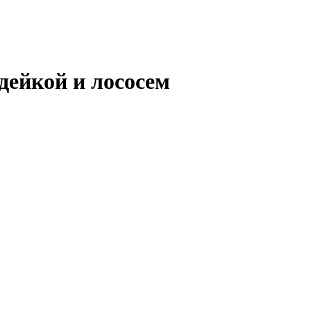
дейкой и лососем