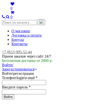
0
0
О магазине
Доставка и оплата
Бонусы
Контакты
+7 (812) 995-52-44
Прием заказов через сайт 24/7
Бесплатная доставка от 2000 р.
Войти/
Зарегистрироваться
Войти\регистрация
Телефон\login\e-mail
*
Введите пароль
*