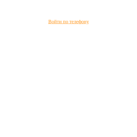
Войти по телефону