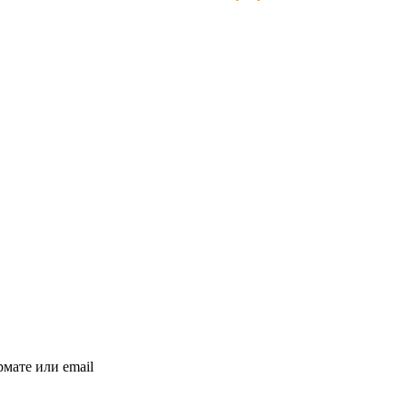
мате или email