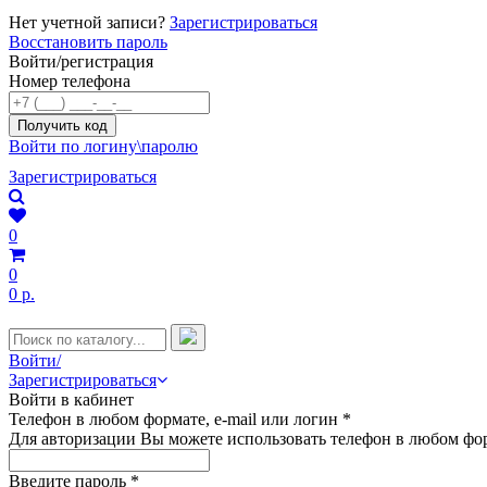
Нет учетной записи?
Зарегистрироваться
Восстановить пароль
Войти/регистрация
Номер телефона
Войти по логину\паролю
Зарегистрироваться
0
0
0 р.
Войти/
Зарегистрироваться
Войти в кабинет
Телефон в любом формате, e-mail или логин
*
Для авторизации Вы можете использовать телефон в любом фор
Введите пароль
*