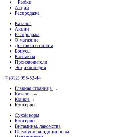
Рыбки
Акции
Распродажа
Каталог
Акции
Распродажа
О магазине
Доставка и оплата
Бонусы
Контакты
Производители
Энциклопедия
+7 (812) 995-52-44
Главная страница
→
Каталог
→
Кошки
→
Консервы
Сухой корм
Консервы
Витамины, лакомства
Шампуни, кондиционеры