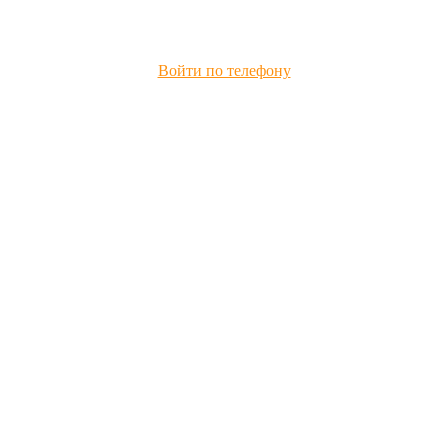
Войти по телефону