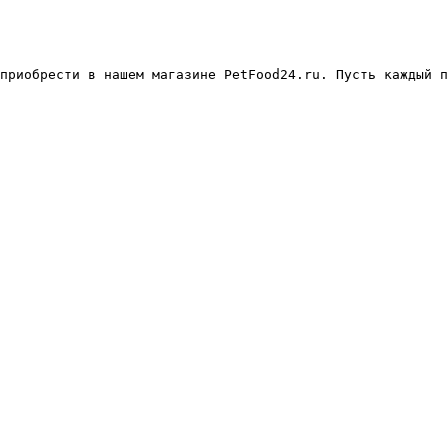
 приобрести в нашем магазине PetFood24.ru. Пусть каждый п