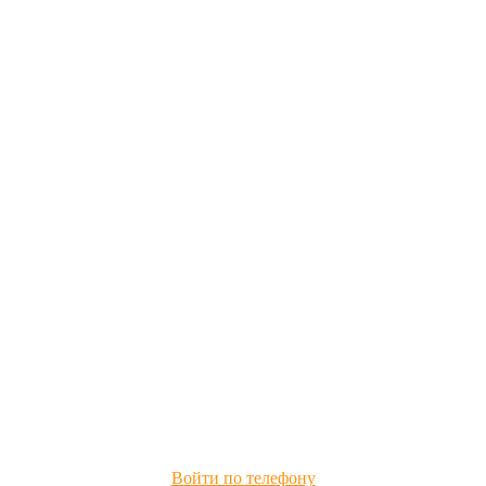
Войти по телефону