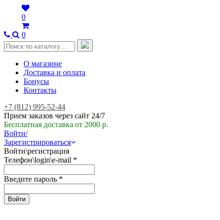
0
0
О магазине
Доставка и оплата
Бонусы
Контакты
+7 (812) 995-52-44
Прием заказов через сайт 24/7
Бесплатная доставка от 2000 р.
Войти/
Зарегистрироваться
Войти\регистрация
Телефон\login\e-mail
*
Введите пароль
*