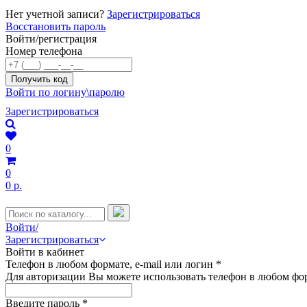
Нет учетной записи?
Зарегистрироваться
Восстановить пароль
Войти/регистрация
Номер телефона
Войти по логину\паролю
Зарегистрироваться
0
0
0 р.
Войти/
Зарегистрироваться
Войти в кабинет
Телефон в любом формате, e-mail или логин
*
Для авторизации Вы можете использовать телефон в любом фор
Введите пароль
*