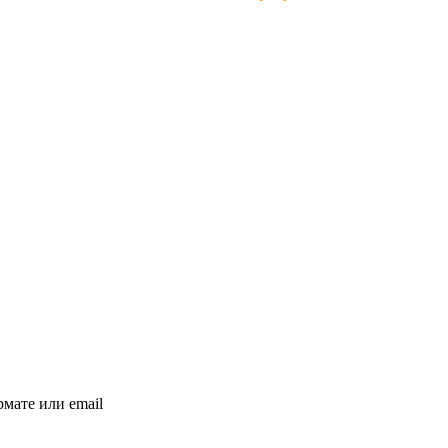
мате или email