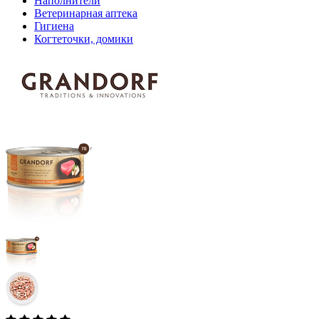
Наполнители
Ветеринарная аптека
Гигиена
Когтеточки, домики