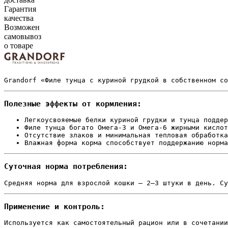
Гарантия
качества
Возможен
самовывоз
о товаре
Grandorf «Филе тунца с куриной грудкой в собственном со
Полезные эффекты от кормления:
Легкоусвояемые белки куриной грудки и тунца поддер
Филе тунца богато Омега-3 и Омега-6 жирными кислот
Отсутствие злаков и минимальная тепловая обработка
Влажная форма корма способствует поддержанию норма
Суточная норма потребления:
Средняя норма для взрослой кошки — 2–3 штуки в день. Су
Применение и контроль:
Используется как самостоятельный рацион или в сочетании