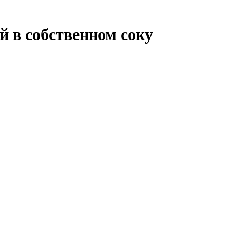
й в собственном соку