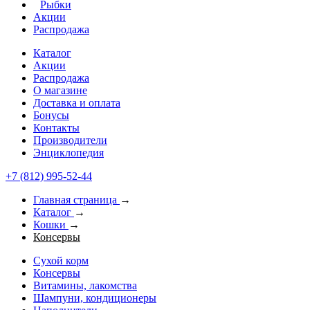
Рыбки
Акции
Распродажа
Каталог
Акции
Распродажа
О магазине
Доставка и оплата
Бонусы
Контакты
Производители
Энциклопедия
+7 (812) 995-52-44
Главная страница
→
Каталог
→
Кошки
→
Консервы
Сухой корм
Консервы
Витамины, лакомства
Шампуни, кондиционеры