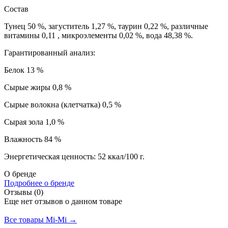
Состав
Тунец 50 %, загуститель 1,27 %, таурин 0,22 %, различные
витамины 0,11 , микроэлементы 0,02 %, вода 48,38 %.
Гарантированный анализ:
Белок 13 %
Сырые жиры 0,8 %
Сырые волокна (клетчатка) 0,5 %
Сырая зола 1,0 %
Влажность 84 %
Энергетическая ценность: 52 ккал/100 г.
О бренде
Подробнее о бренде
Отзывы (0)
Еще нет отзывов о данном товаре
Добавить отзыв
Все товары Mi-Mi →