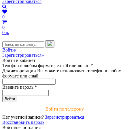
Зарегистрироваться
0
0
0 р.
Войти/
Зарегистрироваться
Войти в кабинет
Телефон в любом формате, e-mail или логин
*
Для авторизации Вы можете использовать телефон в любом
формате или email
Введите пароль
*
Войти по телефону
Нет учетной записи?
Зарегистрироваться
Восстановить пароль
Войти/регистрация