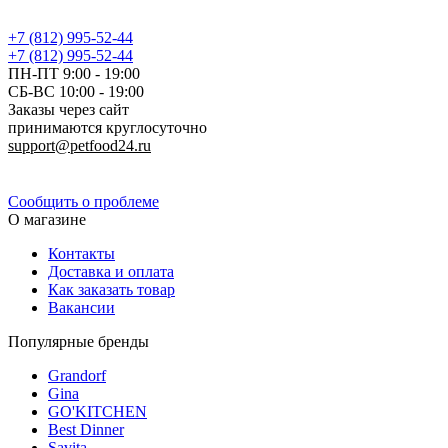
+7 (812) 995-52-44
+7 (812) 995-52-44
ПН-ПТ 9:00 - 19:00
СБ-ВС 10:00 - 19:00
Заказы через сайт
принимаются круглосуточно
support@petfood24.ru
Политика конфиденциальности
Сообщить о проблеме
О магазине
Контакты
Доставка и оплата
Как заказать товар
Вакансии
Популярные бренды
Grandorf
Gina
GO'KITCHEN
Best Dinner
Savita