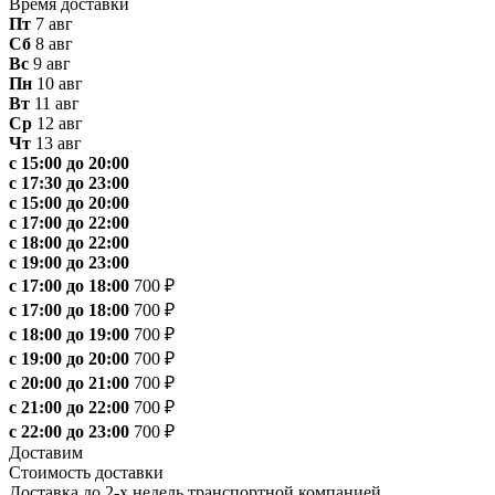
Время доставки
Пт
7 авг
Сб
8 авг
Вс
9 авг
Пн
10 авг
Вт
11 авг
Ср
12 авг
Чт
13 авг
с 15:00 до 20:00
с 17:30 до 23:00
с 15:00 до 20:00
с 17:00 до 22:00
с 18:00 до 22:00
с 19:00 до 23:00
с 17:00 до 18:00
700 ₽
с 17:00 до 18:00
700 ₽
с 18:00 до 19:00
700 ₽
с 19:00 до 20:00
700 ₽
с 20:00 до 21:00
700 ₽
с 21:00 до 22:00
700 ₽
с 22:00 до 23:00
700 ₽
Доставим
Стоимость доставки
Доставка до 2-х недель транспортной компанией