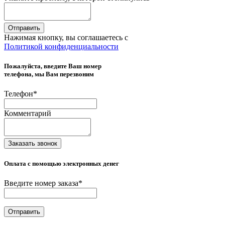
Отправить
Нажимая кнопку, вы соглашаетесь с
Политикой конфиденциальности
Пожалуйста, введите Ваш номер
телефона, мы Вам перезвоним
Телефон
*
Комментарий
Заказать звонок
Оплата с помощью электронных денег
Введите номер заказа
*
Отправить