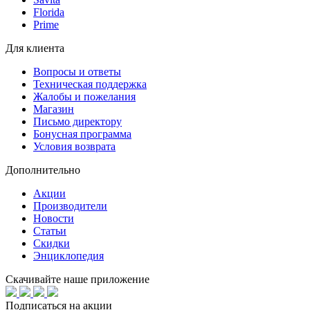
Florida
Prime
Для клиента
Вопросы и ответы
Техническая поддержка
Жалобы и пожелания
Магазин
Письмо директору
Бонусная программа
Условия возврата
Дополнительно
Акции
Производители
Новости
Статьи
Скидки
Энциклопедия
Скачивайте наше приложение
Подписаться на акции