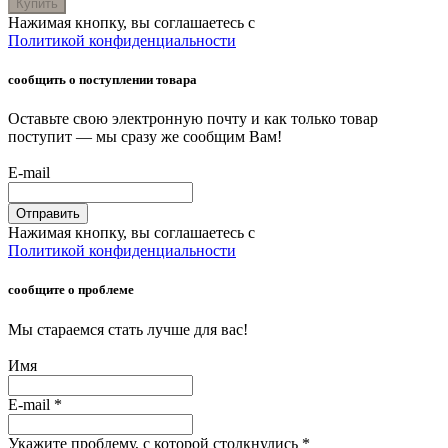
Купить
Нажимая кнопку, вы соглашаетесь с
Политикой конфиденциальности
сообщить о поступлении товара
Оставьте свою электронную почту и как только товар
поступит — мы сразу же сообщим Вам!
E-mail
Отправить
Нажимая кнопку, вы соглашаетесь с
Политикой конфиденциальности
сообщите о проблеме
Мы стараемся стать лучше для вас!
Имя
E-mail
*
Укажите проблему, с которой столкнулись
*