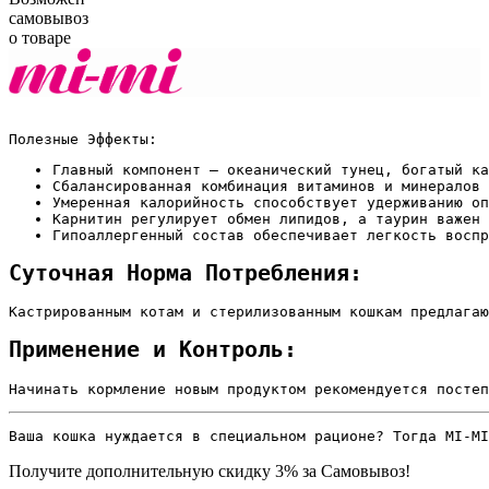
самовывоз
о товаре
Полезные Эффекты:
Главный компонент — океанический тунец, богатый ка
Сбалансированная комбинация витаминов и минералов 
Умеренная калорийность способствует удерживанию оп
Карнитин регулирует обмен липидов, а таурин важен 
Гипоаллергенный состав обеспечивает легкость воспр
Суточная Норма Потребления:
Кастрированным котам и стерилизованным кошкам предлагаю
Применение и Контроль:
Начинать кормление новым продуктом рекомендуется постеп
Ваша кошка нуждается в специальном рационе? Тогда MI-MI
Получите дополнительную
скидку 3%
за Самовывоз!