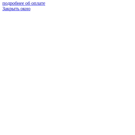
подробнее об оплате
Закрыть окно