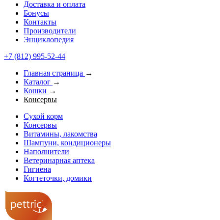
Доставка и оплата
Бонусы
Контакты
Производители
Энциклопедия
+7 (812) 995-52-44
Главная страница
→
Каталог
→
Кошки
→
Консервы
Сухой корм
Консервы
Витамины, лакомства
Шампуни, кондиционеры
Наполнители
Ветеринарная аптека
Гигиена
Когтеточки, домики