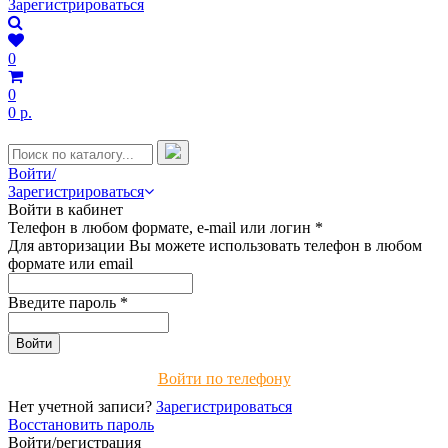
Зарегистрироваться
0
0
0 р.
Войти/
Зарегистрироваться
Войти в кабинет
Телефон в любом формате, e-mail или логин
*
Для авторизации Вы можете использовать телефон в любом
формате или email
Введите пароль
*
Войти по телефону
Нет учетной записи?
Зарегистрироваться
Восстановить пароль
Войти/регистрация