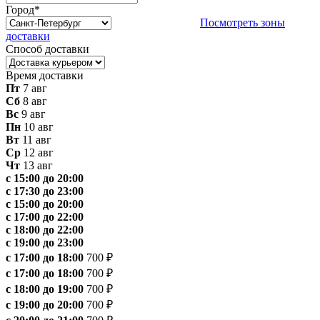
Город
*
Посмотреть зоны
доставки
Способ доставки
Время доставки
Пт
7 авг
Сб
8 авг
Вс
9 авг
Пн
10 авг
Вт
11 авг
Ср
12 авг
Чт
13 авг
с 15:00 до 20:00
с 17:30 до 23:00
с 15:00 до 20:00
с 17:00 до 22:00
с 18:00 до 22:00
с 19:00 до 23:00
с 17:00 до 18:00
700 ₽
с 17:00 до 18:00
700 ₽
с 18:00 до 19:00
700 ₽
с 19:00 до 20:00
700 ₽