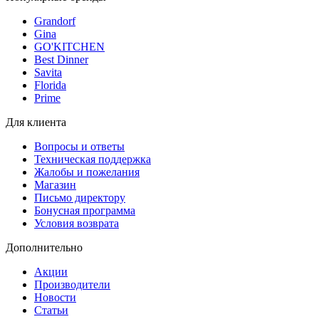
Grandorf
Gina
GO'KITCHEN
Best Dinner
Savita
Florida
Prime
Для клиента
Вопросы и ответы
Техническая поддержка
Жалобы и пожелания
Магазин
Письмо директору
Бонусная программа
Условия возврата
Дополнительно
Акции
Производители
Новости
Статьи