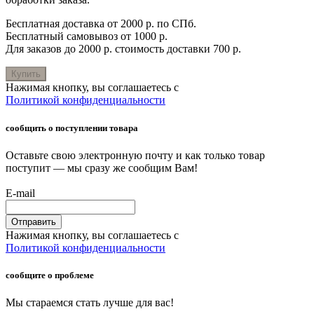
Бесплатная доставка от 2000 р. по СПб.
Бесплатный самовывоз от 1000 р.
Для заказов до 2000 р. стоимость доставки 700 р.
Купить
Нажимая кнопку, вы соглашаетесь с
Политикой конфиденциальности
сообщить о поступлении товара
Оставьте свою электронную почту и как только товар
поступит — мы сразу же сообщим Вам!
E-mail
Отправить
Нажимая кнопку, вы соглашаетесь с
Политикой конфиденциальности
сообщите о проблеме
Мы стараемся стать лучше для вас!