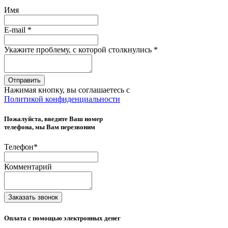
Имя
E-mail
*
Укажите проблему, с которой столкнулись
*
Отправить
Нажимая кнопку, вы соглашаетесь с
Политикой конфиденциальности
Пожалуйста, введите Ваш номер
телефона, мы Вам перезвоним
Телефон
*
Комментарий
Заказать звонок
Оплата с помощью электронных денег