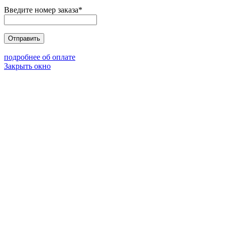
Введите номер заказа
*
Отправить
подробнее об оплате
Закрыть окно