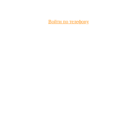
Войти по телефону