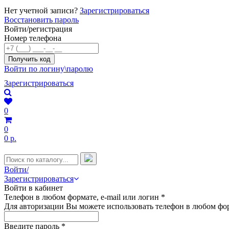
Нет учетной записи?
Зарегистрироваться
Восстановить пароль
Войти/регистрация
Номер телефона
Войти по логину\паролю
Зарегистрироваться
0
0
0 р.
Войти/
Зарегистрироваться
Войти в кабинет
Телефон в любом формате, e-mail или логин
*
Для авторизации Вы можете использовать телефон в любом фор
Введите пароль
*