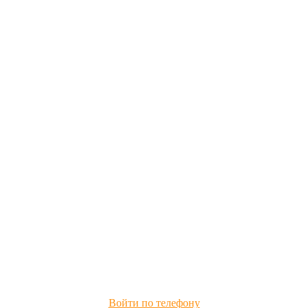
Войти по телефону