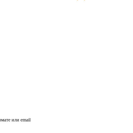
мате или email