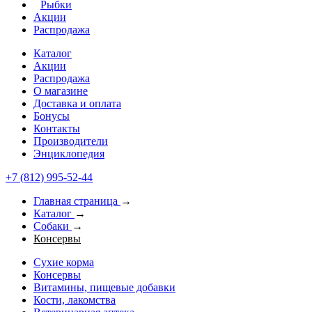
Рыбки
Акции
Распродажа
Каталог
Акции
Распродажа
О магазине
Доставка и оплата
Бонусы
Контакты
Производители
Энциклопедия
+7 (812) 995-52-44
Главная страница
→
Каталог
→
Собаки
→
Консервы
Сухие корма
Консервы
Витамины, пищевые добавки
Кости, лакомства