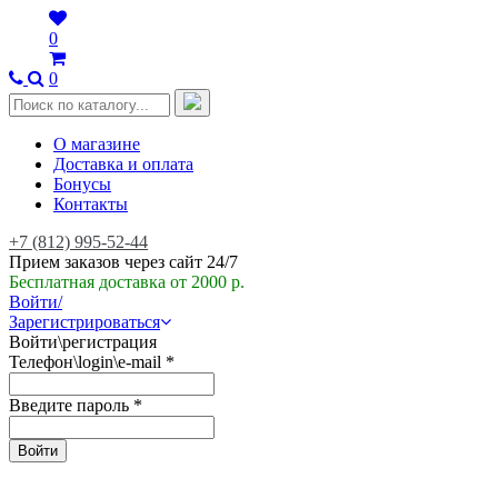
0
0
О магазине
Доставка и оплата
Бонусы
Контакты
+7 (812) 995-52-44
Прием заказов через сайт 24/7
Бесплатная доставка от 2000 р.
Войти/
Зарегистрироваться
Войти\регистрация
Телефон\login\e-mail
*
Введите пароль
*