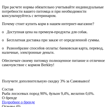
При расчете нормы обязательно учитывайте индивидуальные
потребности вашего питомца и при необходимости
консультируйтесь с ветеринаром.
Почему стоит купить корм в нашем интернет-магазине?
o Доступная цена на премиум-продукты для собак.
o Бесплатная доставка при заказе от определенной суммы.
o Разнообразие способов оплаты: банковская карта, перевод,
наличные, электронные деньги.
Обеспечьте своему питомцу полноценное питание и отличное
самочувствие с кормом Berkley!
Получите дополнительную
скидку 3%
за Самовывоз!
Состав
Рыба лососевых пород 90%, бульон 9,4%, желатин 0,6%.
О бренде
Подробнее о бренде
Отзывы (0)