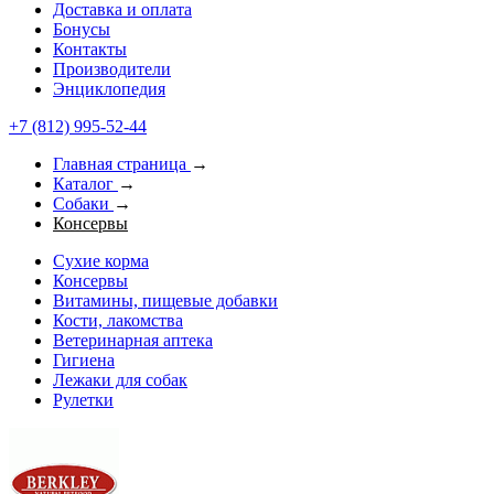
Доставка и оплата
Бонусы
Контакты
Производители
Энциклопедия
+7 (812) 995-52-44
Главная страница
→
Каталог
→
Собаки
→
Консервы
Сухие корма
Консервы
Витамины, пищевые добавки
Кости, лакомства
Ветеринарная аптека
Гигиена
Лежаки для собак
Рулетки