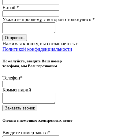
E-mail
*
Укажите проблему, с которой столкнулись
*
Отправить
Нажимая кнопку, вы соглашаетесь с
Политикой конфиденциальности
Пожалуйста, введите Ваш номер
телефона, мы Вам перезвоним
Телефон
*
Комментарий
Заказать звонок
Оплата с помощью электронных денег
Введите номер заказа
*