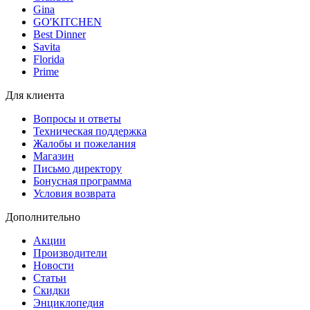
Gina
GO'KITCHEN
Best Dinner
Savita
Florida
Prime
Для клиента
Вопросы и ответы
Техническая поддержка
Жалобы и пожелания
Магазин
Письмо директору
Бонусная программа
Условия возврата
Дополнительно
Акции
Производители
Новости
Статьи
Скидки
Энциклопедия