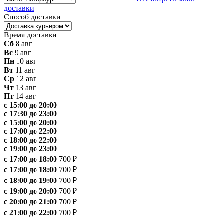
доставки
Способ доставки
Время доставки
Сб
8 авг
Вс
9 авг
Пн
10 авг
Вт
11 авг
Ср
12 авг
Чт
13 авг
Пт
14 авг
с 15:00 до 20:00
с 17:30 до 23:00
с 15:00 до 20:00
с 17:00 до 22:00
с 18:00 до 22:00
с 19:00 до 23:00
с 17:00 до 18:00
700 ₽
с 17:00 до 18:00
700 ₽
с 18:00 до 19:00
700 ₽
с 19:00 до 20:00
700 ₽
с 20:00 до 21:00
700 ₽
с 21:00 до 22:00
700 ₽