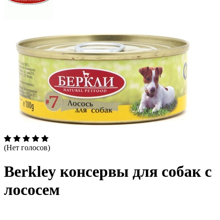
(Нет голосов)
Berkley консервы для собак с
лососем