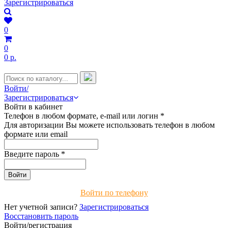
Зарегистрироваться
0
0
0 р.
Войти/
Зарегистрироваться
Войти в кабинет
Телефон в любом формате, e-mail или логин
*
Для авторизации Вы можете использовать телефон в любом
формате или email
Введите пароль
*
Войти по телефону
Нет учетной записи?
Зарегистрироваться
Восстановить пароль
Войти/регистрация