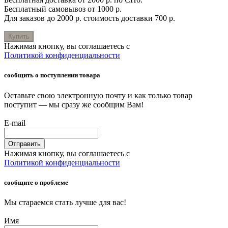
Бесплатный самовывоз от 1000 р.
Для заказов до 2000 р. стоимость доставки 700 р.
Купить
Нажимая кнопку, вы соглашаетесь с
Политикой конфиденциальности
сообщить о поступлении товара
Оставьте свою электронную почту и как только товар
поступит — мы сразу же сообщим Вам!
E-mail
Отправить
Нажимая кнопку, вы соглашаетесь с
Политикой конфиденциальности
сообщите о проблеме
Мы стараемся стать лучше для вас!
Имя