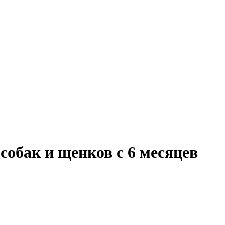
х собак и щенков с 6 месяцев