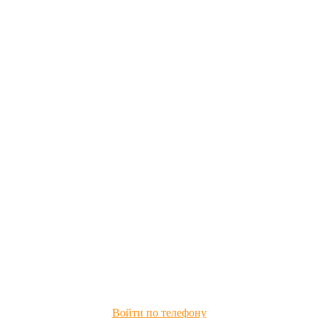
Войти по телефону