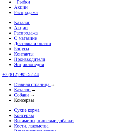
Рыбки
Акции
Распродажа
Каталог
Акции
Распродажа
О магазине
Доставка и оплата
Бонусы
Контакты
Производители
Энциклопедия
+7 (812) 995-52-44
Главная страница
→
Каталог
→
Собаки
→
Консервы
Сухие корма
Консервы
Витамины, пищевые добавки
Кости, лакомства