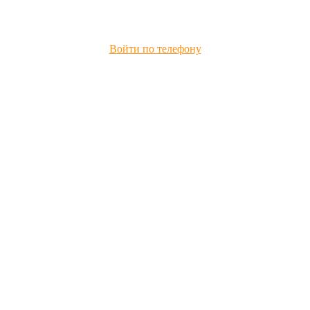
Войти по телефону