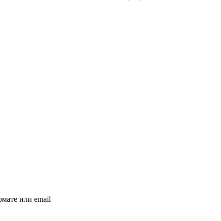
мате или email