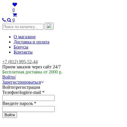
0
0
О магазине
Доставка и оплата
Бонусы
Контакты
+7 (812) 995-52-44
Прием заказов через сайт 24/7
Бесплатная доставка от 2000 р.
Войти/
Зарегистрироваться
Войти\регистрация
Телефон\login\e-mail
*
Введите пароль
*