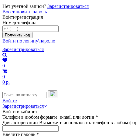
Нет учетной записи?
Зарегистрироваться
Восстановить пароль
Войти/регистрация
Номер телефона
Войти по логину\паролю
Зарегистрироваться
0
0
0 р.
Войти/
Зарегистрироваться
Войти в кабинет
Телефон в любом формате, e-mail или логин
*
Для авторизации Вы можете использовать телефон в любом фор
Введите пароль
*