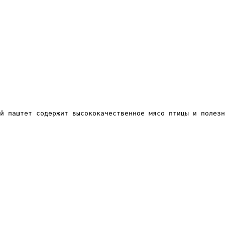
й паштет содержит высококачественное мясо птицы и полезн