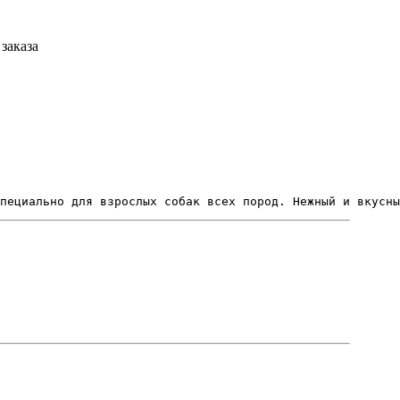
заказа
пециально для взрослых собак всех пород. Нежный и вкусны