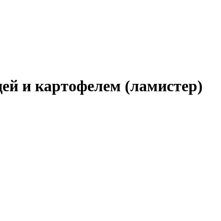
цей и картофелем (ламистер)