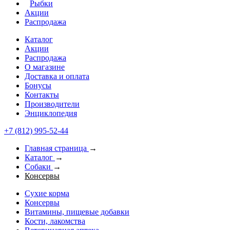
Рыбки
Акции
Распродажа
Каталог
Акции
Распродажа
О магазине
Доставка и оплата
Бонусы
Контакты
Производители
Энциклопедия
+7 (812) 995-52-44
Главная страница
→
Каталог
→
Собаки
→
Консервы
Сухие корма
Консервы
Витамины, пищевые добавки
Кости, лакомства