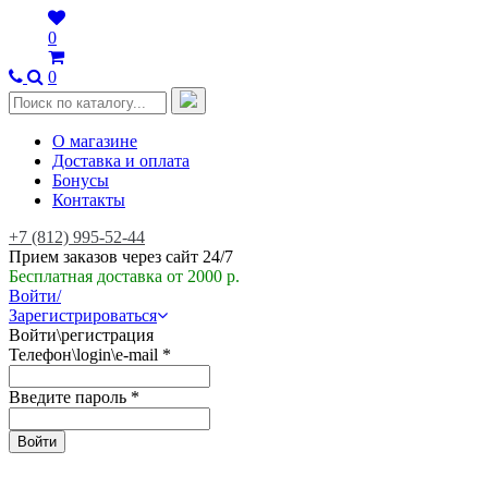
0
0
О магазине
Доставка и оплата
Бонусы
Контакты
+7 (812) 995-52-44
Прием заказов через сайт 24/7
Бесплатная доставка от 2000 р.
Войти/
Зарегистрироваться
Войти\регистрация
Телефон\login\e-mail
*
Введите пароль
*