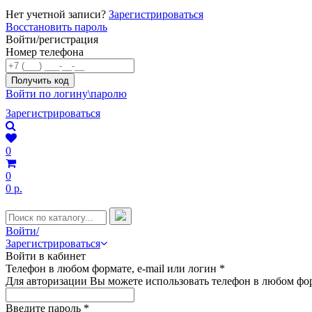
Нет учетной записи?
Зарегистрироваться
Восстановить пароль
Войти/регистрация
Номер телефона
Войти по логину\паролю
Зарегистрироваться
0
0
0 р.
Войти/
Зарегистрироваться
Войти в кабинет
Телефон в любом формате, e-mail или логин
*
Для авторизации Вы можете использовать телефон в любом фор
Введите пароль
*