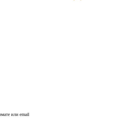
мате или email