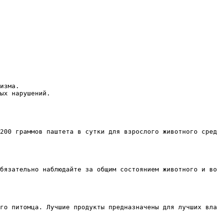
изма.
ых нарушений.
200 граммов паштета в сутки для взрослого животного сред
бязательно наблюдайте за общим состоянием животного и во
его питомца. Лучшие продукты предназначены для лучших вла