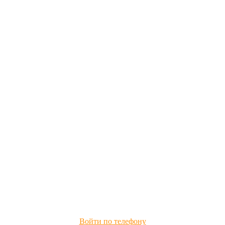
Войти по телефону