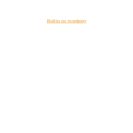
Войти по телефону