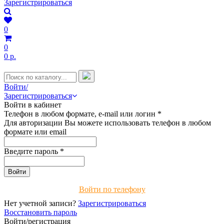
Зарегистрироваться
0
0
0 р.
Войти/
Зарегистрироваться
Войти в кабинет
Телефон в любом формате, e-mail или логин
*
Для авторизации Вы можете использовать телефон в любом
формате или email
Введите пароль
*
Войти по телефону
Нет учетной записи?
Зарегистрироваться
Восстановить пароль
Войти/регистрация