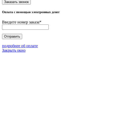
Заказать звонок
Оплата с помощью электронных денег
Введите номер заказа
*
Отправить
подробнее об оплате
Закрыть окно