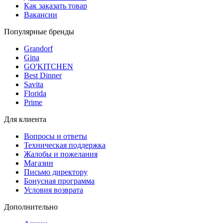
Как заказать товар
Вакансии
Популярные бренды
Grandorf
Gina
GO'KITCHEN
Best Dinner
Savita
Florida
Prime
Для клиента
Вопросы и ответы
Техническая поддержка
Жалобы и пожелания
Магазин
Письмо директору
Бонусная программа
Условия возврата
Дополнительно