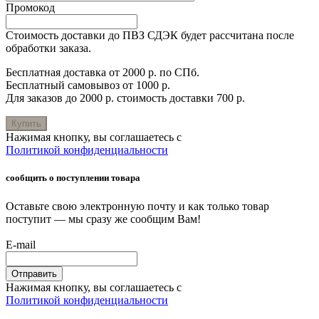
Промокод
Стоимость доставки до ПВЗ СДЭК будет рассчитана после
обработки заказа.
Бесплатная доставка от 2000 р. по СПб.
Бесплатный самовывоз от 1000 р.
Для заказов до 2000 р. стоимость доставки 700 р.
Купить
Нажимая кнопку, вы соглашаетесь с
Политикой конфиденциальности
сообщить о поступлении товара
Оставьте свою электронную почту и как только товар
поступит — мы сразу же сообщим Вам!
E-mail
Отправить
Нажимая кнопку, вы соглашаетесь с
Политикой конфиденциальности