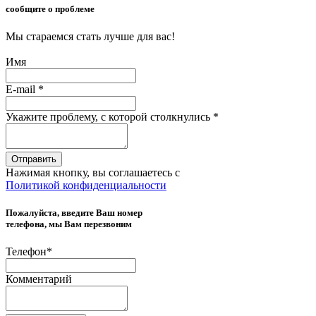
сообщите о проблеме
Мы стараемся стать лучше для вас!
Имя
E-mail
*
Укажите проблему, с которой столкнулись
*
Отправить
Нажимая кнопку, вы соглашаетесь с
Политикой конфиденциальности
Пожалуйста, введите Ваш номер
телефона, мы Вам перезвоним
Телефон
*
Комментарий