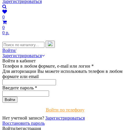
Зарегистрироваться
0
0
0 р.
Войти/
Зарегистрироваться
Войти в кабинет
Телефон в любом формате, e-mail или логин
*
Для авторизации Вы можете использовать телефон в любом
формате или email
Введите пароль
*
Войти по телефону
Нет учетной записи?
Зарегистрироваться
Восстановить пароль
Войти/регистрация