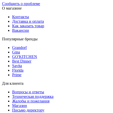
Сообщить о проблеме
О магазине
Контакты
Доставка и оплата
Как заказать товар
Вакансии
Популярные бренды
Grandorf
Gina
GO'KITCHEN
Best Dinner
Savita
Florida
Prime
Для клиента
Вопросы и ответы
Техническая поддержка
Жалобы и пожелания
Магазин
Письмо директору