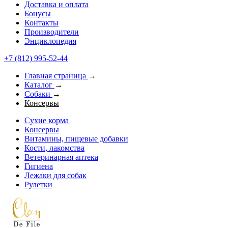
Доставка и оплата
Бонусы
Контакты
Производители
Энциклопедия
+7 (812) 995-52-44
Главная страница
→
Каталог
→
Собаки
→
Консервы
Сухие корма
Консервы
Витамины, пищевые добавки
Кости, лакомства
Ветеринарная аптека
Гигиена
Лежаки для собак
Рулетки