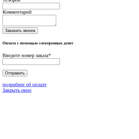
Комментарий
Заказать звонок
Оплата с помощью электронных денег
Введите номер заказа
*
Отправить
подробнее об оплате
Закрыть окно