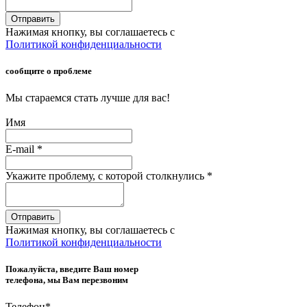
Отправить
Нажимая кнопку, вы соглашаетесь с
Политикой конфиденциальности
сообщите о проблеме
Мы стараемся стать лучше для вас!
Имя
E-mail
*
Укажите проблему, с которой столкнулись
*
Отправить
Нажимая кнопку, вы соглашаетесь с
Политикой конфиденциальности
Пожалуйста, введите Ваш номер
телефона, мы Вам перезвоним
Телефон
*