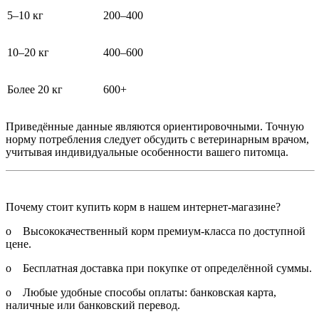
5–10 кг
200–400
10–20 кг
400–600
Более 20 кг
600+
Приведённые данные являются ориентировочными. Точную
норму потребления следует обсудить с ветеринарным врачом,
учитывая индивидуальные особенности вашего питомца.
Почему стоит купить корм в нашем интернет-магазине?
o Высококачественный корм премиум-класса по доступной
цене.
o Бесплатная доставка при покупке от определённой суммы.
o Любые удобные способы оплаты: банковская карта,
наличные или банковский перевод.