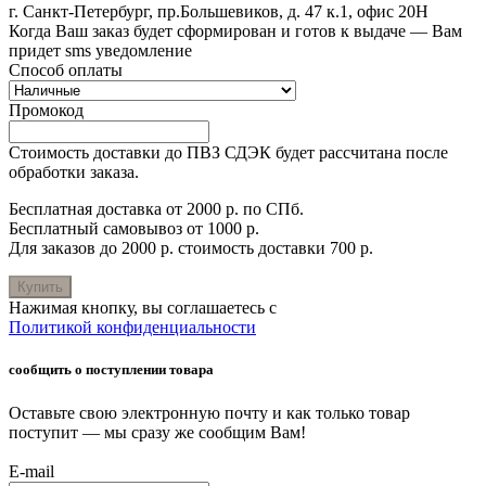
г. Санкт-Петербург, пр.Большевиков, д. 47 к.1, офис 20Н
Когда Ваш заказ будет сформирован и готов к выдаче — Вам
придет sms уведомление
Способ оплаты
Промокод
Стоимость доставки до ПВЗ СДЭК будет рассчитана после
обработки заказа.
Бесплатная доставка от 2000 р. по СПб.
Бесплатный самовывоз от 1000 р.
Для заказов до 2000 р. стоимость доставки 700 р.
Купить
Нажимая кнопку, вы соглашаетесь с
Политикой конфиденциальности
сообщить о поступлении товара
Оставьте свою электронную почту и как только товар
поступит — мы сразу же сообщим Вам!
E-mail