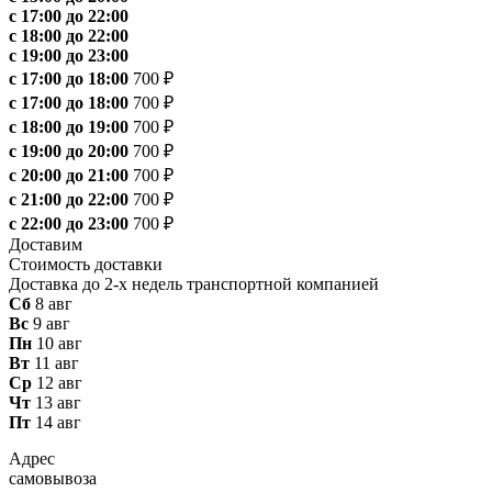
с 17:00 до 22:00
с 18:00 до 22:00
с 19:00 до 23:00
с 17:00 до 18:00
700 ₽
с 17:00 до 18:00
700 ₽
с 18:00 до 19:00
700 ₽
с 19:00 до 20:00
700 ₽
с 20:00 до 21:00
700 ₽
с 21:00 до 22:00
700 ₽
с 22:00 до 23:00
700 ₽
Доставим
Стоимость доставки
Доставка до 2-х недель транспортной компанией
Сб
8 авг
Вс
9 авг
Пн
10 авг
Вт
11 авг
Ср
12 авг
Чт
13 авг
Пт
14 авг
Адрес
самовывоза