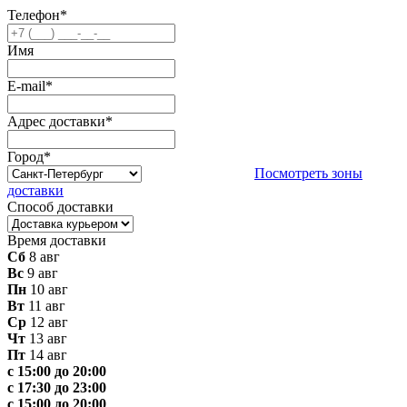
Телефон
*
Имя
E-mail
*
Адрес доставки
*
Город
*
Посмотреть зоны
доставки
Способ доставки
Время доставки
Сб
8 авг
Вс
9 авг
Пн
10 авг
Вт
11 авг
Ср
12 авг
Чт
13 авг
Пт
14 авг
с 15:00 до 20:00
с 17:30 до 23:00
с 15:00 до 20:00