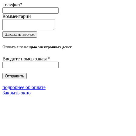
Телефон
*
Комментарий
Заказать звонок
Оплата с помощью электронных денег
Введите номер заказа
*
Отправить
подробнее об оплате
Закрыть окно