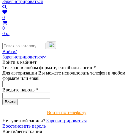
Зарегистрироваться
0
0
0 р.
Войти/
Зарегистрироваться
Войти в кабинет
Телефон в любом формате, e-mail или логин
*
Для авторизации Вы можете использовать телефон в любом
формате или email
Введите пароль
*
Войти по телефону
Нет учетной записи?
Зарегистрироваться
Восстановить пароль
Войти/регистрация