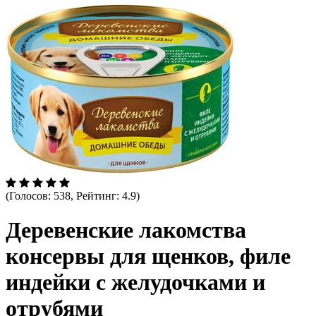
(Голосов: 538, Рейтинг: 4.9)
Деревенские лакомства
консервы для щенков, филе
индейки с желудочками и
отрубями