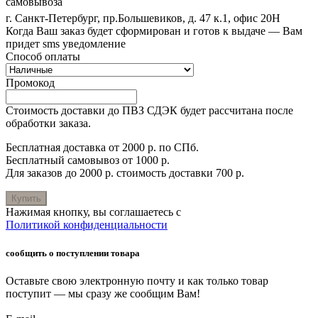
самовывоза
г. Санкт-Петербург, пр.Большевиков, д. 47 к.1, офис 20Н
Когда Ваш заказ будет сформирован и готов к выдаче — Вам
придет sms уведомление
Способ оплаты
Промокод
Стоимость доставки до ПВЗ СДЭК будет рассчитана после
обработки заказа.
Бесплатная доставка от 2000 р. по СПб.
Бесплатный самовывоз от 1000 р.
Для заказов до 2000 р. стоимость доставки 700 р.
Купить
Нажимая кнопку, вы соглашаетесь с
Политикой конфиденциальности
сообщить о поступлении товара
Оставьте свою электронную почту и как только товар
поступит — мы сразу же сообщим Вам!