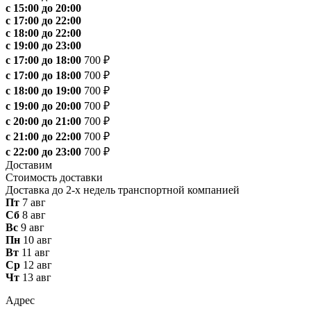
с 15:00 до 20:00
с 17:00 до 22:00
с 18:00 до 22:00
с 19:00 до 23:00
с 17:00 до 18:00
700 ₽
с 17:00 до 18:00
700 ₽
с 18:00 до 19:00
700 ₽
с 19:00 до 20:00
700 ₽
с 20:00 до 21:00
700 ₽
с 21:00 до 22:00
700 ₽
с 22:00 до 23:00
700 ₽
Доставим
Стоимость доставки
Доставка до 2-х недель транспортной компанией
Пт
7 авг
Сб
8 авг
Вс
9 авг
Пн
10 авг
Вт
11 авг
Ср
12 авг
Чт
13 авг
Адрес