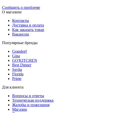
Сообщить о проблеме
О магазине
Контакты
Доставка и оплата
Как заказать товар
Вакансии
Популярные бренды
Grandorf
Gina
GO'KITCHEN
Best Dinner
Savita
Florida
Prime
Для клиента
Вопросы и ответы
Техническая поддержка
Жалобы и пожелания
Магазин