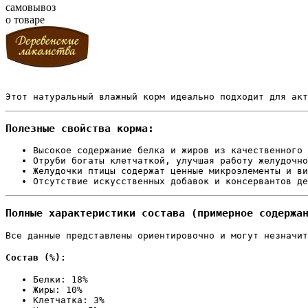
самовывоз
о товаре
Этот натуральный влажный корм идеально подходит для акт
Полезные свойства корма:
Высокое содержание белка и жиров из качественного 
Отруби богаты клетчаткой, улучшая работу желудочно
Желудочки птицы содержат ценные микроэлементы и ви
Отсутствие искусственных добавок и консервантов де
Полные характеристики состава (примерное содержа
Все данные представлены ориентировочно и могут незначит
Состав (%):
Белки: 18%
Жиры: 10%
Клетчатка: 3%