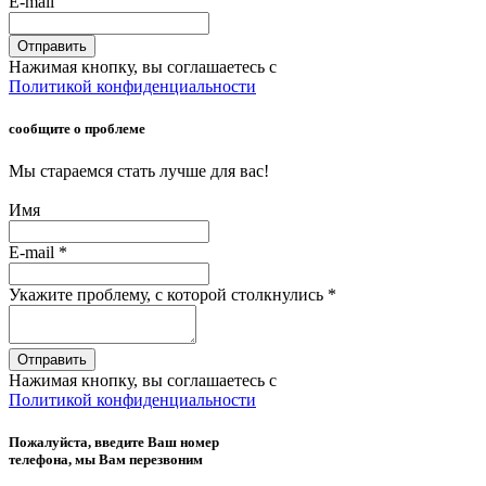
E-mail
Отправить
Нажимая кнопку, вы соглашаетесь с
Политикой конфиденциальности
сообщите о проблеме
Мы стараемся стать лучше для вас!
Имя
E-mail
*
Укажите проблему, с которой столкнулись
*
Отправить
Нажимая кнопку, вы соглашаетесь с
Политикой конфиденциальности
Пожалуйста, введите Ваш номер
телефона, мы Вам перезвоним