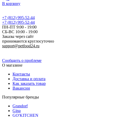
В корзину
+7 (812) 995-52-44
+7 (812) 995-52-44
ПН-ПТ 9:00 - 19:00
СБ-ВС 10:00 - 19:00
Заказы через сайт
принимаются круглосуточно
support@petfood24.ru
Политика конфиденциальности
Сообщить о проблеме
О магазине
Контакты
Доставка и оплата
Как заказать товар
Вакансии
Популярные бренды
Grandorf
Gina
GO'KITCHEN