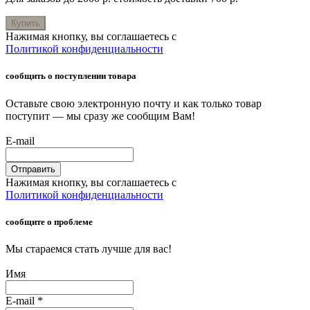
Купить
Нажимая кнопку, вы соглашаетесь с
Политикой конфиденциальности
сообщить о поступлении товара
Оставьте свою электронную почту и как только товар
поступит — мы сразу же сообщим Вам!
E-mail
Отправить
Нажимая кнопку, вы соглашаетесь с
Политикой конфиденциальности
сообщите о проблеме
Мы стараемся стать лучше для вас!
Имя
E-mail
*