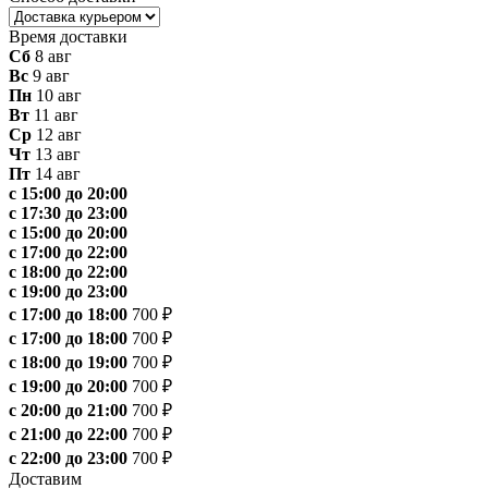
Время доставки
Сб
8 авг
Вс
9 авг
Пн
10 авг
Вт
11 авг
Ср
12 авг
Чт
13 авг
Пт
14 авг
с 15:00 до 20:00
с 17:30 до 23:00
с 15:00 до 20:00
с 17:00 до 22:00
с 18:00 до 22:00
с 19:00 до 23:00
с 17:00 до 18:00
700 ₽
с 17:00 до 18:00
700 ₽
с 18:00 до 19:00
700 ₽
с 19:00 до 20:00
700 ₽
с 20:00 до 21:00
700 ₽
с 21:00 до 22:00
700 ₽
с 22:00 до 23:00
700 ₽
Доставим