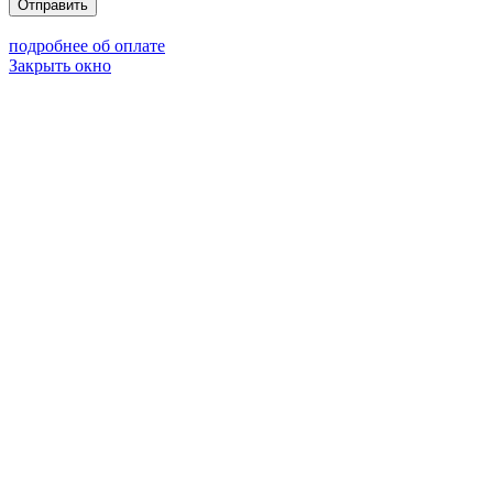
Отправить
подробнее об оплате
Закрыть окно