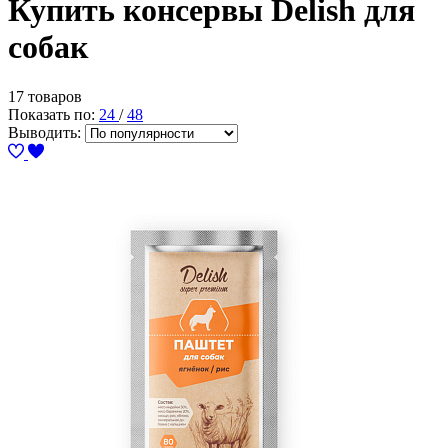
Купить консервы Delish для
собак
17 товаров
Показать по:
24
/
48
Выводить: