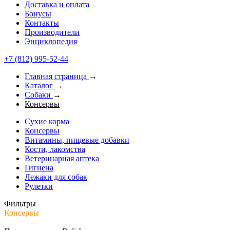
Доставка и оплата
Бонусы
Контакты
Производители
Энциклопедия
+7 (812) 995-52-44
Главная страница
→
Каталог
→
Собаки
→
Консервы
Сухие корма
Консервы
Витамины, пищевые добавки
Кости, лакомства
Ветеринарная аптека
Гигиена
Лежаки для собак
Рулетки
Фильтры
Консервы