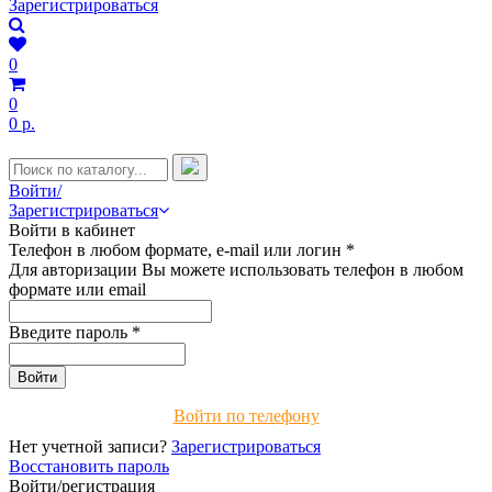
Зарегистрироваться
0
0
0 р.
Войти/
Зарегистрироваться
Войти в кабинет
Телефон в любом формате, e-mail или логин
*
Для авторизации Вы можете использовать телефон в любом
формате или email
Введите пароль
*
Войти по телефону
Нет учетной записи?
Зарегистрироваться
Восстановить пароль
Войти/регистрация