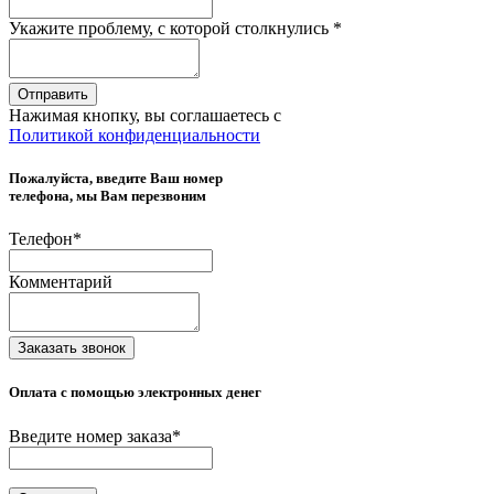
Укажите проблему, с которой столкнулись
*
Отправить
Нажимая кнопку, вы соглашаетесь с
Политикой конфиденциальности
Пожалуйста, введите Ваш номер
телефона, мы Вам перезвоним
Телефон
*
Комментарий
Заказать звонок
Оплата с помощью электронных денег
Введите номер заказа
*