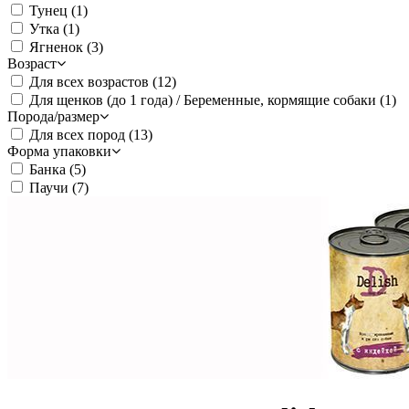
Тунец
(1)
Утка
(1)
Ягненок
(3)
Возраст
Для всех возрастов
(12)
Для щенков (до 1 года) / Беременные, кормящие собаки
(1)
Порода/размер
Для всех пород
(13)
Форма упаковки
Банка
(5)
Паучи
(7)