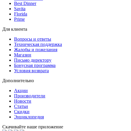
Best Dinner
Savita
Florida
Prime
Для клиента
Вопросы и ответы
Техническая поддержка
Жалобы и пожелания
Магазин
Письмо директору
Бонусная программа
Условия возврата
Дополнительно
Акции
Производители
Новости
Статьи
Скидки
Энциклопедия
Скачивайте наше приложение