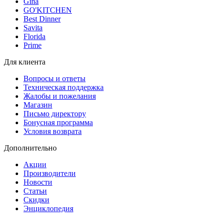
Gina
GO'KITCHEN
Best Dinner
Savita
Florida
Prime
Для клиента
Вопросы и ответы
Техническая поддержка
Жалобы и пожелания
Магазин
Письмо директору
Бонусная программа
Условия возврата
Дополнительно
Акции
Производители
Новости
Статьи
Скидки
Энциклопедия