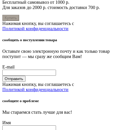
Бесплатный самовывоз от 1000 р.
Для заказов до 2000 р. стоимость доставки 700 р.
Купить
Нажимая кнопку, вы соглашаетесь с
Политикой конфиденциальности
сообщить о поступлении товара
Оставьте свою электронную почту и как только товар
поступит — мы сразу же сообщим Вам!
E-mail
Отправить
Нажимая кнопку, вы соглашаетесь с
Политикой конфиденциальности
сообщите о проблеме
Мы стараемся стать лучше для вас!
Имя