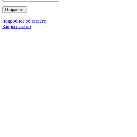
Отправить
подробнее об оплате
Закрыть окно