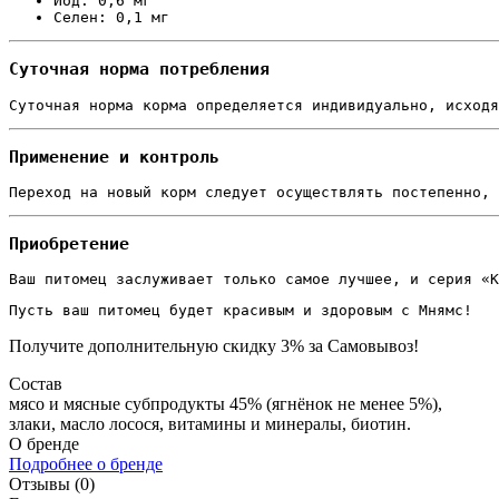
Йод: 0,6 мг
Селен: 0,1 мг
Суточная норма потребления
Суточная норма корма определяется индивидуально, исходя
Применение и контроль
Переход на новый корм следует осуществлять постепенно, 
Приобретение
Ваш питомец заслуживает только самое лучшее, и серия «К
Пусть ваш питомец будет красивым и здоровым с Мнямс!
Получите дополнительную
скидку 3%
за Самовывоз!
Состав
мясо и мясные субпродукты 45% (ягнёнок не менее 5%),
злаки, масло лосося, витамины и минералы, биотин.
О бренде
Подробнее о бренде
Отзывы (0)