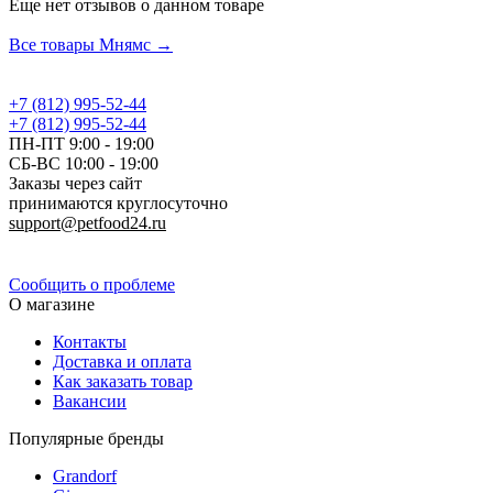
Еще нет отзывов о данном товаре
Добавить отзыв
Все товары Мнямс →
+7 (812) 995-52-44
+7 (812) 995-52-44
ПН-ПТ 9:00 - 19:00
СБ-ВС 10:00 - 19:00
Заказы через сайт
принимаются круглосуточно
support@petfood24.ru
Политика конфиденциальности
Сообщить о проблеме
О магазине
Контакты
Доставка и оплата
Как заказать товар
Вакансии
Популярные бренды
Grandorf