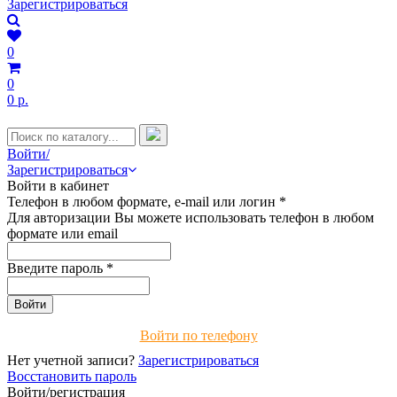
Зарегистрироваться
0
0
0 р.
Войти/
Зарегистрироваться
Войти в кабинет
Телефон в любом формате, e-mail или логин
*
Для авторизации Вы можете использовать телефон в любом
формате или email
Введите пароль
*
Войти по телефону
Нет учетной записи?
Зарегистрироваться
Восстановить пароль
Войти/регистрация