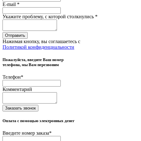
E-mail
*
Укажите проблему, с которой столкнулись
*
Отправить
Нажимая кнопку, вы соглашаетесь с
Политикой конфиденциальности
Пожалуйста, введите Ваш номер
телефона, мы Вам перезвоним
Телефон
*
Комментарий
Заказать звонок
Оплата с помощью электронных денег
Введите номер заказа
*