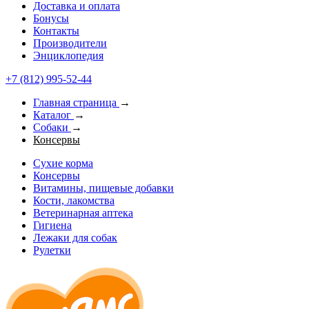
Доставка и оплата
Бонусы
Контакты
Производители
Энциклопедия
+7 (812) 995-52-44
Главная страница
→
Каталог
→
Собаки
→
Консервы
Сухие корма
Консервы
Витамины, пищевые добавки
Кости, лакомства
Ветеринарная аптека
Гигиена
Лежаки для собак
Рулетки