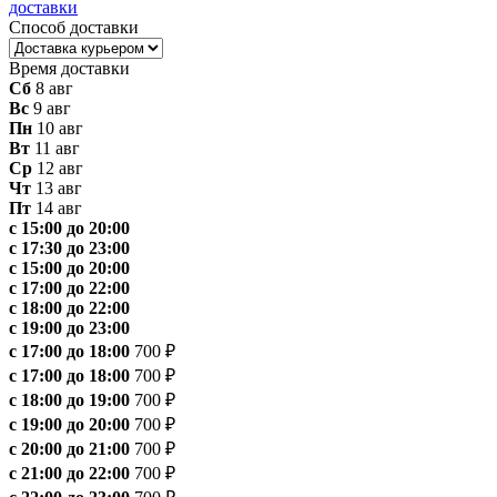
доставки
Способ доставки
Время доставки
Сб
8 авг
Вс
9 авг
Пн
10 авг
Вт
11 авг
Ср
12 авг
Чт
13 авг
Пт
14 авг
с 15:00 до 20:00
с 17:30 до 23:00
с 15:00 до 20:00
с 17:00 до 22:00
с 18:00 до 22:00
с 19:00 до 23:00
с 17:00 до 18:00
700 ₽
с 17:00 до 18:00
700 ₽
с 18:00 до 19:00
700 ₽
с 19:00 до 20:00
700 ₽
с 20:00 до 21:00
700 ₽
с 21:00 до 22:00
700 ₽