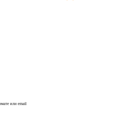
мате или email