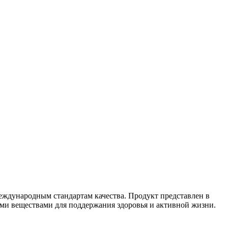
еждународным стандартам качества. Продукт представлен в
ми веществами для поддержания здоровья и активной жизни.