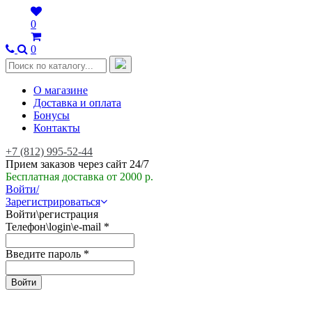
0
0
О магазине
Доставка и оплата
Бонусы
Контакты
+7 (812) 995-52-44
Прием заказов через сайт 24/7
Бесплатная доставка от 2000 р.
Войти/
Зарегистрироваться
Войти\регистрация
Телефон\login\e-mail
*
Введите пароль
*