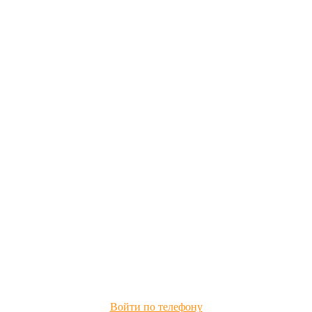
Войти по телефону