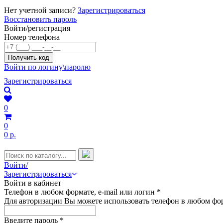
Нет учетной записи?
Зарегистрироваться
Восстановить пароль
Войти/регистрация
Номер телефона
Войти по логину\паролю
Зарегистрироваться
0
0
0 р.
Войти/
Зарегистрироваться
Войти в кабинет
Телефон в любом формате, e-mail или логин
*
Для авторизации Вы можете использовать телефон в любом фор
Введите пароль
*