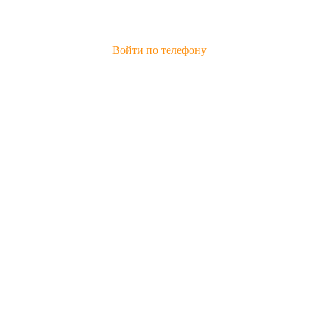
Войти по телефону