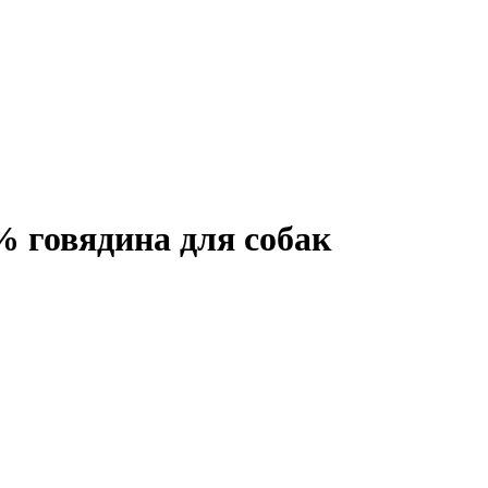
% говядина для собак