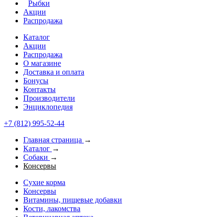
Рыбки
Акции
Распродажа
Каталог
Акции
Распродажа
О магазине
Доставка и оплата
Бонусы
Контакты
Производители
Энциклопедия
+7 (812) 995-52-44
Главная страница
→
Каталог
→
Собаки
→
Консервы
Сухие корма
Консервы
Витамины, пищевые добавки
Кости, лакомства