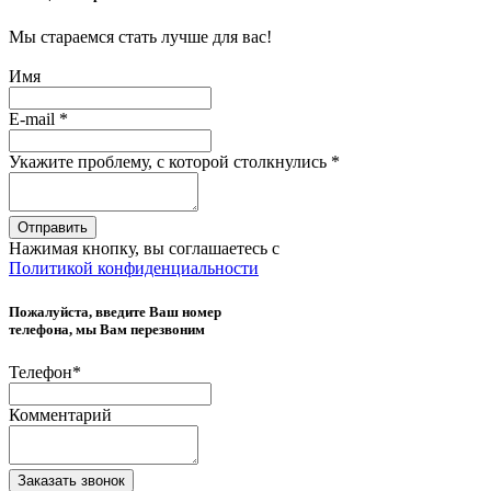
Мы стараемся стать лучше для вас!
Имя
E-mail
*
Укажите проблему, с которой столкнулись
*
Отправить
Нажимая кнопку, вы соглашаетесь с
Политикой конфиденциальности
Пожалуйста, введите Ваш номер
телефона, мы Вам перезвоним
Телефон
*
Комментарий
Заказать звонок