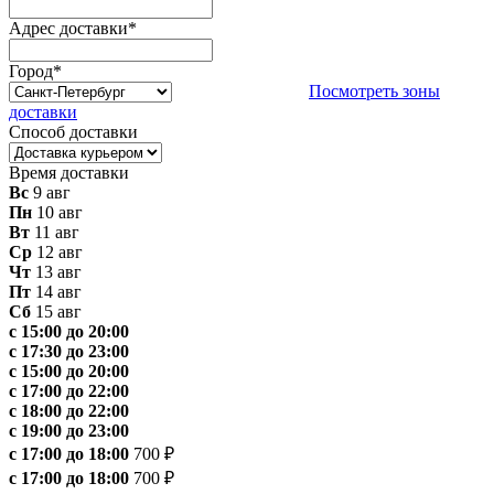
Адрес доставки
*
Город
*
Посмотреть зоны
доставки
Способ доставки
Время доставки
Вс
9 авг
Пн
10 авг
Вт
11 авг
Ср
12 авг
Чт
13 авг
Пт
14 авг
Сб
15 авг
с 15:00 до 20:00
с 17:30 до 23:00
с 15:00 до 20:00
с 17:00 до 22:00
с 18:00 до 22:00
с 19:00 до 23:00
с 17:00 до 18:00
700 ₽
с 17:00 до 18:00
700 ₽