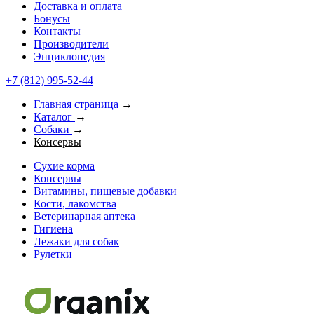
Доставка и оплата
Бонусы
Контакты
Производители
Энциклопедия
+7 (812) 995-52-44
Главная страница
→
Каталог
→
Собаки
→
Консервы
Сухие корма
Консервы
Витамины, пищевые добавки
Кости, лакомства
Ветеринарная аптека
Гигиена
Лежаки для собак
Рулетки