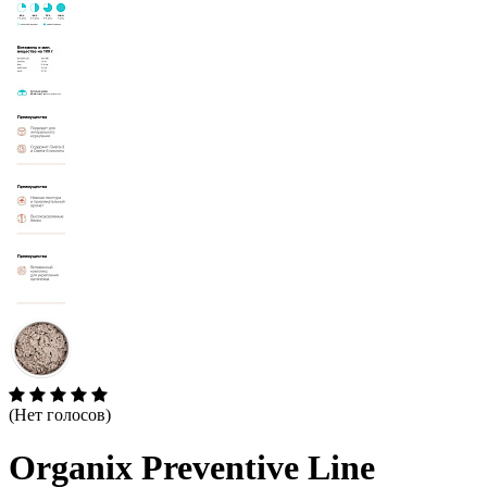
(Нет голосов)
Organix Preventive Line