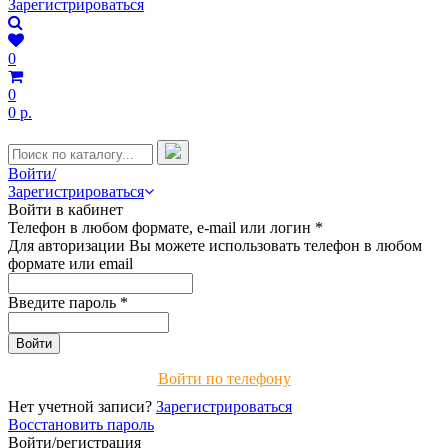
Зарегистрироваться
0
0
0 р.
Войти/
Зарегистрироваться
Войти в кабинет
Телефон в любом формате, e-mail или логин
*
Для авторизации Вы можете использовать телефон в любом
формате или email
Введите пароль
*
Войти по телефону
Нет учетной записи?
Зарегистрироваться
Восстановить пароль
Войти/регистрация