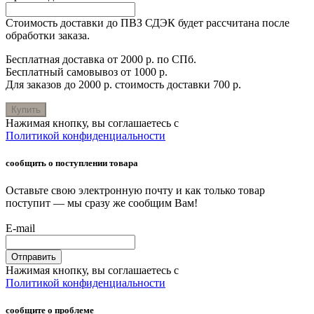
Стоимость доставки до ПВЗ СДЭК будет рассчитана после
обработки заказа.
Бесплатная доставка от 2000 р. по СПб.
Бесплатный самовывоз от 1000 р.
Для заказов до 2000 р. стоимость доставки 700 р.
Купить
Нажимая кнопку, вы соглашаетесь с
Политикой конфиденциальности
сообщить о поступлении товара
Оставьте свою электронную почту и как только товар
поступит — мы сразу же сообщим Вам!
E-mail
Отправить
Нажимая кнопку, вы соглашаетесь с
Политикой конфиденциальности
сообщите о проблеме