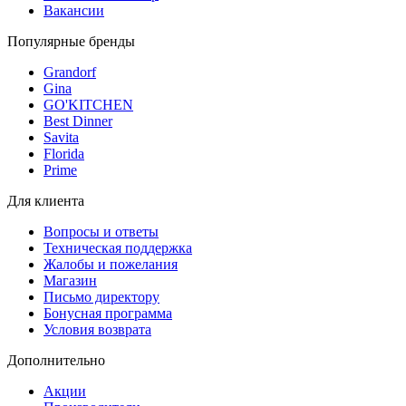
Вакансии
Популярные бренды
Grandorf
Gina
GO'KITCHEN
Best Dinner
Savita
Florida
Prime
Для клиента
Вопросы и ответы
Техническая поддержка
Жалобы и пожелания
Магазин
Письмо директору
Бонусная программа
Условия возврата
Дополнительно
Акции