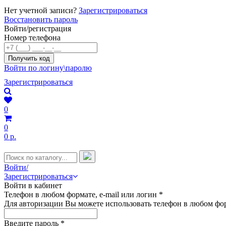
Нет учетной записи?
Зарегистрироваться
Восстановить пароль
Войти/регистрация
Номер телефона
Войти по логину\паролю
Зарегистрироваться
0
0
0 р.
Войти/
Зарегистрироваться
Войти в кабинет
Телефон в любом формате, e-mail или логин
*
Для авторизации Вы можете использовать телефон в любом фор
Введите пароль
*