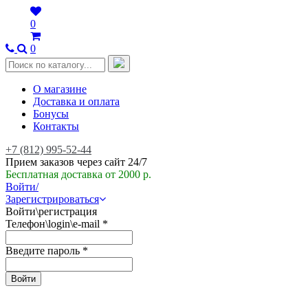
0
0
О магазине
Доставка и оплата
Бонусы
Контакты
+7 (812) 995-52-44
Прием заказов через сайт 24/7
Бесплатная доставка от 2000 р.
Войти/
Зарегистрироваться
Войти\регистрация
Телефон\login\e-mail
*
Введите пароль
*