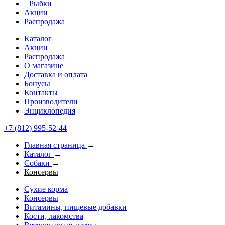
Рыбки
Акции
Распродажа
Каталог
Акции
Распродажа
О магазине
Доставка и оплата
Бонусы
Контакты
Производители
Энциклопедия
+7 (812) 995-52-44
Главная страница
→
Каталог
→
Собаки
→
Консервы
Сухие корма
Консервы
Витамины, пищевые добавки
Кости, лакомства