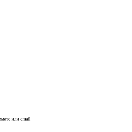
мате или email