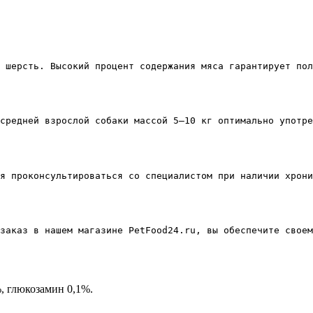
 шерсть. Высокий процент содержания мяса гарантирует пол
средней взрослой собаки массой 5–10 кг оптимально употре
я проконсультироваться со специалистом при наличии хрони
заказ в нашем магазине PetFood24.ru, вы обеспечите своем
, глюкозамин 0,1%.