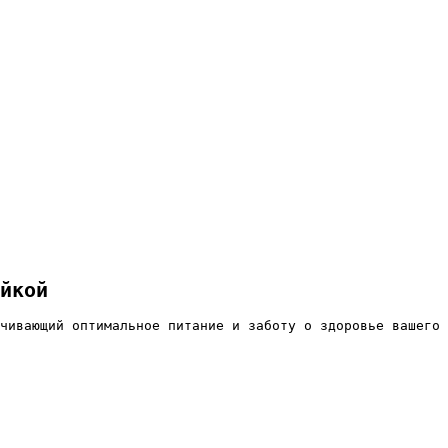
йкой
чивающий оптимальное питание и заботу о здоровье вашего 