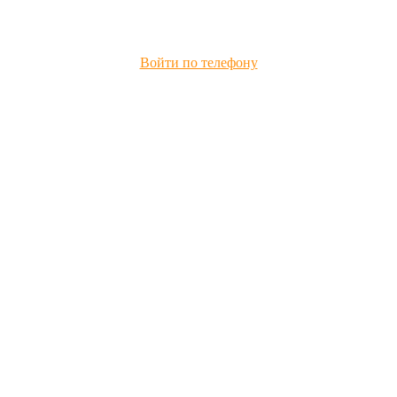
Войти по телефону