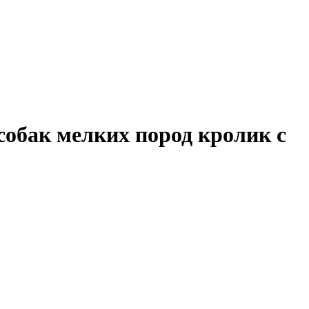
собак мелких пород кролик с