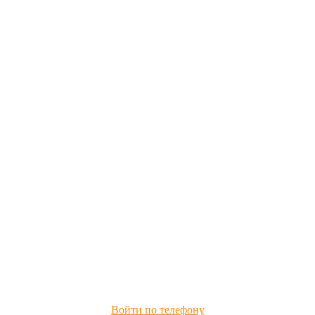
Войти по телефону