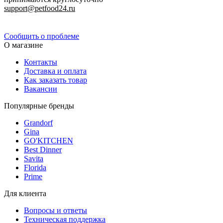
support@petfood24.ru
Политика конфиденциальности
Сообщить о проблеме
О магазине
Контакты
Доставка и оплата
Как заказать товар
Вакансии
Популярные бренды
Grandorf
Gina
GO'KITCHEN
Best Dinner
Savita
Florida
Prime
Для клиента
Вопросы и ответы
Техническая поддержка