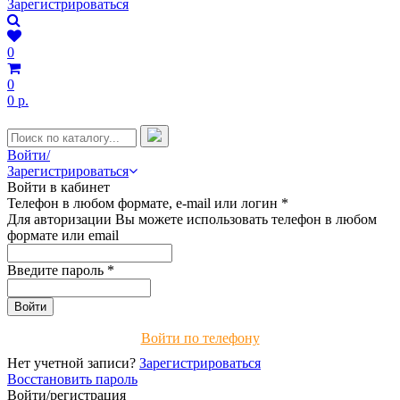
Зарегистрироваться
0
0
0 р.
Войти/
Зарегистрироваться
Войти в кабинет
Телефон в любом формате, e-mail или логин
*
Для авторизации Вы можете использовать телефон в любом
формате или email
Введите пароль
*
Войти по телефону
Нет учетной записи?
Зарегистрироваться
Восстановить пароль
Войти/регистрация