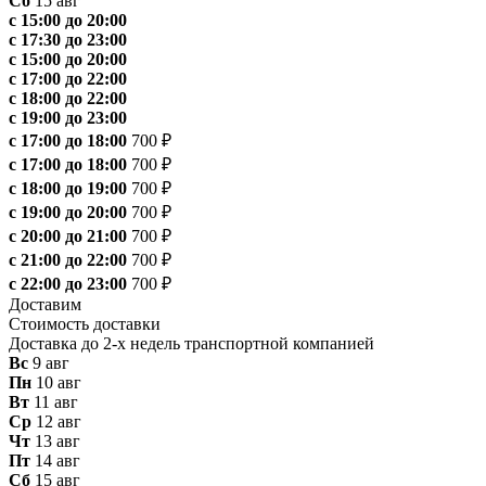
Сб
15 авг
с 15:00 до 20:00
с 17:30 до 23:00
с 15:00 до 20:00
с 17:00 до 22:00
с 18:00 до 22:00
с 19:00 до 23:00
с 17:00 до 18:00
700 ₽
с 17:00 до 18:00
700 ₽
с 18:00 до 19:00
700 ₽
с 19:00 до 20:00
700 ₽
с 20:00 до 21:00
700 ₽
с 21:00 до 22:00
700 ₽
с 22:00 до 23:00
700 ₽
Доставим
Стоимость доставки
Доставка до 2-х недель транспортной компанией
Вс
9 авг
Пн
10 авг
Вт
11 авг
Ср
12 авг
Чт
13 авг
Пт
14 авг
Сб
15 авг