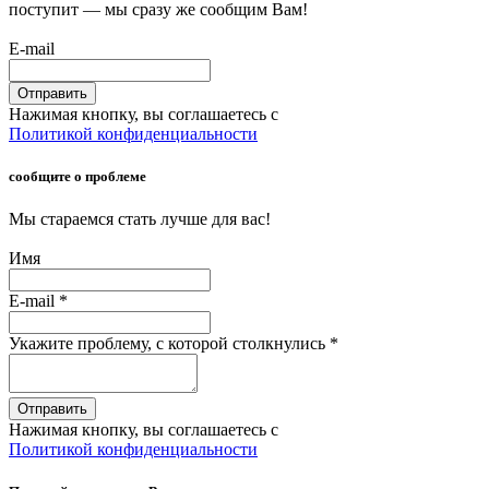
поступит — мы сразу же сообщим Вам!
E-mail
Отправить
Нажимая кнопку, вы соглашаетесь с
Политикой конфиденциальности
сообщите о проблеме
Мы стараемся стать лучше для вас!
Имя
E-mail
*
Укажите проблему, с которой столкнулись
*
Отправить
Нажимая кнопку, вы соглашаетесь с
Политикой конфиденциальности