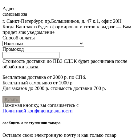
Адрес
самовывоза
г. Санкт-Петербург, пр.Большевиков, д. 47 к.1, офис 20Н
Когда Ваш заказ будет сформирован и готов к выдаче — Вам
придет sms уведомление
Способ оплаты
Промокод
Стоимость доставки до ПВЗ СДЭК будет рассчитана после
обработки заказа.
Бесплатная доставка от 2000 р. по СПб.
Бесплатный самовывоз от 1000 р.
Для заказов до 2000 р. стоимость доставки 700 р.
Купить
Нажимая кнопку, вы соглашаетесь с
Политикой конфиденциальности
сообщить о поступлении товара
Оставьте свою электронную почту и как только товар