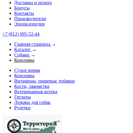
Доставка и оплата
Бонусы
Контакты
Производители
Энциклопедия
+7 (812) 995-52-44
Главная страница
→
Каталог
→
Собаки
→
Консервы
Сухие корма
Консервы
Витамины, пищевые добавки
Кости, лакомства
Ветеринарная аптека
Гигиена
Лежаки для собак
Рулетки