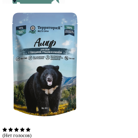
(Нет голосов)